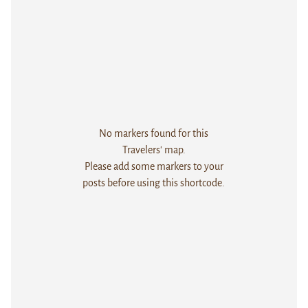
No markers found for this
Travelers' map.
Please add some markers to your
posts before using this shortcode.