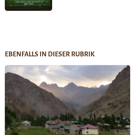
EBENFALLS IN DIESER RUBRIK