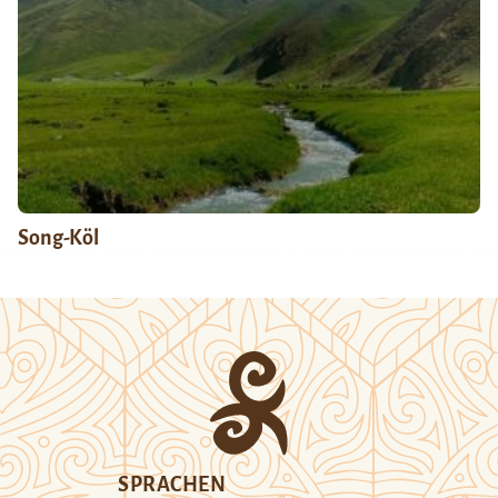
Song-Köl
SPRACHEN