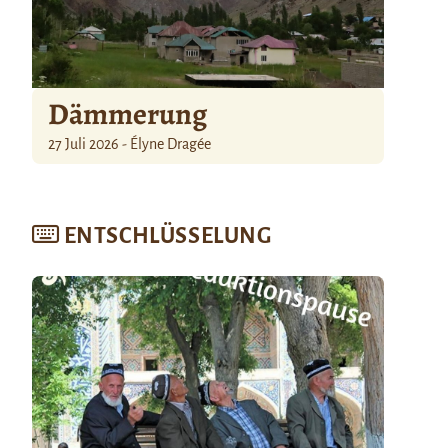
Dämmerung
27 Juli 2026 - Élyne Dragée
ENTSCHLÜSSELUNG