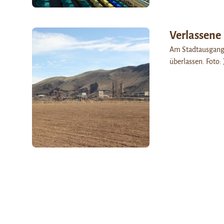
Verlassene 
Am Stadtausgang v
überlassen. Foto: