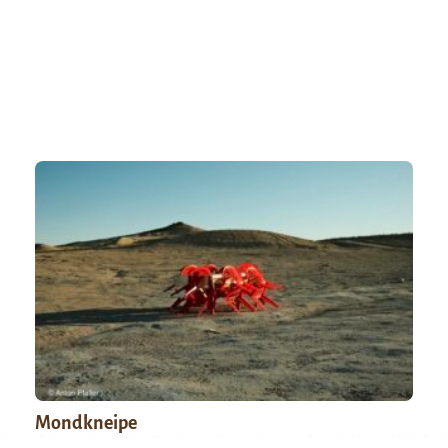
Mondkneipe