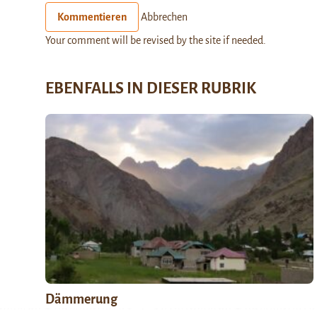
Kommentieren
Abbrechen
Your comment will be revised by the site if needed.
EBENFALLS IN DIESER RUBRIK
Dämmerung