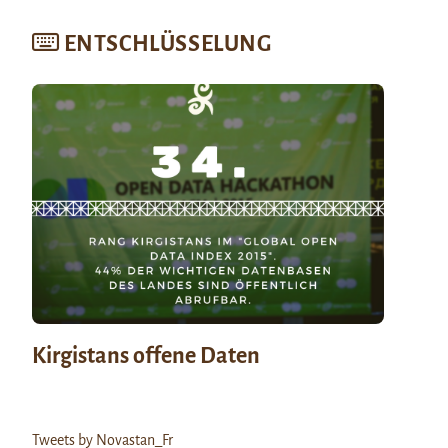
ENTSCHLÜSSELUNG
Kirgistans offene Daten
Tweets by Novastan_Fr