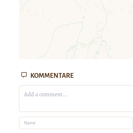
KOMMENTARE