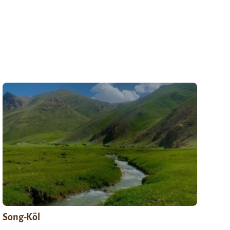
Song-Köl