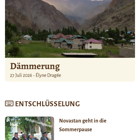
Dämmerung
27 Juli 2026 - Élyne Dragée
ENTSCHLÜSSELUNG
Novastan geht in die
Sommerpause