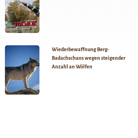
Wiederbewaffnung Berg-
Badachschans wegen steigender
Anzahl an Wölfen