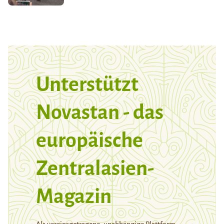
Unterstützt
Novastan - das
europäische
Zentralasien-
Magazin