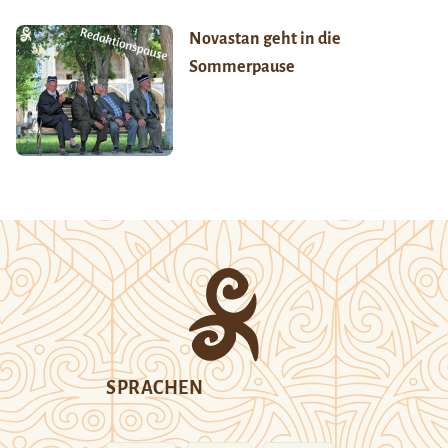
Novastan geht in die
Sommerpause
SPRACHEN