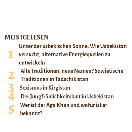
MEISTGELESEN
Unter der usbekischen Sonne: Wie Usbekistan
versucht, alternative Energiequellen zu
entwickeln
Alte Traditionen, neue Namen? Sowjetische
Traditionen in Tadschikistan
Sexismus in Kirgistan
Der Jungfräulichkeitskult in Usbekistan
Wer ist der Aga Khan und wofür ist er
bekannt?