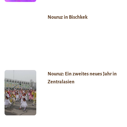
Nouruz in Bischkek
Nouruz: Ein zweites neues Jahr in
Zentralasien