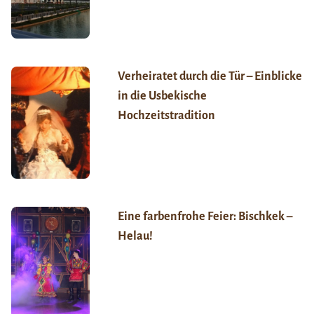
Verheiratet durch die Tür – Einblicke
in die Usbekische
Hochzeitstradition
Eine farbenfrohe Feier: Bischkek –
Helau!