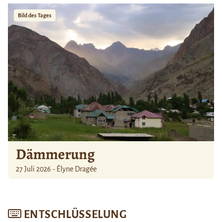
Bild des Tages
Dämmerung
27 Juli 2026 - Élyne Dragée
ENTSCHLÜSSELUNG