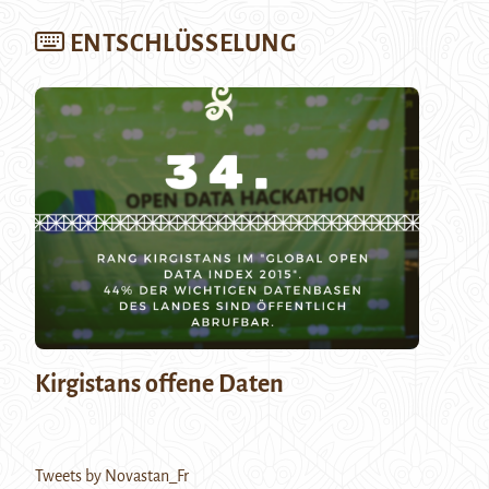
ENTSCHLÜSSELUNG
Kirgistans offene Daten
Tweets by Novastan_Fr