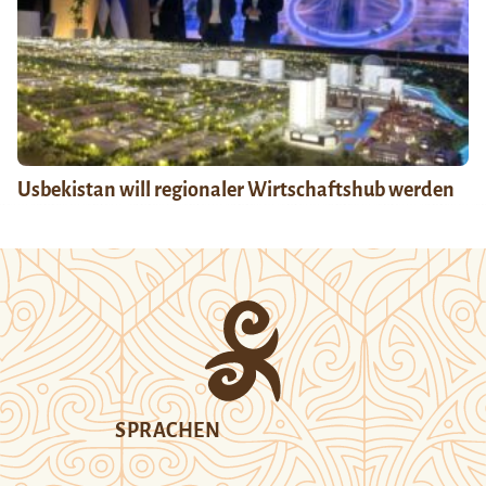
Usbekistan will regionaler Wirtschaftshub werden
SPRACHEN