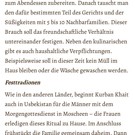
zum Abendessen zubereiten. Danach tauscht man
den dafür bestimmten Teil des Gerichts und der
Süßigkeiten mit 5 bis 10 Nachbarfamilien. Dieser
Brauch soll das freundschaftliche Verhältnis
untereinander festigen. Neben den kulinarischen
gibt es auch haushaltliche Verpflichtungen.
Beispielsweise soll in dieser Zeit kein Müll im
Haus bleiben oder die Wäsche gewaschen werden.
Festtradionen
Wie in den anderen Länder, beginnt Kurban Khait
auch in Usbekistan für die Männer mit dem
Morgengottesdienst in Moscheen – die Frauen
erledigen dieses Ritual zu Hause. Im Anschluss
frühstückt die Familie gemeinsam daheim. Dann