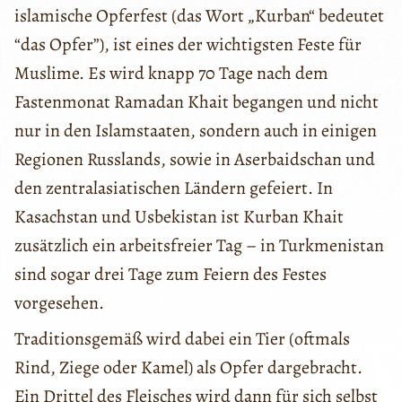
islamische Opferfest (das Wort „Kurban“ bedeutet
“das Opfer”), ist eines der wichtigsten Feste für
Muslime. Es wird knapp 70 Tage nach dem
Fastenmonat Ramadan Khait begangen und nicht
nur in den Islamstaaten, sondern auch in einigen
Regionen Russlands, sowie in Aserbaidschan und
den zentralasiatischen Ländern gefeiert. In
Kasachstan und Usbekistan ist Kurban Khait
zusätzlich ein arbeitsfreier Tag – in Turkmenistan
sind sogar drei Tage zum Feiern des Festes
vorgesehen.
Traditionsgemäß wird dabei ein Tier (oftmals
Rind, Ziege oder Kamel) als Opfer dargebracht.
Ein Drittel des Fleisches wird dann für sich selbst