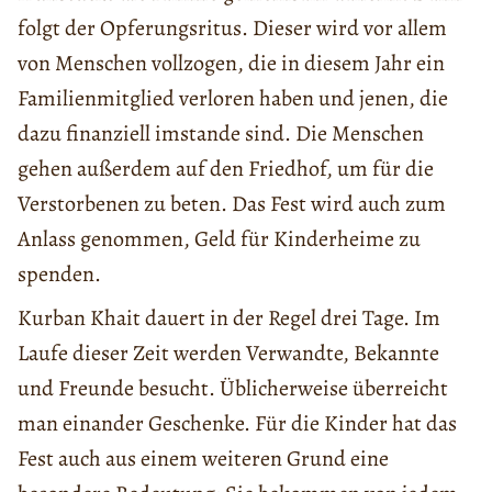
folgt der Opferungsritus. Dieser wird vor allem
von Menschen vollzogen, die in diesem Jahr ein
Familienmitglied verloren haben und jenen, die
dazu finanziell imstande sind. Die Menschen
gehen außerdem auf den Friedhof, um für die
Verstorbenen zu beten. Das Fest wird auch zum
Anlass genommen, Geld für Kinderheime zu
spenden.
Kurban Khait dauert in der Regel drei Tage. Im
Laufe dieser Zeit werden Verwandte, Bekannte
und Freunde besucht. Üblicherweise überreicht
man einander Geschenke. Für die Kinder hat das
Fest auch aus einem weiteren Grund eine