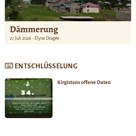
Dämmerung
27 Juli 2026 - Élyne Dragée
ENTSCHLÜSSELUNG
Kirgistans offene Daten