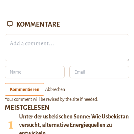
KOMMENTARE
Kommentieren
Abbrechen
Your comment will be revised by the site if needed.
MEISTGELESEN
Unter der usbekischen Sonne: Wie Usbekistan
versucht, alternative Energiequellen zu
entwickeln