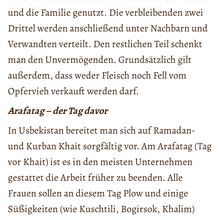
und die Familie genutzt. Die verbleibenden zwei
Drittel werden anschließend unter Nachbarn und
Verwandten verteilt. Den restlichen Teil schenkt
man den Unvermögenden. Grundsätzlich gilt
außerdem, dass weder Fleisch noch Fell vom
Opfervieh verkauft werden darf.
Arafatag – der Tag davor
In Usbekistan bereitet man sich auf Ramadan-
und Kurban Khait sorgfältig vor. Am Arafatag (Tag
vor Khait) ist es in den meisten Unternehmen
gestattet die Arbeit früher zu beenden. Alle
Frauen sollen an diesem Tag Plow und einige
Süßigkeiten (wie Kuschtili, Bogirsok, Khalim)