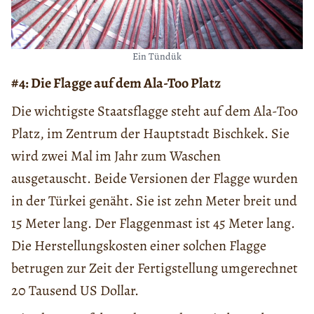
Ein Tündük
#4: Die Flagge auf dem Ala-Too Platz
Die wichtigste Staatsflagge steht auf dem Ala-Too
Platz, im Zentrum der Hauptstadt Bischkek. Sie
wird zwei Mal im Jahr zum Waschen
ausgetauscht. Beide Versionen der Flagge wurden
in der Türkei genäht. Sie ist zehn Meter breit und
15 Meter lang. Der Flaggenmast ist 45 Meter lang.
Die Herstellungskosten einer solchen Flagge
betrugen zur Zeit der Fertigstellung umgerechnet
20 Tausend US Dollar.