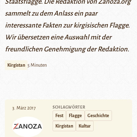
Staatsflagge. Die
Redaktion von Zanoza.org
sammelt zu dem Anlass ein paar
interessante Fakten zur kirgisischen Flagge.
Wir übersetzen eine Auswahl mit der
freundlichen Genehmigung der Redaktion.
Kirgistan
5 Minuten
SCHLAGWÖRTER
3. März 2017
Fest
Flagge
Geschichte
Kirgistan
Kultur