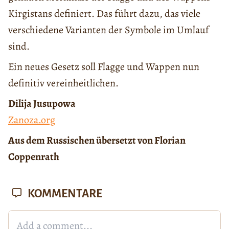
Kirgistans definiert. Das führt dazu, das viele
verschiedene Varianten der Symbole im Umlauf
sind.
Ein neues Gesetz soll Flagge und Wappen nun
definitiv vereinheitlichen.
Dilija Jusupowa
Zanoza.org
Aus dem Russischen übersetzt von Florian
Coppenrath
KOMMENTARE