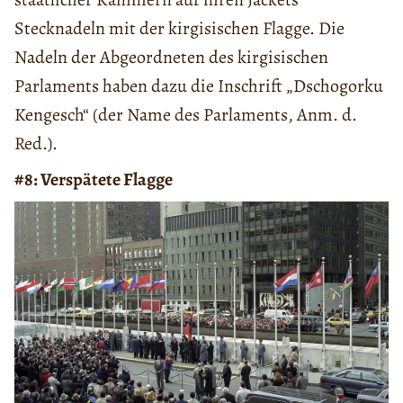
Stecknadeln mit der kirgisischen Flagge. Die
Nadeln der Abgeordneten des kirgisischen
Parlaments haben dazu die Inschrift „Dschogorku
Kengesch“ (der Name des Parlaments, Anm. d.
Red.).
#8:
Verspätete Flagge