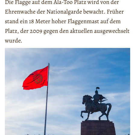
Die Flagge auf dem Ala-Too Platz wird von der
Ehrenwache der Nationalgarde bewacht. Früher
stand ein 18 Meter hoher Flaggenmast auf dem
Platz, der 2009 gegen den aktuellen ausgewechselt
wurde.