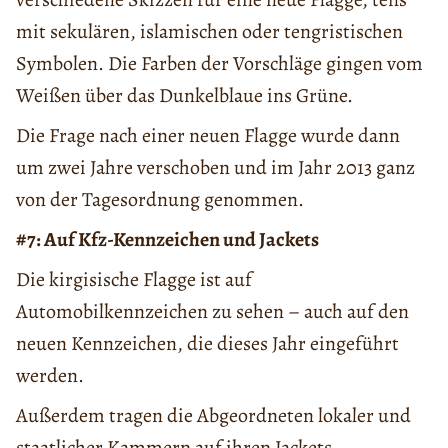
mit sekulären, islamischen oder tengristischen
Symbolen. Die Farben der Vorschläge gingen vom
Weißen über das Dunkelblaue ins Grüne.
Die Frage nach einer neuen Flagge wurde dann
um zwei Jahre verschoben und im Jahr 2013 ganz
von der Tagesordnung genommen.
#7: Auf Kfz-Kennzeichen und Jackets
Die kirgisische Flagge ist auf
Automobilkennzeichen zu sehen – auch auf den
neuen Kennzeichen, die dieses Jahr eingeführt
werden.
Außerdem tragen die Abgeordneten lokaler und
staatlicher Kammern auf ihren Jackets