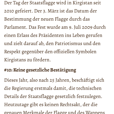
Der Tag der Staatsflagge wird in Kirgistan seit
2010 gefeiert. Der 3. März ist das Datum der
Bestimmung der neuen Flagge durch das
Parlament. Das Fest wurde am 9. Juli 2009 durch
einen Erlass des Präsidenten ins Leben gerufen
und zielt darauf ab, den Patriotismus und den
Respekt gegenüber den offiziellen Symbolen
Kirgistans zu fördern.
#10: Keine gesetzliche Bestätigung
Dieses Jahr, also nach 25 Jahren, beschäftigt sich
die Regierung erstmals damit, die technischen
Details der Staatsflagge gesetzlich festzulegen.
Heutzutage gibt es keinen Rechtsakt, der die
genauen Merkmale der Flagge und des Wappens