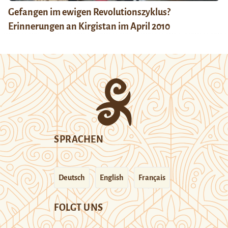
Gefangen im ewigen Revolutionszyklus?
Erinnerungen an Kirgistan im April 2010
SPRACHEN
Deutsch
English
Français
FOLGT UNS