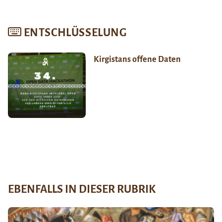
ENTSCHLÜSSELUNG
Kirgistans offene Daten
EBENFALLS IN DIESER RUBRIK