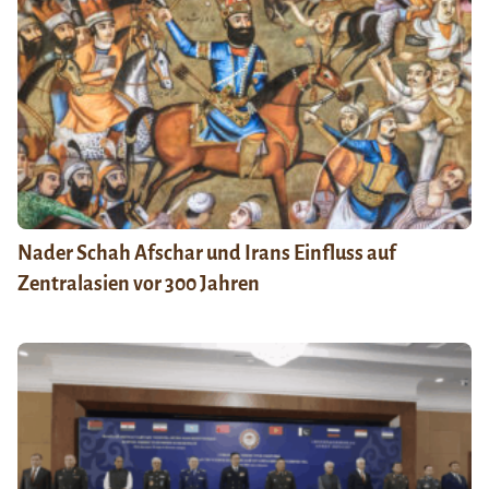
Nader Schah Afschar und Irans Einfluss auf
Zentralasien vor 300 Jahren