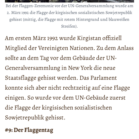
Bei der Flaggen-Zeremonie vor der UN-Generalversammlung wurde am
2. März 1992 die Flagge der kirgisischen sozialistischen Sowjetrepublik
gehisst (mittig, die Flagge mit rotem Hintergrund und blauweißen
Streifen).
Am ersten März 1992 wurde Kirgistan offiziell
Mitglied der Vereinigten Nationen. Zu dem Anlass
sollte an dem Tag vor dem Gebäude der UN-
Generalversammlung in New York die neue
Staatsflagge gehisst werden. Das Parlament
konnte sich aber nicht rechtzeitig auf eine Flagge
einigen. So wurde vor dem UN-Gebäude zuerst
die Flagge der kirgisischen sozialistischen
Sowjetrepublik gehisst.
#9: Der Flaggentag