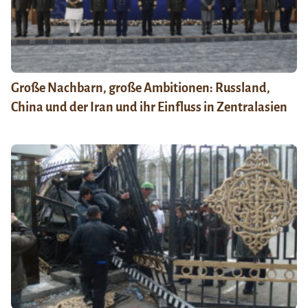
Große Nachbarn, große Ambitionen: Russland,
China und der Iran und ihr Einfluss in Zentralasien