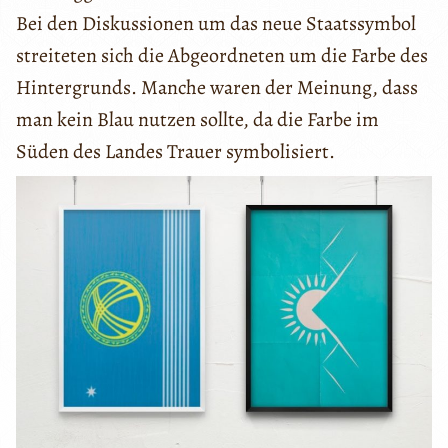
Bei den Diskussionen um das neue Staatssymbol
streiteten sich die Abgeordneten um die Farbe des
Hintergrunds. Manche waren der Meinung, dass
man kein Blau nutzen sollte, da die Farbe im
Süden des Landes Trauer symbolisiert.