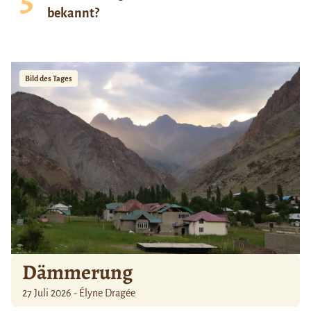
bekannt?
Bild des Tages
Dämmerung
27 Juli 2026 - Élyne Dragée