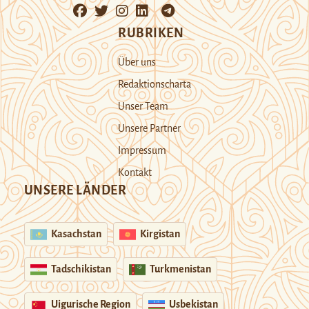
RUBRIKEN
Über uns
Redaktionscharta
Unser Team
Unsere Partner
Impressum
Kontakt
UNSERE LÄNDER
Kasachstan
Kirgistan
Tadschikistan
Turkmenistan
Uigurische Region
Usbekistan