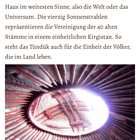
Haus im weitesten Sinne, also die Welt oder das
Universum. Die vierzig Sonnenstrahlen
repräsentieren die Vereinigung der 40 alten
Stämme in einem einheitlichen Kirgistan. So
steht das Tündük auch für die Einheit der Völker,
die im Land leben.