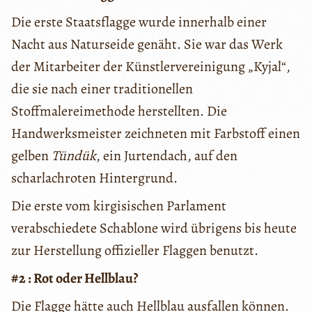
Die erste Staatsflagge wurde innerhalb einer
Nacht aus Naturseide genäht. Sie war das Werk
der Mitarbeiter der Künstlervereinigung „Kyjal“,
die sie nach einer traditionellen
Stoffmalereimethode herstellten. Die
Handwerksmeister zeichneten mit Farbstoff einen
gelben
Tündük
, ein Jurtendach, auf den
scharlachroten Hintergrund.
Die erste vom kirgisischen Parlament
verabschiedete Schablone wird übrigens bis heute
zur Herstellung offizieller Flaggen benutzt.
#2 : Rot oder Hellblau?
Die Flagge hätte auch Hellblau ausfallen können.