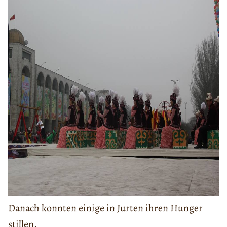
Danach konnten einige in Jurten ihren Hunger
stillen.