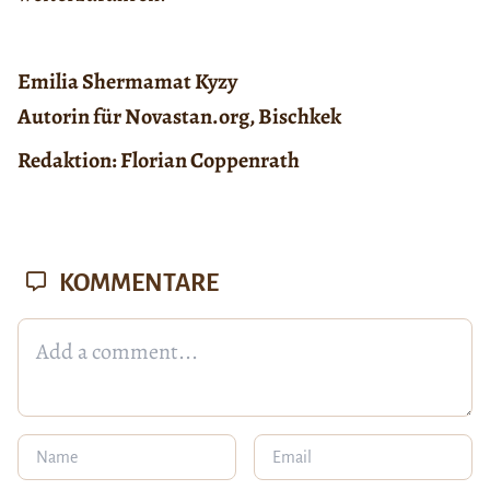
Emilia Shermamat Kyzy
Autorin für Novastan.org, Bischkek
Redaktion: Florian Coppenrath
KOMMENTARE