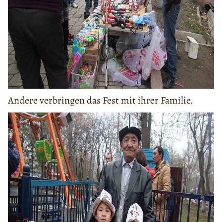
Andere verbringen das Fest mit ihrer Familie.