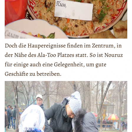
Doch die Haupereignisse finden im Zentrum, in
der Nähe des Ala-Too Platzes statt. So ist Nouruz
für einige auch eine Gelegenheit, um gute
Geschäfte zu betreiben.