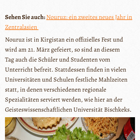
Sehen Sie auch:
Nouruz: ein zweites neues Jahr in
Zentralasien
Nouruz ist in Kirgistan ein offizielles Fest und
wird am 21. März gefeiert, so sind an diesem
Tag auch die Schüler und Studenten vom
Unterricht befreit. Stattdessen finden in vielen
Universitäten und Schulen festliche Mahlzeiten
statt, in denen verschiedenen regionale
Spezialitäten serviert werden, wie hier an der
Geisteswissenschaftlichen Universität Bischkeks.