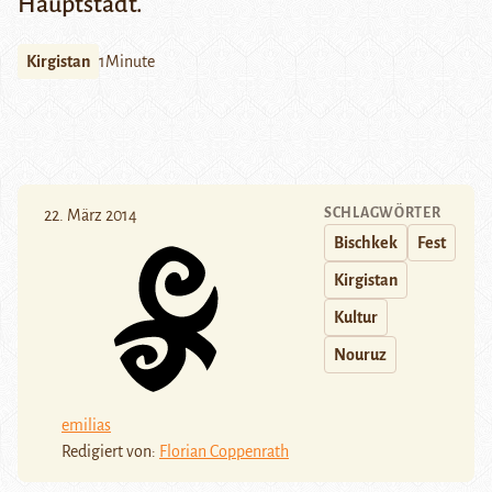
Hauptstadt.
Kirgistan
1Minute
SCHLAGWÖRTER
22. März 2014
Bischkek
Fest
Kirgistan
Kultur
Nouruz
emilias
Redigiert von:
Florian Coppenrath