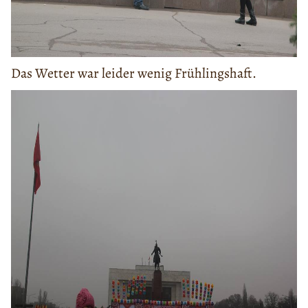
Das Wetter war leider wenig Frühlingshaft.