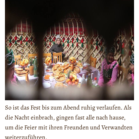
So ist das Fest bis zum Abend ruhig verlaufen. Als
die Nacht einbrach, gingen fast alle nach hause,
um die Feier mit ihren Freunden und Verwandten
weiterzuführen.