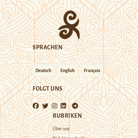
SPRACHEN
Deutsch
English
Français
FOLGT UNS
RUBRIKEN
Über uns