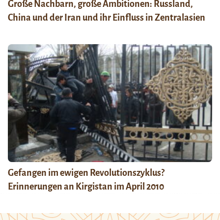
Große Nachbarn, große Ambitionen: Russland,
China und der Iran und ihr Einfluss in Zentralasien
Gefangen im ewigen Revolutionszyklus?
Erinnerungen an Kirgistan im April 2010