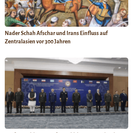
Nader Schah Afschar und Irans Einfluss auf
Zentralasien vor 300 Jahren