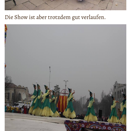
Die Show ist aber trotzdem gut verlaufen.