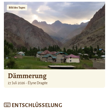
Bild des Tages
Dämmerung
27 Juli 2026 - Élyne Dragée
ENTSCHLÜSSELUNG