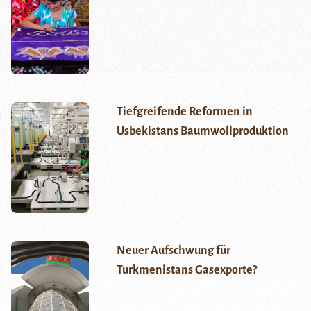
Tiefgreifende Reformen in
Usbekistans Baumwollproduktion
Neuer Aufschwung für
Turkmenistans Gasexporte?