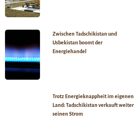
Zwischen Tadschikistan und
Usbekistan boomt der
Energiehandel
Trotz Energieknappheit im eigenen
Land: Tadschikistan verkauft weiter
seinen Strom