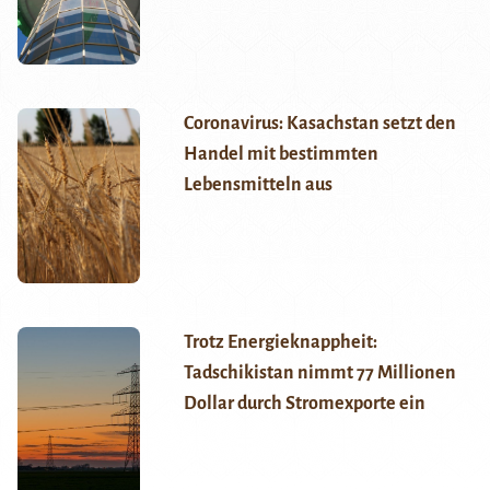
Coronavirus: Kasachstan setzt den
Handel mit bestimmten
Lebensmitteln aus
Trotz Energieknappheit:
Tadschikistan nimmt 77 Millionen
Dollar durch Stromexporte ein