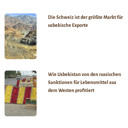
Die Schweiz ist der größte Markt für
usbekische Exporte
Wie Usbekistan von den russischen
Sanktionen für Lebensmittel aus
dem Westen profitiert