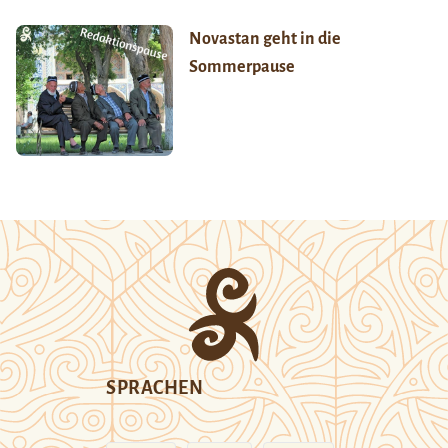
Novastan geht in die
Sommerpause
SPRACHEN