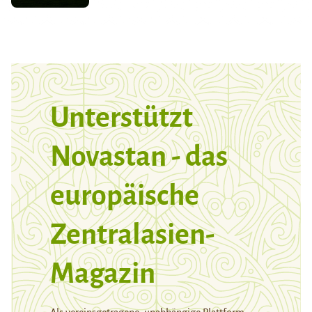
Unterstützt
Novastan - das
europäische
Zentralasien-
Magazin