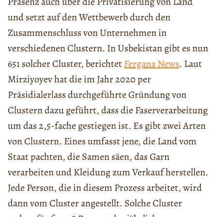
Präsenz auch über die Privatisierung von Land
und setzt auf den Wettbewerb durch den
Zusammenschluss von Unternehmen in
verschiedenen Clustern. In Usbekistan gibt es nun
651 solcher Cluster, berichtet
Fergana News
. Laut
Mirziyoyev hat die im Jahr 2020 per
Präsidialerlass durchgeführte Gründung von
Clustern dazu geführt, dass die Faserverarbeitung
um das 2,5-fache gestiegen ist. Es gibt zwei Arten
von Clustern. Eines umfasst jene, die Land vom
Staat pachten, die Samen säen, das Garn
verarbeiten und Kleidung zum Verkauf herstellen.
Jede Person, die in diesem Prozess arbeitet, wird
dann vom Cluster angestellt. Solche Cluster