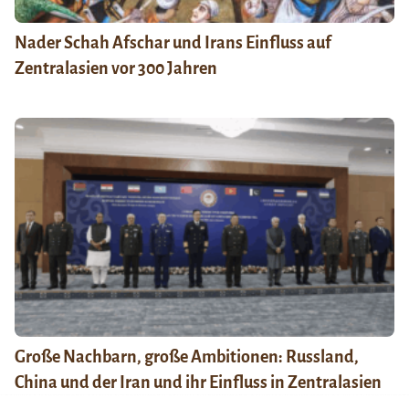
Nader Schah Afschar und Irans Einfluss auf
Zentralasien vor 300 Jahren
Große Nachbarn, große Ambitionen: Russland,
China und der Iran und ihr Einfluss in Zentralasien