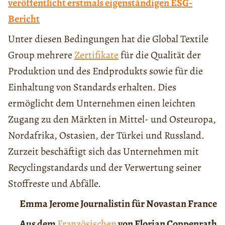
veröffentlicht erstmals eigenständigen ESG-
Bericht
Unter diesen Bedingungen hat die Global Textile
Group mehrere
Zertifikate
für die Qualität der
Produktion und des Endprodukts sowie für die
Einhaltung von Standards erhalten. Dies
ermöglicht dem Unternehmen einen leichten
Zugang zu den Märkten in Mittel- und Osteuropa,
Nordafrika, Ostasien, der Türkei und Russland.
Zurzeit beschäftigt sich das Unternehmen mit
Recyclingstandards und der Verwertung seiner
Stoffreste und Abfälle.
Emma Jerome Journalistin für Novastan France
Aus dem
Französischen
von Florian Coppenrath