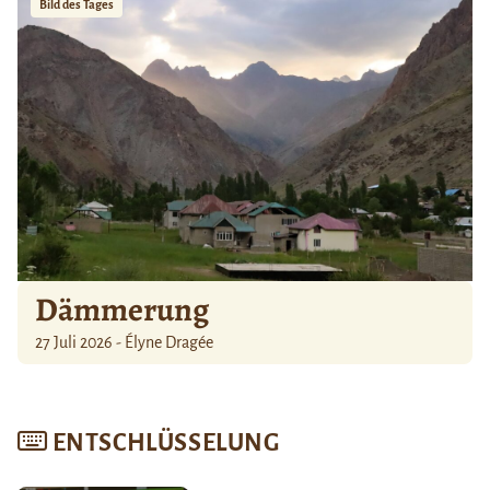
Bild des Tages
Dämmerung
27 Juli 2026 - Élyne Dragée
ENTSCHLÜSSELUNG