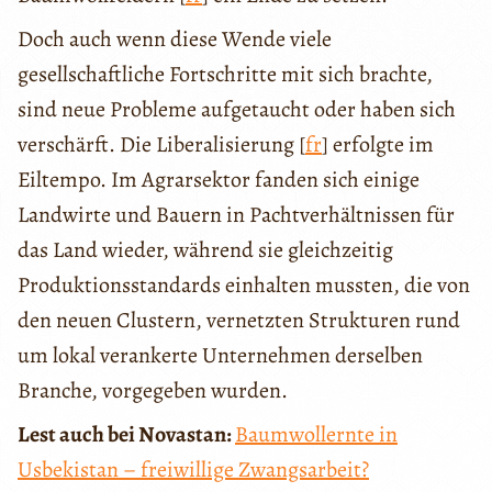
Doch auch wenn diese Wende viele
gesellschaftliche Fortschritte mit sich brachte,
sind neue Probleme aufgetaucht oder haben sich
verschärft. Die Liberalisierung [
fr
] erfolgte im
Eiltempo. Im Agrarsektor fanden sich einige
Landwirte und Bauern in Pachtverhältnissen für
das Land wieder, während sie gleichzeitig
Produktionsstandards einhalten mussten, die von
den neuen Clustern, vernetzten Strukturen rund
um lokal verankerte Unternehmen derselben
Branche, vorgegeben wurden.
Lest auch bei Novastan:
Baumwollernte in
Usbekistan – freiwillige Zwangsarbeit?