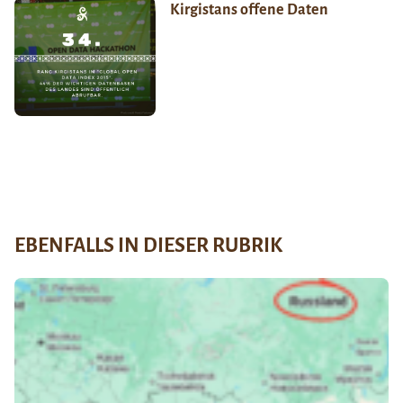
Kirgistans offene Daten
EBENFALLS IN DIESER RUBRIK