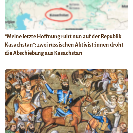
“Meine letzte Hoffnung ruht nun auf der Republik
Kasachstan”: zwei russischen Aktivist:innen droht
die Abschiebung aus Kasachstan