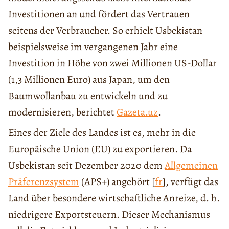
Investitionen an und fördert das Vertrauen
seitens der Verbraucher. So erhielt Usbekistan
beispielsweise im vergangenen Jahr eine
Investition in Höhe von zwei Millionen US-Dollar
(1,3 Millionen Euro) aus Japan, um den
Baumwollanbau zu entwickeln und zu
modernisieren, berichtet
Gazeta.uz
.
Eines der Ziele des Landes ist es, mehr in die
Europäische Union (EU) zu exportieren. Da
Usbekistan seit Dezember 2020 dem
Allgemeinen
Präferenzsystem
(APS+) angehört [
fr
], verfügt das
Land über besondere wirtschaftliche Anreize, d. h.
niedrigere Exportsteuern. Dieser Mechanismus