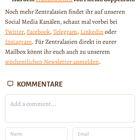
Noch mehr Zentralasien findet ihr auf unseren
Social Media Kanälen, schaut mal vorbei bei
Twitter
,
Facebook
,
Telegram
,
Linkedin
oder
Instagram
. Für Zentralasien direkt in eurer
Mailbox könnt ihr euch auch zu unserem
wöchentlichen Newsletter anmelden
.
KOMMENTARE