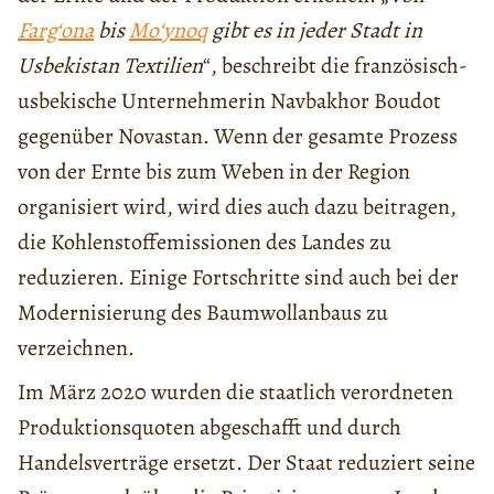
Farg‘ona
bis
Moʻynoq
gibt es in jeder Stadt in
Usbekistan Textilien
“, beschreibt die französisch-
usbekische Unternehmerin Navbakhor Boudot
gegenüber Novastan. Wenn der gesamte Prozess
von der Ernte bis zum Weben in der Region
organisiert wird, wird dies auch dazu beitragen,
die Kohlenstoffemissionen des Landes zu
reduzieren. Einige Fortschritte sind auch bei der
Modernisierung des Baumwollanbaus zu
verzeichnen.
Im März 2020 wurden die staatlich verordneten
Produktionsquoten abgeschafft und durch
Handelsverträge ersetzt. Der Staat reduziert seine