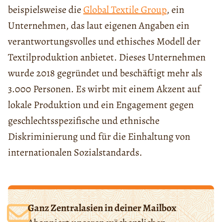
beispielsweise die
Global Textile Group
, ein
Unternehmen, das laut eigenen Angaben ein
verantwortungsvolles und ethisches Modell der
Textilproduktion anbietet. Dieses Unternehmen
wurde 2018 gegründet und beschäftigt mehr als
3.000 Personen. Es wirbt mit einem Akzent auf
lokale Produktion und ein Engagement gegen
geschlechtsspezifische und ethnische
Diskriminierung und für die Einhaltung von
internationalen Sozialstandards.
Ganz Zentralasien in deiner Mailbox