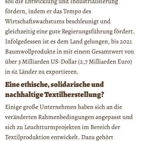
soll die Entwicklung und Industrialisierung
fördern, indem er das Tempo des
Wirtschaftswachstums beschleunigt und
gleichzeitig eine gute Regierungsführung fördert.
Infolgedessen ist es dem Land gelungen, bis 2021
Baumwollprodukte in mit einem Gesamtwert von
über 3 Milliarden US-Dollar (2,7 Milliarden Euro)
in 62 Länder zu exportieren.
Eine ethische, solidarische und
nachhaltige Textilherstellung?
Einige große Unternehmen haben sich an die
veränderten Rahmenbedingungen angepasst und
sich zu Leuchtturmprojekten im Bereich der
Textilproduktion entwickelt. Dazu gehört