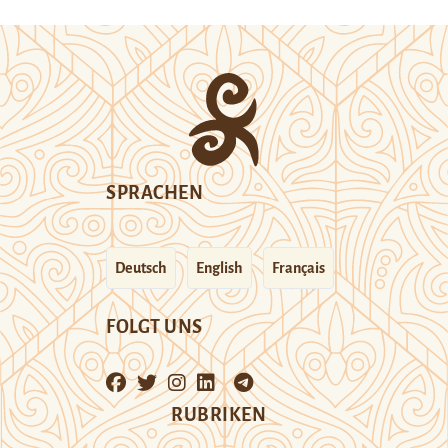
SPRACHEN
Deutsch
English
Français
FOLGT UNS
RUBRIKEN