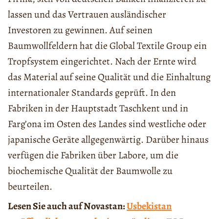
lassen und das Vertrauen ausländischer
Investoren zu gewinnen. Auf seinen
Baumwollfeldern hat die Global Textile Group ein
Tropfsystem eingerichtet. Nach der Ernte wird
das Material auf seine Qualität und die Einhaltung
internationaler Standards geprüft. In den
Fabriken in der Hauptstadt Taschkent und in
Farg’ona im Osten des Landes sind westliche oder
japanische Geräte allgegenwärtig. Darüber hinaus
verfügen die Fabriken über Labore, um die
biochemische Qualität der Baumwolle zu
beurteilen.
Lesen Sie auch auf Novastan:
Usbekistan