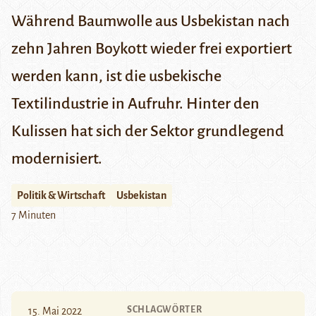
Während Baumwolle aus Usbekistan nach
zehn Jahren Boykott wieder frei exportiert
werden kann, ist die usbekische
Textilindustrie in Aufruhr. Hinter den
Kulissen hat sich der Sektor grundlegend
modernisiert.
Politik & Wirtschaft
Usbekistan
7 Minuten
SCHLAGWÖRTER
15. Mai 2022