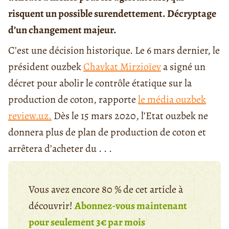
risquent un possible surendettement. Décryptage
d’un changement majeur.
C’est une décision historique. Le 6 mars dernier, le
président ouzbek
Chavkat Mirzioïev
a signé un
décret pour abolir le contrôle étatique sur la
production de coton, rapporte
le média ouzbek
review.uz.
Dès le 15 mars 2020, l’Etat ouzbek ne
donnera plus de plan de production de coton et
arrêtera d’acheter du . . .
Vous avez encore 80 % de cet article à
découvrir!
Abonnez-vous maintenant
pour seulement 3€ par mois