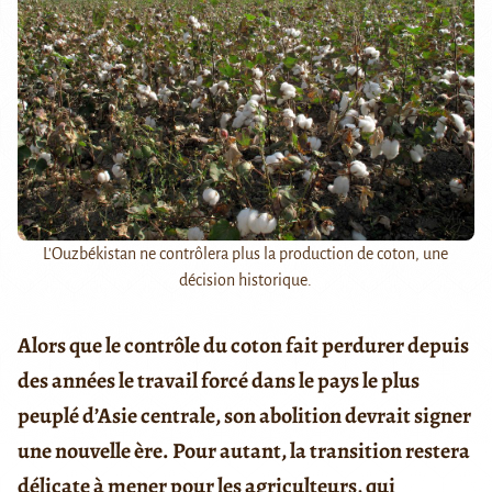
L'Ouzbékistan ne contrôlera plus la production de coton, une
décision historique.
Alors que le contrôle du coton fait perdurer depuis
des années le travail forcé dans le pays le plus
peuplé d’Asie centrale, son abolition devrait signer
une nouvelle ère. Pour autant, la transition restera
délicate à mener pour les agriculteurs, qui