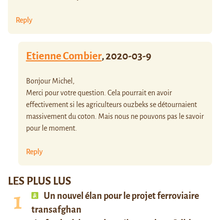
Reply
Etienne Combier
,
2020-03-9
Bonjour Michel,
Merci pour votre question. Cela pourrait en avoir
effectivement si les agriculteurs ouzbeks se détournaient
massivement du coton. Mais nous ne pouvons pas le savoir
pour le moment.
Reply
LES PLUS LUS
Un nouvel élan pour le projet ferroviaire
transafghan