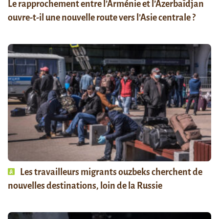
Le rapprochement entre l’Arménie et l’Azerbaïdjan
ouvre-t-il une nouvelle route vers l’Asie centrale ?
Les travailleurs migrants ouzbeks cherchent de
nouvelles destinations, loin de la Russie