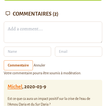
COMMENTAIRES
(2)
Commentaire
Annuler
Votre commentaire pourra être soumis à modération.
Michel
,
2020-03-9
Est ce que ca aura un impact positif sur la crise de l’eau de
l’Amou Daria et du Syr Daria ?