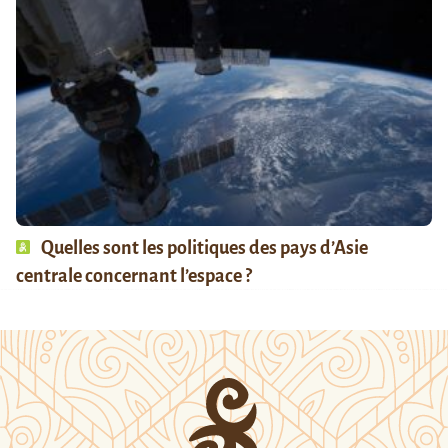
Quelles sont les politiques des pays d’Asie
centrale concernant l’espace ?