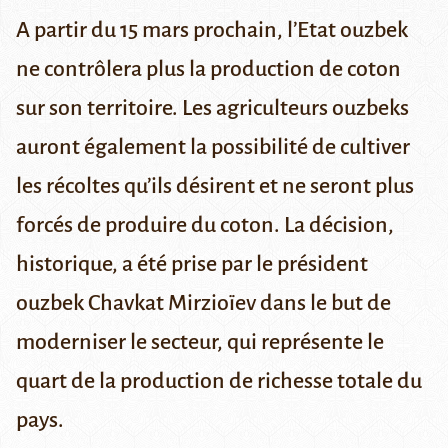
A partir du 15 mars prochain, l’Etat ouzbek
ne contrôlera plus la production de coton
sur son territoire. Les agriculteurs ouzbeks
auront également la possibilité de cultiver
les récoltes qu’ils désirent et ne seront plus
forcés de produire du coton. La décision,
historique, a été prise par le président
ouzbek Chavkat Mirzioïev dans le but de
moderniser le secteur, qui représente le
quart de la production de richesse totale du
pays.