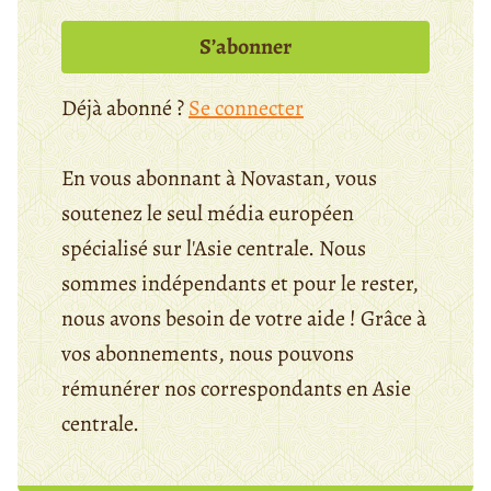
S’abonner
Déjà abonné ?
Se connecter
En vous abonnant à Novastan, vous
soutenez le seul média européen
spécialisé sur l'Asie centrale. Nous
sommes indépendants et pour le rester,
nous avons besoin de votre aide ! Grâce à
vos abonnements, nous pouvons
rémunérer nos correspondants en Asie
centrale.