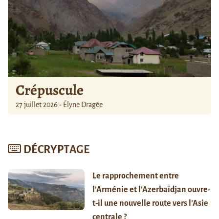
Crépuscule
27 juillet 2026 - Élyne Dragée
DÉCRYPTAGE
Le rapprochement entre
l’Arménie et l’Azerbaïdjan ouvre-
t-il une nouvelle route vers l’Asie
centrale ?