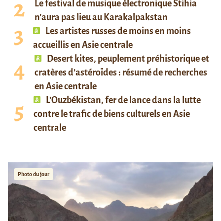
Le festival de musique électronique Stihia
n’aura pas lieu au Karakalpakstan
Les artistes russes de moins en moins
accueillis en Asie centrale
Desert kites, peuplement préhistorique et
cratères d’astéroïdes : résumé de recherches
en Asie centrale
L’Ouzbékistan, fer de lance dans la lutte
contre le trafic de biens culturels en Asie
centrale
Photo du jour