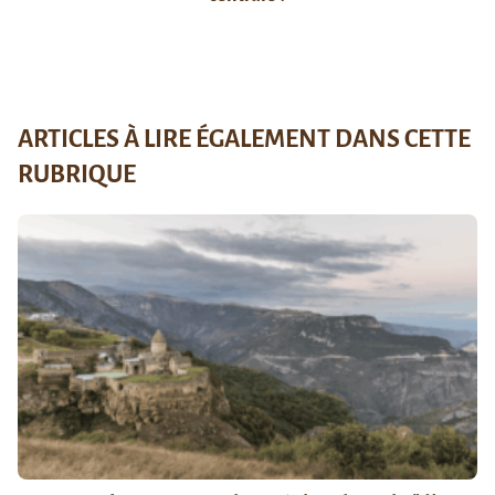
ARTICLES À LIRE ÉGALEMENT DANS CETTE
RUBRIQUE