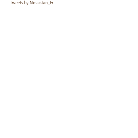
Tweets by Novastan_Fr