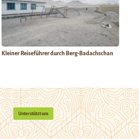
Kleiner Reiseführer durch Berg-Badachschan
Unterstützt uns