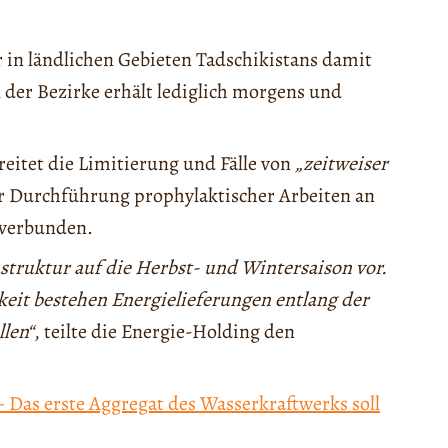
in ländlichen Gebieten Tadschikistans damit
 der Bezirke erhält lediglich morgens und
reitet die Limitierung und Fälle von
„zeitweiser
r Durchführung prophylaktischer Arbeiten an
 verbunden.
astruktur auf die Herbst- und Wintersaison vor.
it bestehen Energielieferungen entlang der
llen“
, teilte die Energie-Holding den
 Das erste Aggregat des Wasserkraftwerks soll