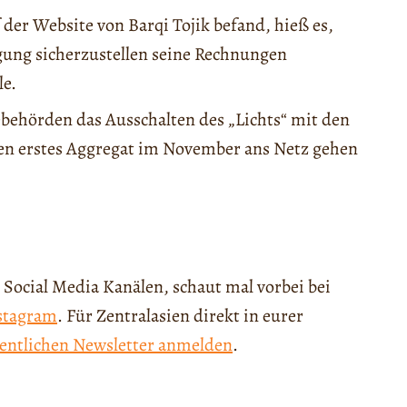
 der Website von Barqi Tojik befand, hieß es,
ung sicherzustellen seine Rechnungen
le.
behörden das Ausschalten des „Lichts“ mit den
en erstes Aggregat im November ans Netz gehen
 Social Media Kanälen, schaut mal vorbei bei
stagram
. Für Zentralasien direkt in eurer
entlichen Newsletter anmelden
.