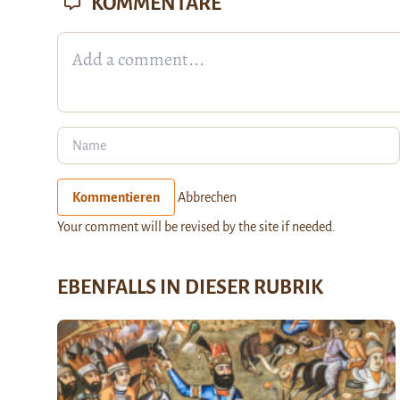
KOMMENTARE
Kommentieren
Abbrechen
Your comment will be revised by the site if needed.
EBENFALLS IN DIESER RUBRIK