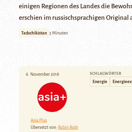
einigen Regionen des Landes die Bewoh
erschien im russischsprachigen Original 
Tadschikistan
3 Minuten
SCHLAGWÖRTER
6. November 2018
Energie
Energieex
Asia Plus
Übersetzt von:
Robin Roth