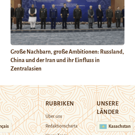
Große Nachbarn, große Ambitionen: Russland,
China und der Iran und ihr Einfluss in
Zentralasien
RUBRIKEN
UNSERE
LÄNDER
Über uns
Redaktionscharta
nçais
Kasachstan