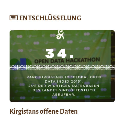
ENTSCHLÜSSELUNG
Kirgistans offene Daten