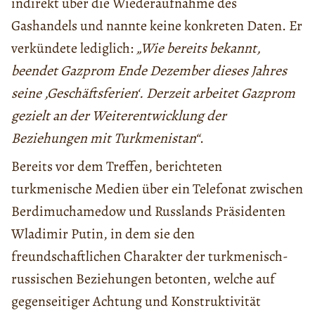
indirekt über die Wiederaufnahme des
Gashandels und nannte keine konkreten Daten. Er
verkündete lediglich:
„Wie bereits bekannt,
beendet Gazprom Ende Dezember dieses Jahres
seine ‚Geschäftsferien‘. Derzeit arbeitet Gazprom
gezielt an der Weiterentwicklung der
Beziehungen mit Turkmenistan“
.
Bereits vor dem Treffen, berichteten
turkmenische Medien über ein Telefonat zwischen
Berdimuchamedow und Russlands Präsidenten
Wladimir Putin, in dem sie den
freundschaftlichen Charakter der turkmenisch-
russischen Beziehungen betonten, welche auf
gegenseitiger Achtung und Konstruktivität