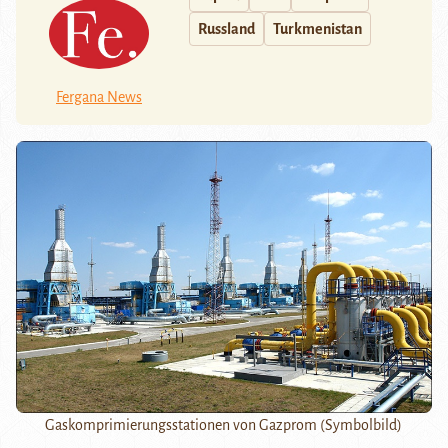
Russland
Turkmenistan
Fergana News
Gaskomprimierungsstationen von Gazprom (Symbolbild)