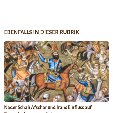
EBENFALLS IN DIESER RUBRIK
Nader Schah Afschar und Irans Einfluss auf