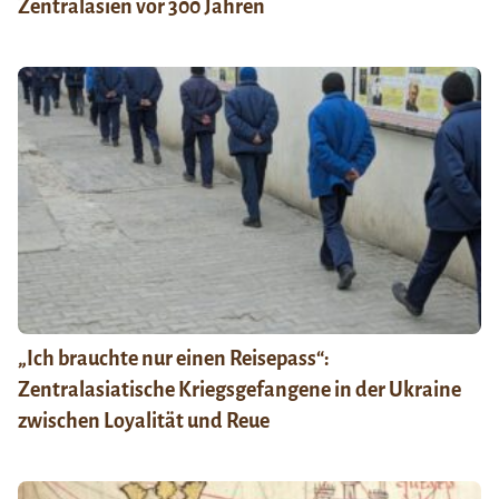
Zentralasien vor 300 Jahren
„Ich brauchte nur einen Reisepass“:
Zentralasiatische Kriegsgefangene in der Ukraine
zwischen Loyalität und Reue