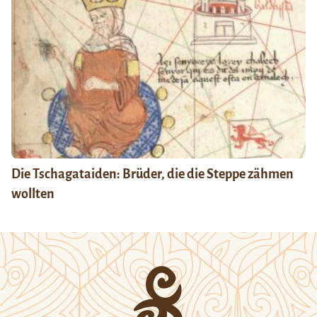
Die Tschagataiden: Brüder, die die Steppe zähmen
wollten