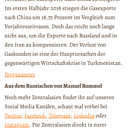
Im ersten Halbjahr 2018 stiegen die Gasexporte
nach China um 18,75 Prozent im Vergleich zum
Vorjahreszeitraum. Doch das reicht noch lange
nicht aus, um die Exporte nach Russland und in
den Iran zu kompensieren. Der Verlust von
Gaskunden ist eine der Hauptursachen der
gegenwärtigen Wirtschaftskrise in Turkmenistan.
Fergananews
Aus dem Russischen von Manuel Rommel
Noch mehr Zentralasien findet ihr auf unseren
Social Media Kanälen, schaut mal vorbei bei
Twitter
,
Facebook
,
Telegram
,
Linkedin
oder
Instagram
. Für Zentralasien direkt in eurer