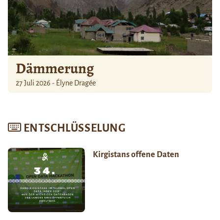
Dämmerung
27 Juli 2026 - Élyne Dragée
ENTSCHLÜSSELUNG
Kirgistans offene Daten