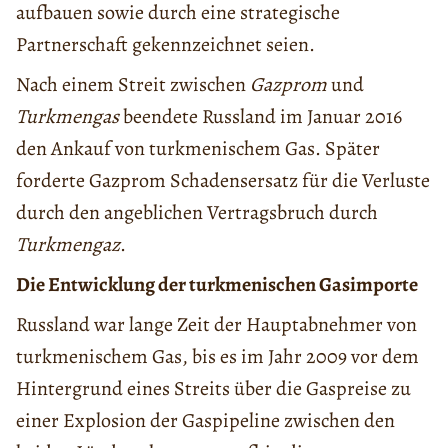
aufbauen sowie durch eine strategische
Partnerschaft gekennzeichnet seien.
Nach einem Streit zwischen
Gazprom
und
Turkmengas
beendete Russland im Januar 2016
den Ankauf von turkmenischem Gas. Später
forderte Gazprom Schadensersatz für die Verluste
durch den angeblichen Vertragsbruch durch
Turkmengaz
.
Die Entwicklung der turkmenischen Gasimporte
Russland war lange Zeit der Hauptabnehmer von
turkmenischem Gas, bis es im Jahr 2009 vor dem
Hintergrund eines Streits über die Gaspreise zu
einer Explosion der Gaspipeline zwischen den