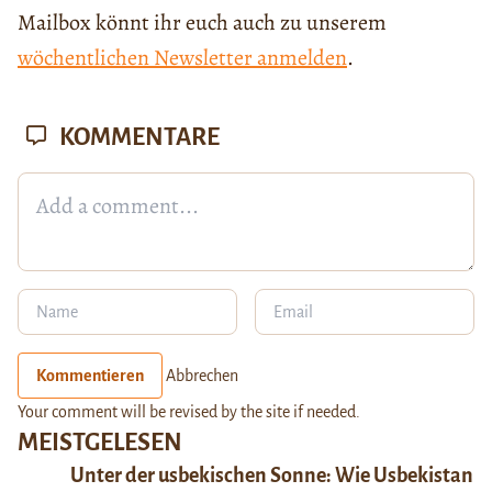
Mailbox könnt ihr euch auch zu unserem
wöchentlichen Newsletter anmelden
.
KOMMENTARE
Kommentieren
Abbrechen
Your comment will be revised by the site if needed.
MEISTGELESEN
Unter der usbekischen Sonne: Wie Usbekistan