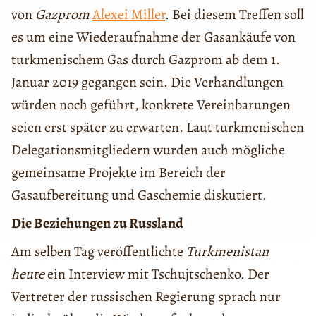
von
Gazprom
Alexei Miller
. Bei diesem Treffen soll
es um eine Wiederaufnahme der Gasankäufe von
turkmenischem Gas durch Gazprom ab dem 1.
Januar 2019 gegangen sein. Die Verhandlungen
würden noch geführt, konkrete Vereinbarungen
seien erst später zu erwarten. Laut turkmenischen
Delegationsmitgliedern wurden auch mögliche
gemeinsame Projekte im Bereich der
Gasaufbereitung und Gaschemie diskutiert.
Die Beziehungen zu Russland
Am selben Tag veröffentlichte
Turkmenistan
heute
ein Interview mit Tschujtschenko. Der
Vertreter der russischen Regierung sprach nur