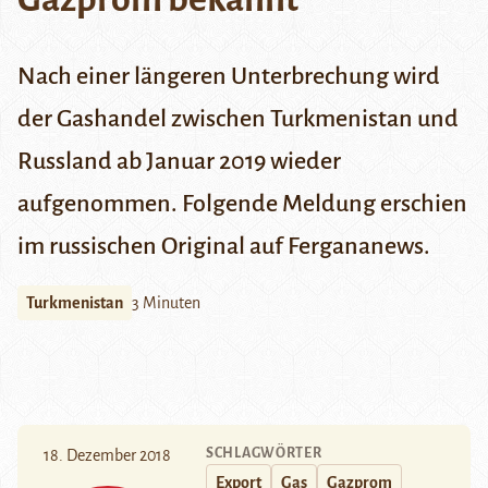
Nach einer längeren Unterbrechung wird
der Gashandel zwischen Turkmenistan und
Russland ab Januar 2019 wieder
aufgenommen. Folgende Meldung erschien
im russischen Original auf
Fergananews
.
Turkmenistan
3 Minuten
SCHLAGWÖRTER
18. Dezember 2018
Export
Gas
Gazprom