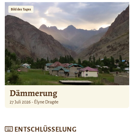
Bild des Tages
Dämmerung
27 Juli 2026 - Élyne Dragée
ENTSCHLÜSSELUNG