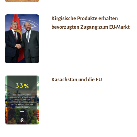
Kirgisische Produkte erhalten
bevorzugten Zugang zum EU-Markt
Kasachstan und die EU