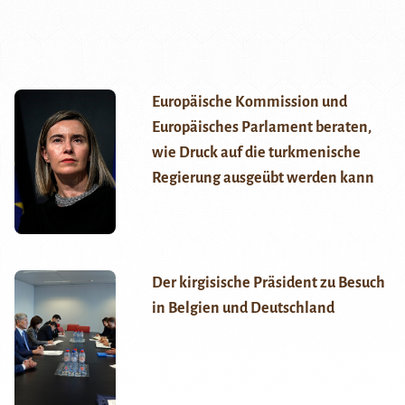
Europäische Kommission und
Europäisches Parlament beraten,
wie Druck auf die turkmenische
Regierung ausgeübt werden kann
Der kirgisische Präsident zu Besuch
in Belgien und Deutschland