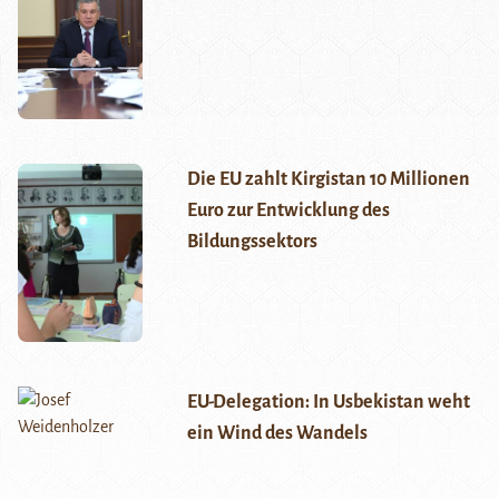
Die EU zahlt Kirgistan 10 Millionen
Euro zur Entwicklung des
Bildungssektors
EU-Delegation: In Usbekistan weht
ein Wind des Wandels