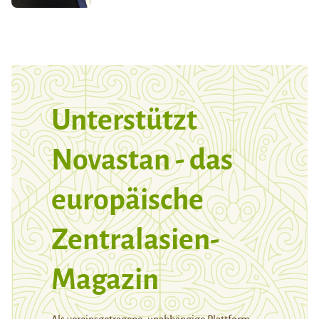
Unterstützt
Novastan - das
europäische
Zentralasien-
Magazin