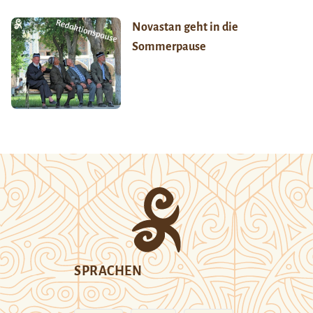
Novastan geht in die
Sommerpause
SPRACHEN