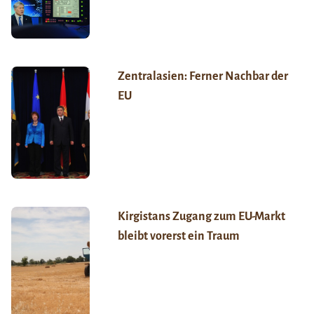
Zentralasien: Ferner Nachbar der
EU
Kirgistans Zugang zum EU-Markt
bleibt vorerst ein Traum