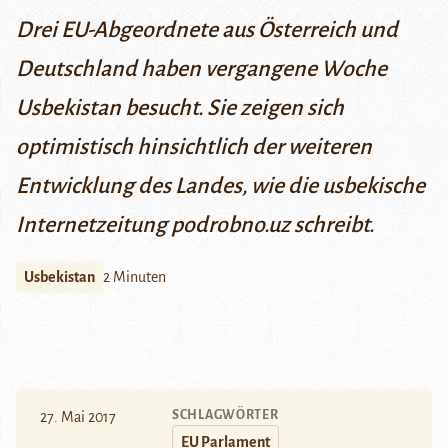
Drei EU-Abgeordnete aus Österreich und
Deutschland haben vergangene Woche
Usbekistan besucht. Sie zeigen sich
optimistisch hinsichtlich der weiteren
Entwicklung des Landes, wie die usbekische
Internetzeitung
podrobno.uz
schreibt.
Usbekistan
2 Minuten
SCHLAGWÖRTER
27. Mai 2017
EU Parlament