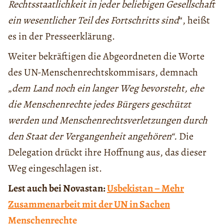
Rechtsstaatlichkeit in jeder beliebigen Gesellschaft
ein wesentlicher Teil des Fortschritts sind
“, heißt
es in der Presseerklärung.
Weiter bekräftigen die Abgeordneten die Worte
des UN-Menschenrechtskommisars, demnach
„
dem Land noch ein langer Weg bevorsteht, ehe
die Menschenrechte jedes Bürgers geschützt
werden und Menschenrechtsverletzungen durch
den Staat der Vergangenheit angehören“.
Die
Delegation drückt ihre Hoffnung aus, das dieser
Weg eingeschlagen ist.
Lest auch bei Novastan:
Usbekistan – Mehr
Zusammenarbeit mit der UN in Sachen
Menschenrechte