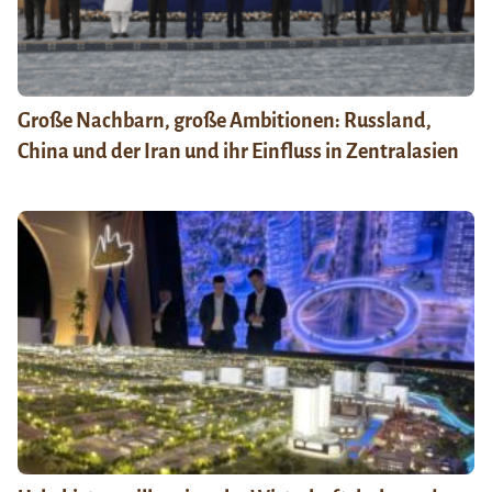
Große Nachbarn, große Ambitionen: Russland,
China und der Iran und ihr Einfluss in Zentralasien