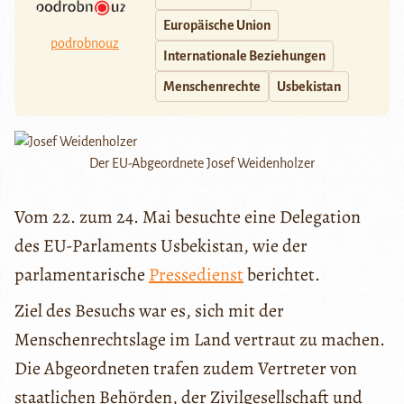
Europäische Union
podrobnouz
Internationale Beziehungen
Menschenrechte
Usbekistan
Der EU-Abgeordnete Josef Weidenholzer
Vom 22. zum 24. Mai besuchte eine Delegation
des EU-Parlaments Usbekistan, wie der
parlamentarische
Pressedienst
berichtet.
Ziel des Besuchs war es, sich mit der
Menschenrechtslage im Land vertraut zu machen.
Die Abgeordneten trafen zudem Vertreter von
staatlichen Behörden, der Zivilgesellschaft und