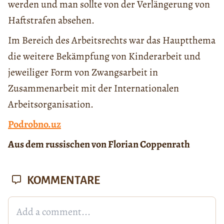
werden und man sollte von der Verlängerung von
Haftstrafen absehen.
Im Bereich des Arbeitsrechts war das Hauptthema
die weitere Bekämpfung von Kinderarbeit und
jeweiliger Form von Zwangsarbeit in
Zusammenarbeit mit der Internationalen
Arbeitsorganisation.
Podrobno.uz
Aus dem russischen von Florian Coppenrath
KOMMENTARE