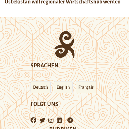
Usbekistan will regionaler Wirtschaftshub werden
SPRACHEN
Deutsch
English
Français
FOLGT UNS