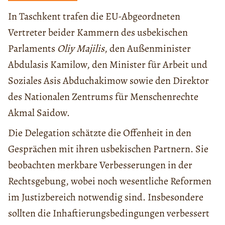
In Taschkent trafen die EU-Abgeordneten
Vertreter beider Kammern des usbekischen
Parlaments
Oliy Majilis
, den Außenminister
Abdulasis Kamilow, den Minister für Arbeit und
Soziales Asis Abduchakimow sowie den Direktor
des Nationalen Zentrums für Menschenrechte
Akmal Saidow.
Die Delegation schätzte die Offenheit in den
Gesprächen mit ihren usbekischen Partnern. Sie
beobachten merkbare Verbesserungen in der
Rechtsgebung, wobei noch wesentliche Reformen
im Justizbereich notwendig sind. Insbesondere
sollten die Inhaftierungsbedingungen verbessert