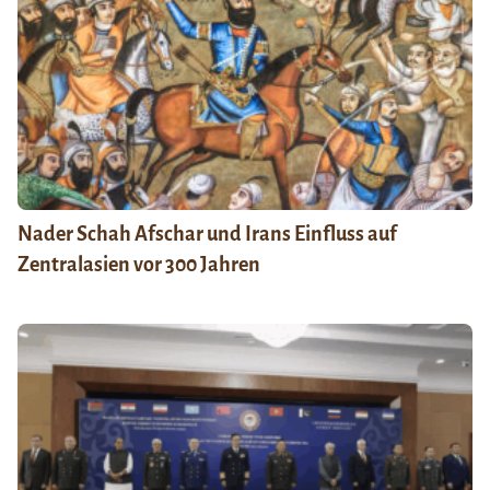
Nader Schah Afschar und Irans Einfluss auf
Zentralasien vor 300 Jahren