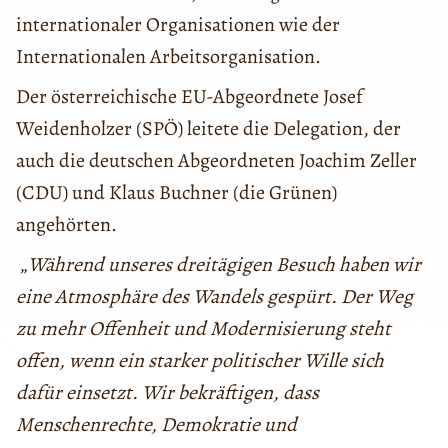
internationaler Organisationen wie der
Internationalen Arbeitsorganisation.
Der österreichische EU-Abgeordnete Josef
Weidenholzer (SPÖ) leitete die Delegation, der
auch die deutschen Abgeordneten Joachim Zeller
(CDU) und Klaus Buchner (die Grünen)
angehörten.
„
Während unseres dreitägigen Besuch haben wir
eine Atmosphäre des Wandels gespürt. Der Weg
zu mehr Offenheit und Modernisierung steht
offen, wenn ein starker politischer Wille sich
dafür einsetzt. Wir bekräftigen, dass
Menschenrechte, Demokratie und