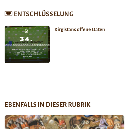
ENTSCHLÜSSELUNG
Kirgistans offene Daten
EBENFALLS IN DIESER RUBRIK