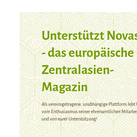
Unterstützt Nova
- das europäische
Zentralasien-
Magazin
Als vereinsgetragene, unabhängige Plattform lebt
vom Enthusiasmus seiner ehrenamtlichen Mitarbei
und von eurer Unterstützung!