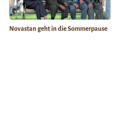
Novastan geht in die Sommerpause