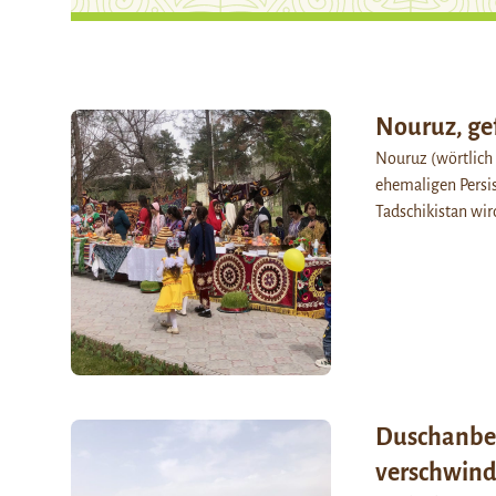
Nouruz, ge
Nouruz (wörtlich 
ehemaligen Persis
Tadschikistan wir
Duschanbe:
verschwind