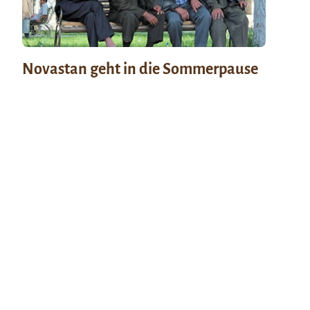
Novastan geht in die Sommerpause