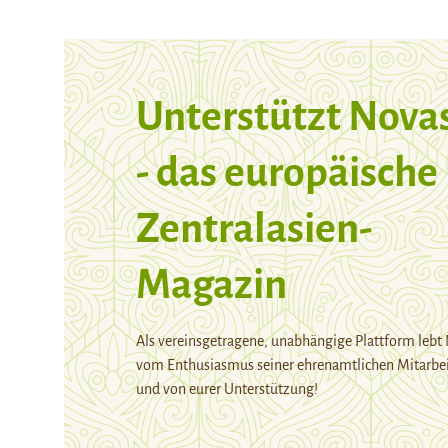
Unterstützt Nova
- das europäische
Zentralasien-
Magazin
Als vereinsgetragene, unabhängige Plattform lebt
vom Enthusiasmus seiner ehrenamtlichen Mitarbei
und von eurer Unterstützung!