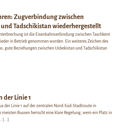
hren: Zugverbindung zwischen
 und Tadschikistan wiederhergestellt
nterbrechung ist die Eisenbahnverbindung zwischen Taschkent
eder in Betrieb genommen worden. Ein weiteres Zeichen des
ns, gute Beziehungen zwischen Usbekistan und Tadschikistan
 der Linie 1
 der Linie 1 auf der zentralen Nord-Süd-Stadtroute in
 meisten Bussen herrscht eine klare Regelung, wem ein Platz in
s…
[...]