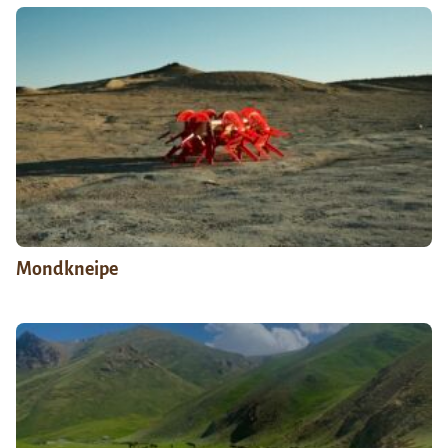
Mondkneipe