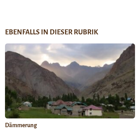
EBENFALLS IN DIESER RUBRIK
Dämmerung