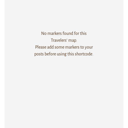
No markers found for this
Travelers' map.
Please add some markers to your
posts before using this shortcode.