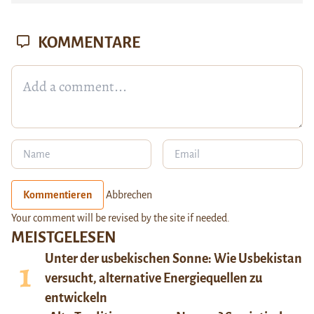
KOMMENTARE
Kommentieren
Abbrechen
Your comment will be revised by the site if needed.
MEISTGELESEN
Unter der usbekischen Sonne: Wie Usbekistan
versucht, alternative Energiequellen zu
entwickeln