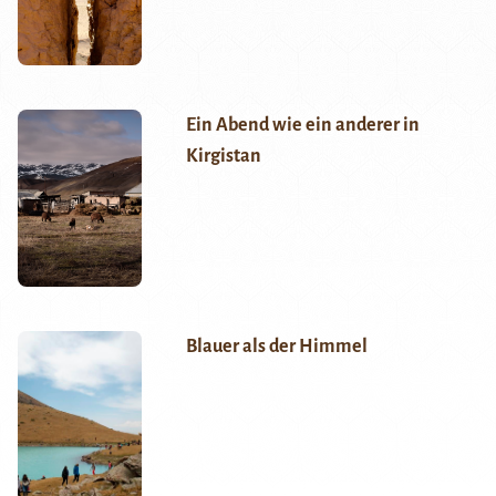
Ein Abend wie ein anderer in
Kirgistan
Blauer als der Himmel