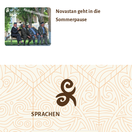
Novastan geht in die
Sommerpause
SPRACHEN