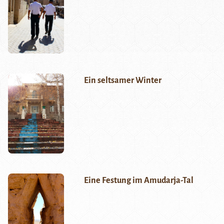
Ein seltsamer Winter
Eine Festung im Amudarja-Tal