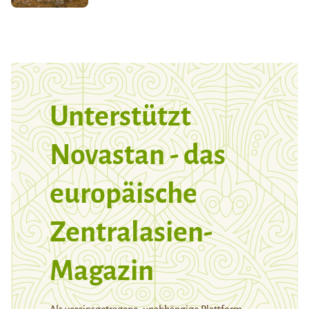
Unterstützt
Novastan - das
europäische
Zentralasien-
Magazin