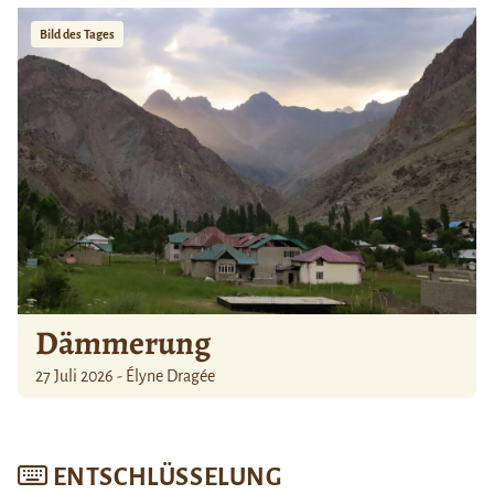
Bild des Tages
Dämmerung
27 Juli 2026 - Élyne Dragée
ENTSCHLÜSSELUNG