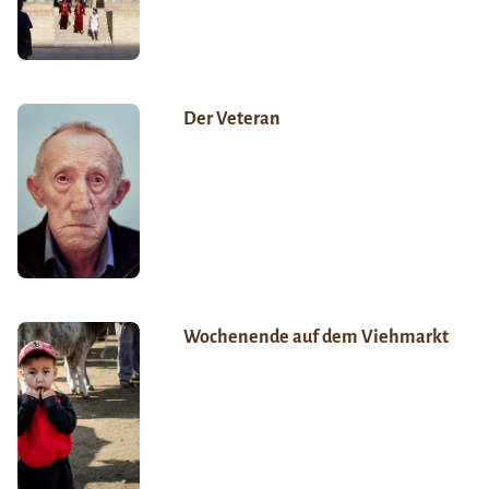
Der Veteran
Wochenende auf dem Viehmarkt