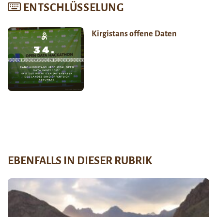
ENTSCHLÜSSELUNG
Kirgistans offene Daten
EBENFALLS IN DIESER RUBRIK