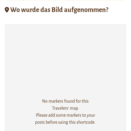
Wo wurde das Bild aufgenommen?
No markers found for this
Travelers' map.
Please add some markers to your
posts before using this shortcode.