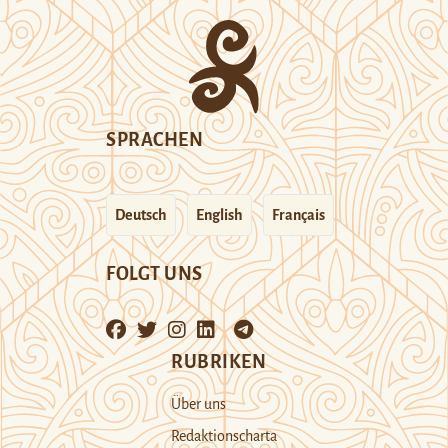
SPRACHEN
Deutsch
English
Français
FOLGT UNS
RUBRIKEN
Über uns
Redaktionscharta