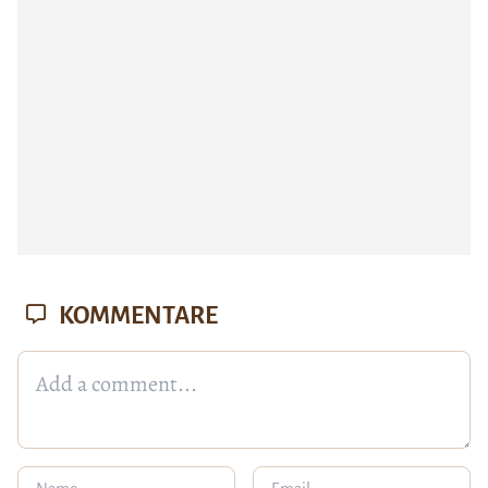
KOMMENTARE