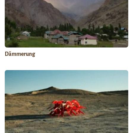
Dämmerung