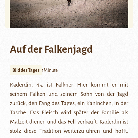
Auf der Falkenjagd
Bild des Tages
1Minute
Kaderdin, 45, ist Falkner. Hier kommt er mit
seinem Falken und seinem Sohn von der Jagd
zurück, den Fang des Tages, ein Kaninchen, in der
Tasche. Das Fleisch wird später der Familie als
Malzeit dienen und das Fell verkauft. Kaderdin ist
stolz diese Tradition weiterzuführen und hofft,