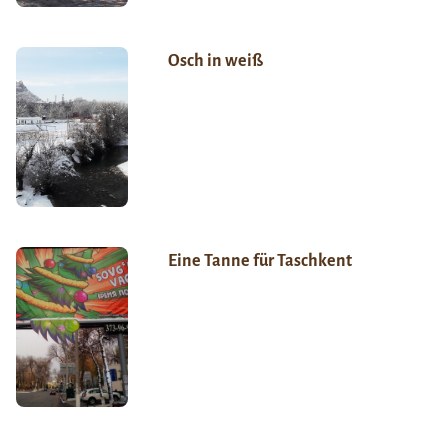
Osch in weiß
Eine Tanne für Taschkent