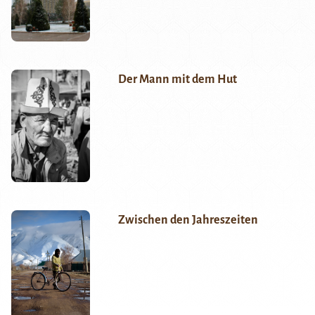
Der Mann mit dem Hut
Zwischen den Jahreszeiten