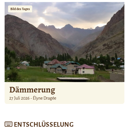
Bild des Tages
Dämmerung
27 Juli 2026 - Élyne Dragée
ENTSCHLÜSSELUNG