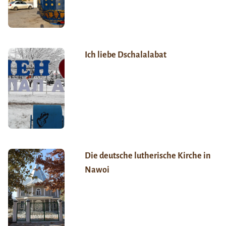
Ich liebe Dschalalabat
Die deutsche lutherische Kirche in
Nawoi