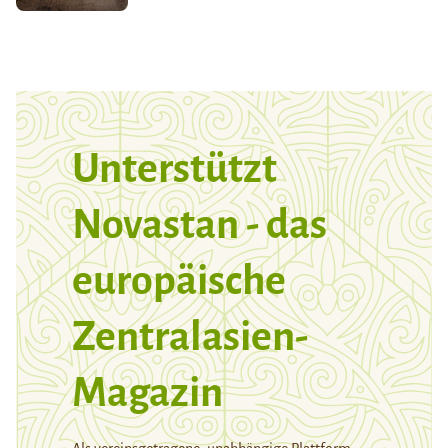
Unterstützt
Novastan - das
europäische
Zentralasien-
Magazin