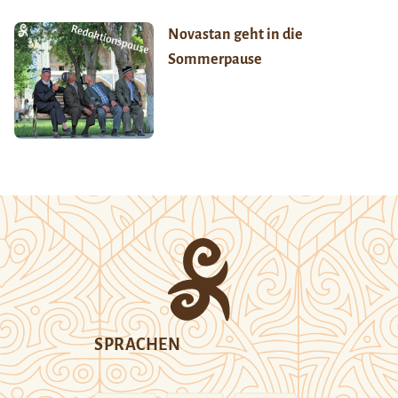
Novastan geht in die
Sommerpause
SPRACHEN