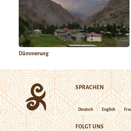
Dämmerung
SPRACHEN
Deutsch
English
Fra
FOLGT UNS