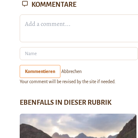
KOMMENTARE
Kommentieren
Abbrechen
Your comment will be revised by the site if needed.
EBENFALLS IN DIESER RUBRIK