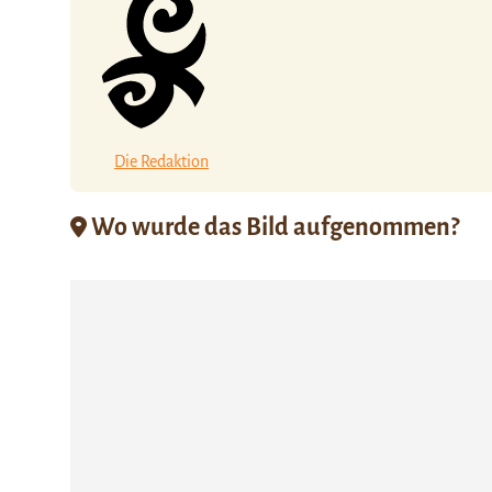
Die Redaktion
Wo wurde das Bild aufgenommen?