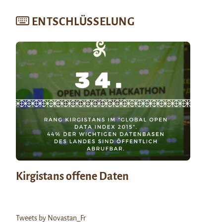
ENTSCHLÜSSELUNG
Kirgistans offene Daten
Tweets by Novastan_Fr