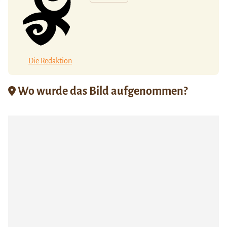
Die Redaktion
Wo wurde das Bild aufgenommen?