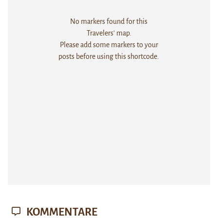
No markers found for this
Travelers' map.
Please add some markers to your
posts before using this shortcode.
KOMMENTARE