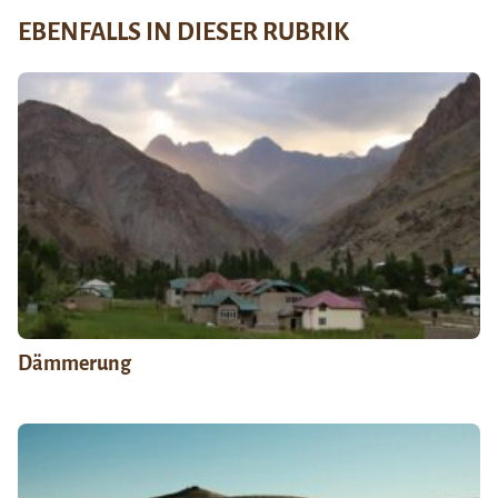
EBENFALLS IN DIESER RUBRIK
Dämmerung