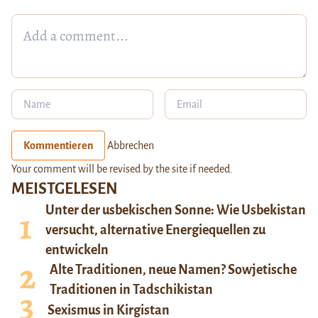
Kommentieren
Abbrechen
Your comment will be revised by the site if needed.
MEISTGELESEN
Unter der usbekischen Sonne: Wie Usbekistan
versucht, alternative Energiequellen zu
entwickeln
Alte Traditionen, neue Namen? Sowjetische
Traditionen in Tadschikistan
Sexismus in Kirgistan