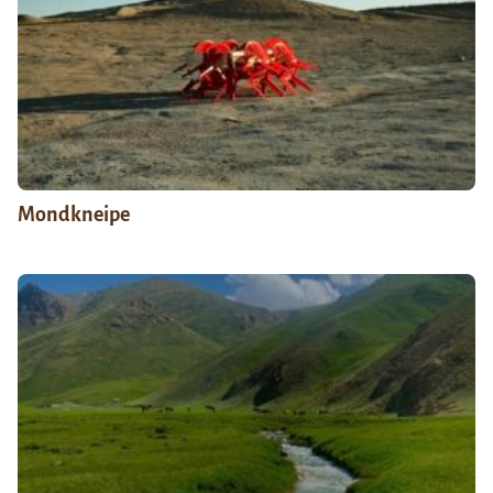
Mondkneipe