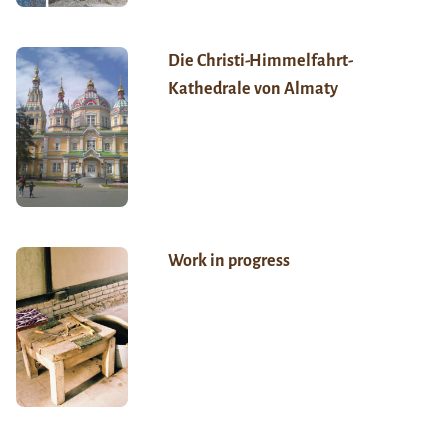
Die Christi-Himmelfahrt-
Kathedrale von Almaty
Work in progress