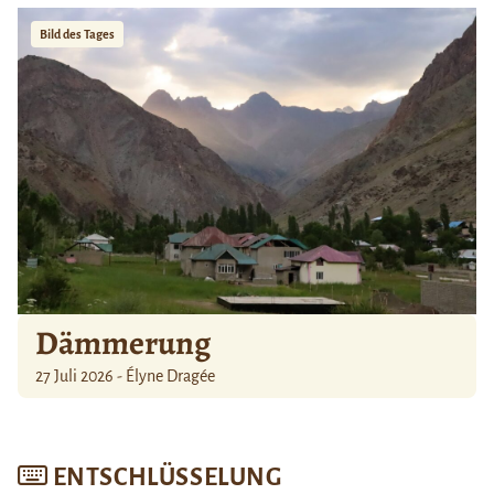
Bild des Tages
Dämmerung
27 Juli 2026 - Élyne Dragée
ENTSCHLÜSSELUNG