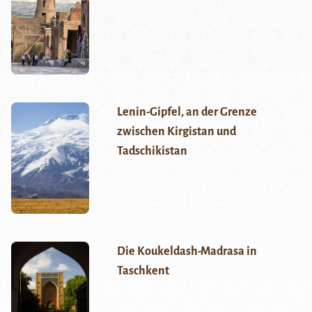
Lenin-Gipfel, an der Grenze
zwischen Kirgistan und
Tadschikistan
Die Koukeldash-Madrasa in
Taschkent