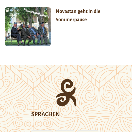
Novastan geht in die
Sommerpause
SPRACHEN