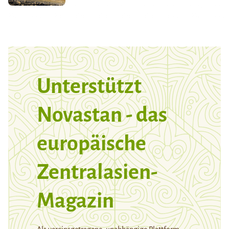
Unterstützt
Novastan - das
europäische
Zentralasien-
Magazin