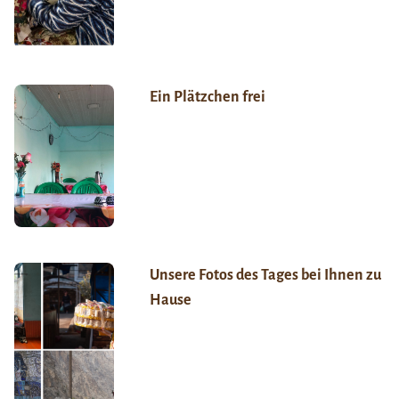
Ein Plätzchen frei
Unsere Fotos des Tages bei Ihnen zu
Hause