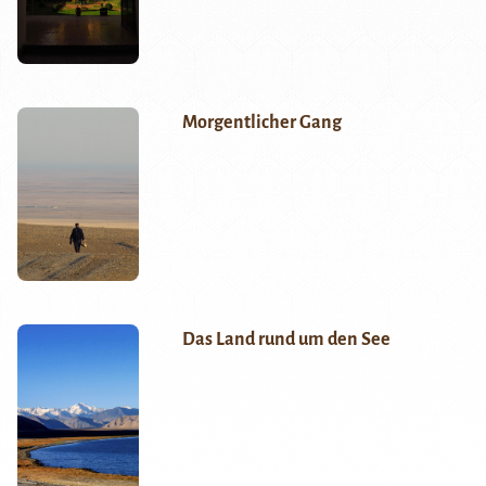
Morgentlicher Gang
Das Land rund um den See