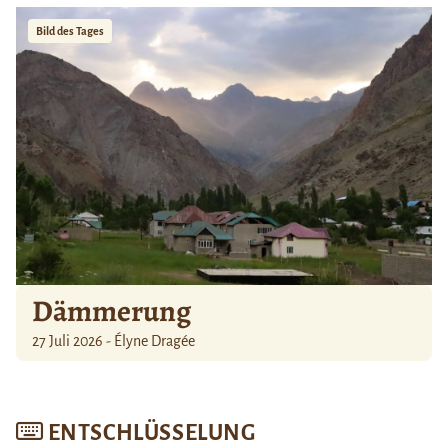
Bild des Tages
Dämmerung
27 Juli 2026 - Élyne Dragée
ENTSCHLÜSSELUNG