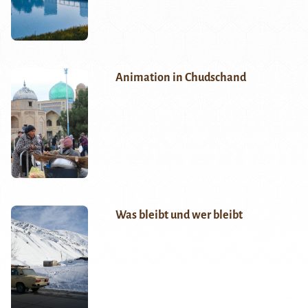
Animation in Chudschand
Was bleibt und wer bleibt