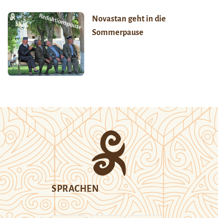
Novastan geht in die
Sommerpause
SPRACHEN