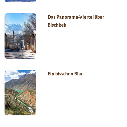
Das Panorama-Viertel über
Bischkek
Ein bisschen Blau