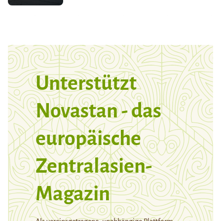
Unterstützt
Novastan - das
europäische
Zentralasien-
Magazin