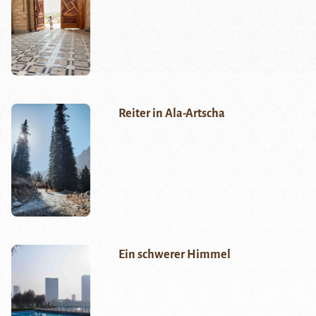
Reiter in Ala-Artscha
Ein schwerer Himmel