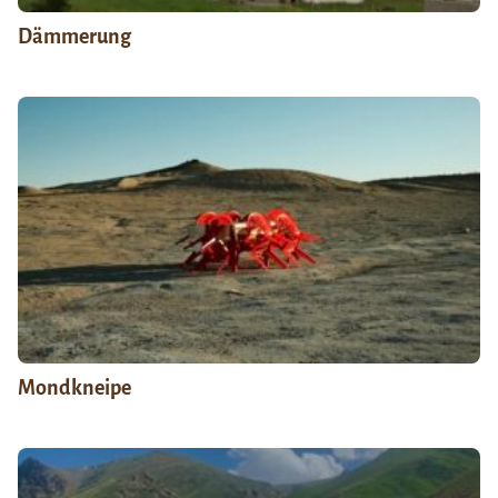
Dämmerung
Mondkneipe