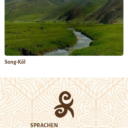
Song-Köl
SPRACHEN