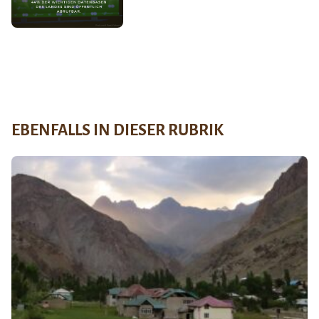
EBENFALLS IN DIESER RUBRIK