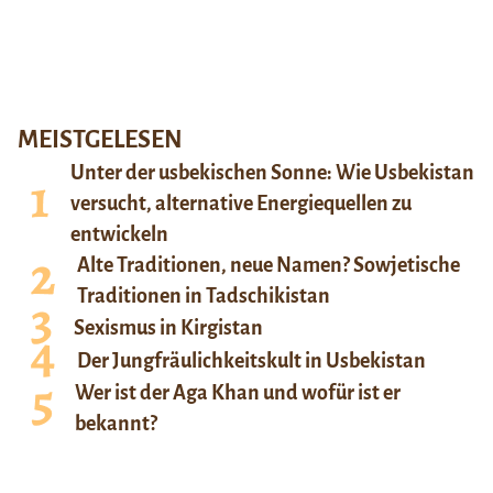
MEISTGELESEN
Unter der usbekischen Sonne: Wie Usbekistan
versucht, alternative Energiequellen zu
entwickeln
Alte Traditionen, neue Namen? Sowjetische
Traditionen in Tadschikistan
Sexismus in Kirgistan
Der Jungfräulichkeitskult in Usbekistan
Wer ist der Aga Khan und wofür ist er
bekannt?