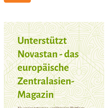
Unterstützt
Novastan - das
europäische
Zentralasien-
Magazin