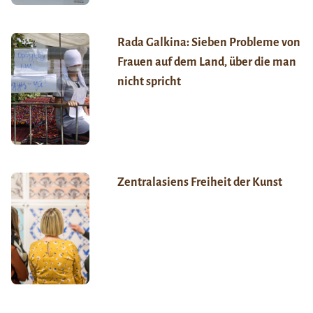
Rada Galkina: Sieben Probleme von
Frauen auf dem Land, über die man
nicht spricht
Zentralasiens Freiheit der Kunst