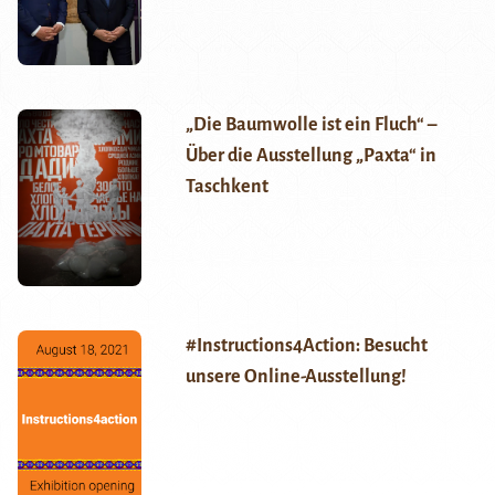
„Die Baumwolle ist ein Fluch“ –
Über die Ausstellung „Paxta“ in
Taschkent
#Instructions4Action: Besucht
unsere Online-Ausstellung!