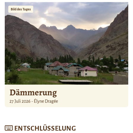
Bild des Tages
Dämmerung
27 Juli 2026 - Élyne Dragée
ENTSCHLÜSSELUNG