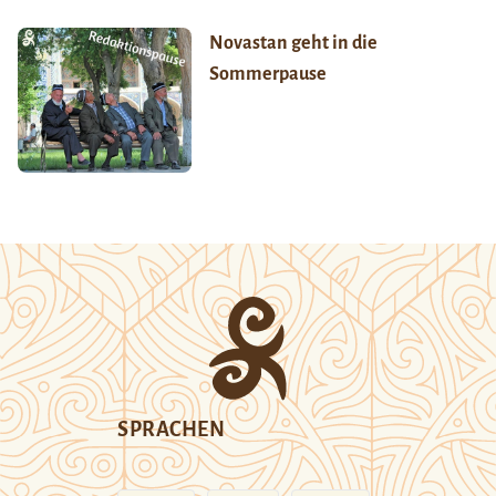
Novastan geht in die
Sommerpause
SPRACHEN