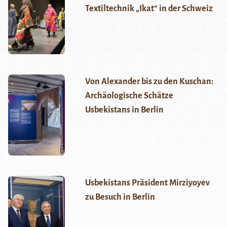
Textiltechnik „Ikat“ in der Schweiz
Von Alexander bis zu den Kuschan:
Archäologische Schätze
Usbekistans in Berlin
Usbekistans Präsident Mirziyoyev
zu Besuch in Berlin