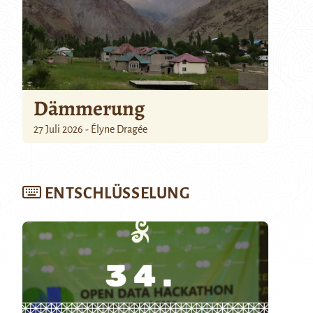
Dämmerung
27 Juli 2026 - Élyne Dragée
ENTSCHLÜSSELUNG