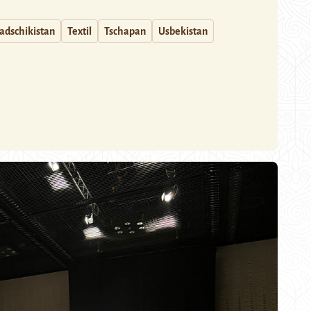
adschikistan
Textil
Tschapan
Usbekistan