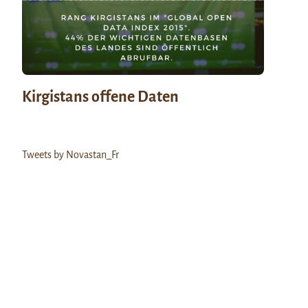
Kirgistans offene Daten
Tweets by Novastan_Fr