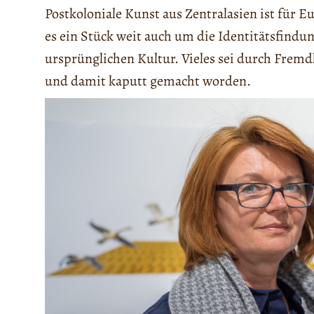
Postkoloniale Kunst aus Zentralasien ist für E
es ein Stück weit auch um die Identitätsfind
ursprünglichen Kultur. Vieles sei durch Frem
und damit kaputt gemacht worden.