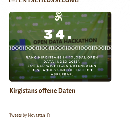
ENTSCHLÜSSELUNG
Kirgistans offene Daten
Tweets by Novastan_Fr