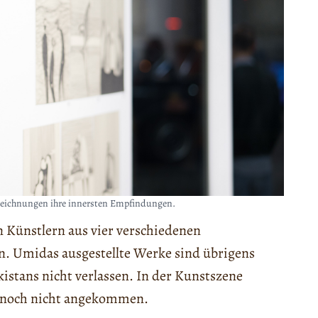
 Zeichnungen ihre innersten Empfindungen.
n Künstlern aus vier verschiedenen
. Umidas ausgestellte Werke sind übrigens
istans nicht verlassen. In der Kunstszene
rs noch nicht angekommen.