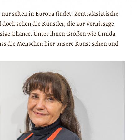
e nur selten in Europa findet. Zentralasiatische
doch sehen die Künstler, die zur Vernissage
riesige Chance. Unter ihnen Größen wie Umida
ass die Menschen hier unsere Kunst sehen und