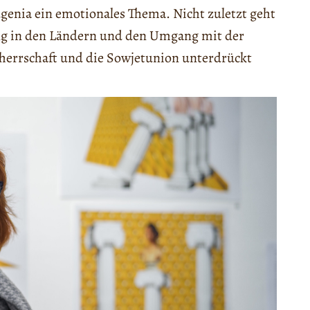
ugenia ein emotionales Thema. Nicht zuletzt geht
ung in den Ländern und den Umgang mit der
dherrschaft und die Sowjetunion unterdrückt