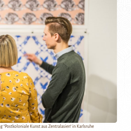
 "Postkoloniale Kunst aus Zentralasien" in Karlsruhe