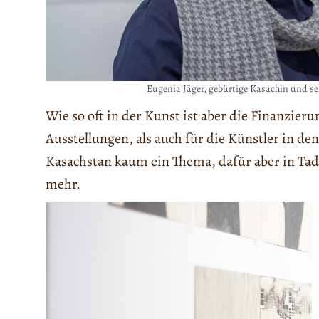
Eugenia Jäger, gebürtige Kasachin und sel
Wie so oft in der Kunst ist aber die Finanzie
Ausstellungen, als auch für die Künstler in den
Kasachstan kaum ein Thema, dafür aber in Ta
mehr.