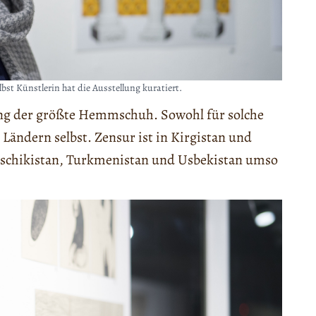
bst Künstlerin hat die Ausstellung kuratiert.
rung der größte Hemmschuh. Sowohl für solche
 Ländern selbst. Zensur ist in Kirgistan und
dschikistan, Turkmenistan und Usbekistan umso