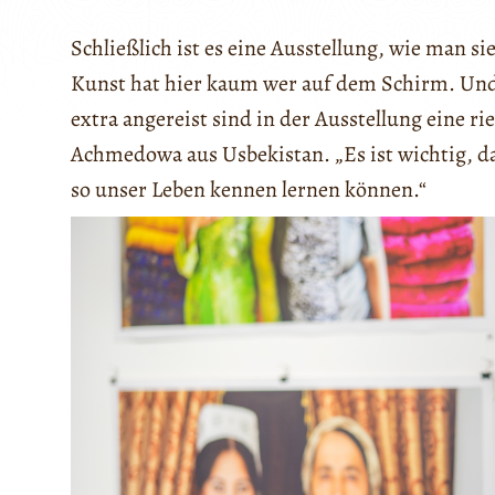
Schließlich ist es eine Ausstellung, wie man si
Kunst hat hier kaum wer auf dem Schirm. Und 
extra angereist sind in der Ausstellung eine 
Achmedowa aus Usbekistan. „Es ist wichtig, d
so unser Leben kennen lernen können.“