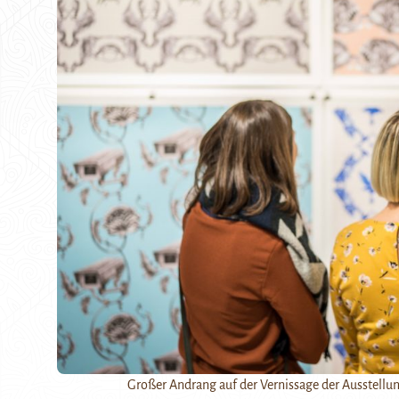
Großer Andrang auf der Vernissage der Ausstellung