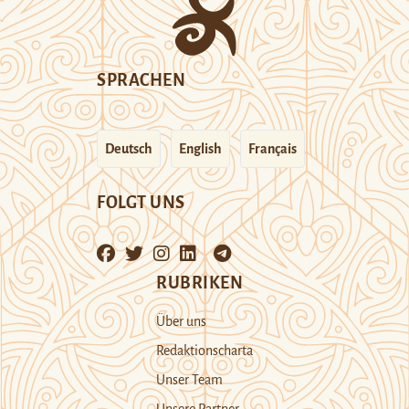
SPRACHEN
Deutsch
English
Français
FOLGT UNS
RUBRIKEN
Über uns
Redaktionscharta
Unser Team