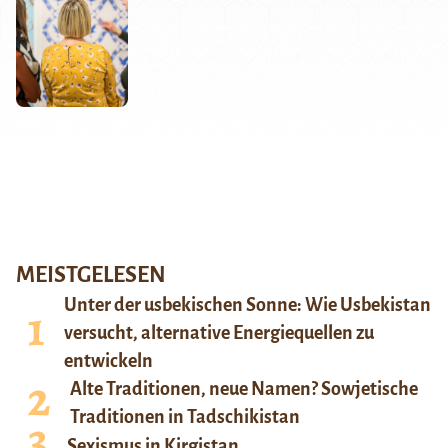
MEISTGELESEN
Unter der usbekischen Sonne: Wie Usbekistan
versucht, alternative Energiequellen zu
entwickeln
Alte Traditionen, neue Namen? Sowjetische
Traditionen in Tadschikistan
Sexismus in Kirgistan