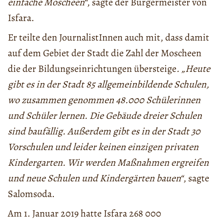
einfache Moscheen“
, sagte der Bürgermeister von
Isfara.
Er teilte den JournalistInnen auch mit, dass damit
auf dem Gebiet der Stadt die Zahl der Moscheen
die der Bildungseinrichtungen übersteige
. „Heute
gibt es in der Stadt 85 allgemeinbildende Schulen,
wo zusammen genommen 48.000 Schülerinnen
und Schüler lernen. Die Gebäude dreier Schulen
sind baufällig. Außerdem gibt es in der Stadt 30
Vorschulen und leider keinen einzigen privaten
Kindergarten. Wir werden Maßnahmen ergreifen
und neue Schulen und Kindergärten bauen“
, sagte
Salomsoda.
Am 1. Januar 2019 hatte Isfara 268 000