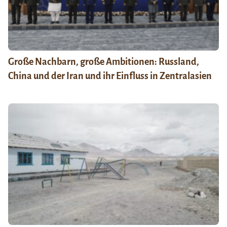
Große Nachbarn, große Ambitionen: Russland,
China und der Iran und ihr Einfluss in Zentralasien