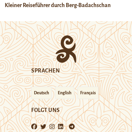
Kleiner Reiseführer durch Berg-Badachschan
SPRACHEN
Deutsch
English
Français
FOLGT UNS