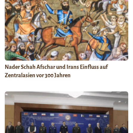
Nader Schah Afschar und Irans Einfluss auf
Zentralasien vor 300 Jahren