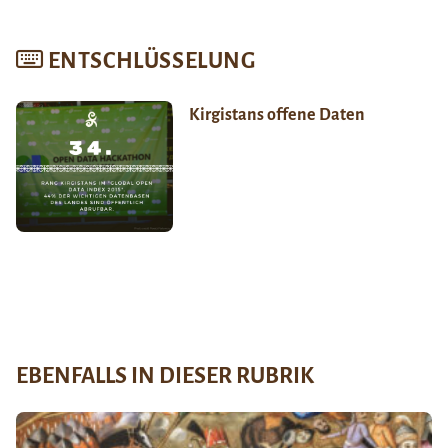
ENTSCHLÜSSELUNG
Kirgistans offene Daten
EBENFALLS IN DIESER RUBRIK