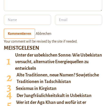
Kommentieren
Abbrechen
Your comment will be revised by the site if needed.
MEISTGELESEN
Unter der usbekischen Sonne: Wie Usbekistan
versucht, alternative Energiequellen zu
entwickeln
Alte Traditionen, neue Namen? Sowjetische
Traditionen in Tadschikistan
Sexismus in Kirgistan
Der Jungfräulichkeitskult in Usbekistan
Wer ist der Aga Khan und wofür ist er