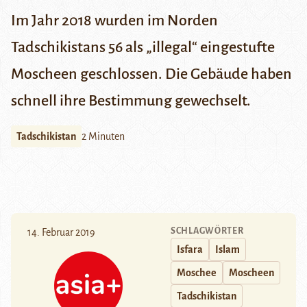
Im Jahr 2018 wurden im Norden
Tadschikistans 56 als „illegal“ eingestufte
Moscheen geschlossen. Die Gebäude haben
schnell ihre Bestimmung gewechselt.
Tadschikistan
2 Minuten
SCHLAGWÖRTER
14. Februar 2019
Isfara
Islam
Moschee
Moscheen
Tadschikistan