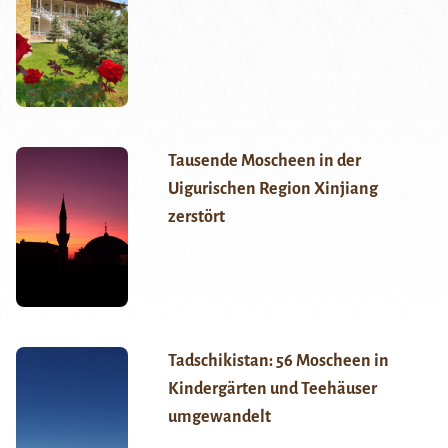
Tausende Moscheen in der
Uigurischen Region Xinjiang
zerstört
Tadschikistan: 56 Moscheen in
Kindergärten und Teehäuser
umgewandelt