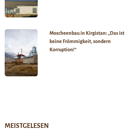
Moscheenbau in Kirgistan: „Das ist
keine Frömmigkeit, sondern
Korruption!“
MEISTGELESEN