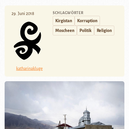
SCHLAGWÖRTER
29. Juni 2018
Kirgistan
Korruption
Moscheen
Politik
Religion
katharinakluge