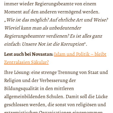
immer wieder Regierungsbeamte von einem
Moment auf den anderen vermögend werden.
„
Wie ist das möglich? Auf ehrliche Art und Weise?
Wieviel kann man als unbedeutender
Regierungsbeamter verdienen? Es ist alles ganz
einfach: Unsere Not ist die Korruption
“.
Lest auch bei Novastan:
Islam und Politik – bleibt
Zentralasien Säkular?
Ihre Lösung: eine strenge Trennung von Staat und
Religion und der Verbesserung der
Bildungsqualität in den mittleren
allgemeinbildenden Schulen. Damit soll die Lücke
geschlossen werden, die sonst von religiösen und
extremistischen Organisationen eingenommen