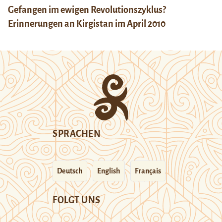
Gefangen im ewigen Revolutionszyklus?
Erinnerungen an Kirgistan im April 2010
SPRACHEN
Deutsch
English
Français
FOLGT UNS