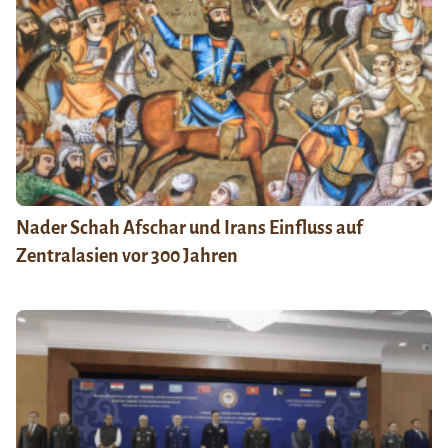
Nader Schah Afschar und Irans Einfluss auf
Zentralasien vor 300 Jahren