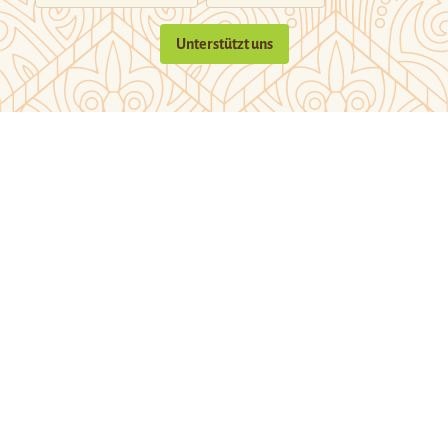
Unterstützt uns