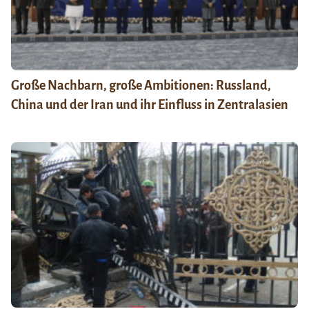
Große Nachbarn, große Ambitionen: Russland,
China und der Iran und ihr Einfluss in Zentralasien