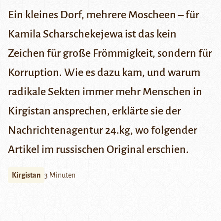
Ein kleines Dorf, mehrere Moscheen – für
Kamila Scharschekejewa ist das kein
Zeichen für große Frömmigkeit, sondern für
Korruption. Wie es dazu kam, und warum
radikale Sekten immer mehr Menschen in
Kirgistan ansprechen, erklärte sie der
Nachrichtenagentur
24.kg
, wo folgender
Artikel im russischen Original erschien.
Kirgistan
3 Minuten