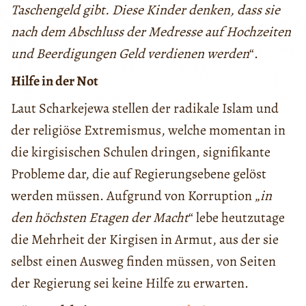
Taschengeld gibt. Diese Kinder denken, dass sie
nach dem Abschluss der Medresse auf Hochzeiten
und Beerdigungen Geld verdienen werden
“.
Hilfe in der Not
Laut Scharkejewa stellen der radikale Islam und
der religiöse Extremismus, welche momentan in
die kirgisischen Schulen dringen, signifikante
Probleme dar, die auf Regierungsebene gelöst
werden müssen. Aufgrund von Korruption „
in
den höchsten Etagen der Macht
“ lebe heutzutage
die Mehrheit der Kirgisen in Armut, aus der sie
selbst einen Ausweg finden müssen, von Seiten
der Regierung sei keine Hilfe zu erwarten.