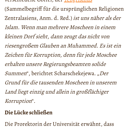
(Sammelbegriff für die ursprünglichen Religionen
Zentralasiens, Anm. d. Red.)
ist uns näher als der
Islam. Wenn man mehrere Moscheen in einem
kleinen Dorf sieht, dann zeugt das nicht von
riesengroßem Glauben an Muhammed. Es ist ein
Zeichen für Korruption, denn für jede Moschee
erhalten unsere Regierungsbeamten solide
Summen
“, berichtet Scharschekejewa. „
Der
Grund für die tausenden Moscheen in unserem
Land liegt einzig und allein in großflächiger
Korruption
“.
Die Lücke schließen
Die Prorektorin der Universität erwähnt, dass