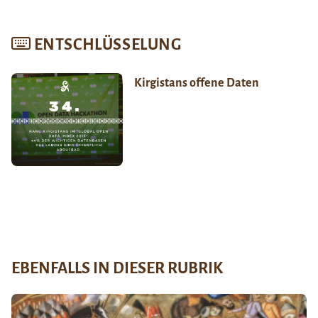
ENTSCHLÜSSELUNG
Kirgistans offene Daten
EBENFALLS IN DIESER RUBRIK