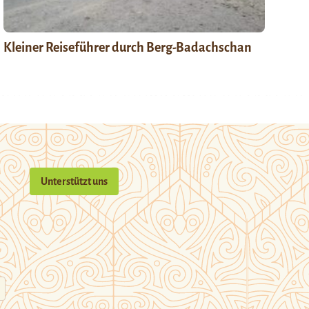
Kleiner Reiseführer durch Berg-Badachschan
Unterstützt uns