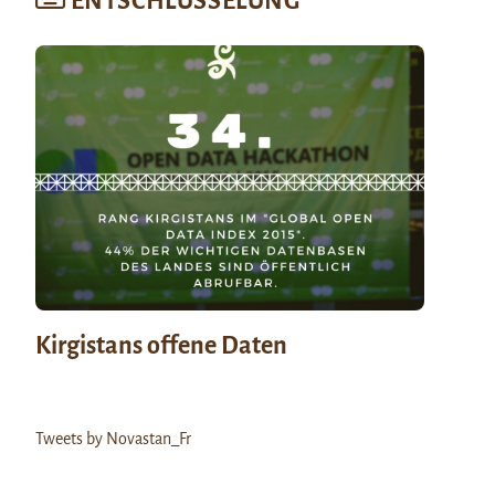
ENTSCHLÜSSELUNG
Kirgistans offene Daten
Tweets by Novastan_Fr