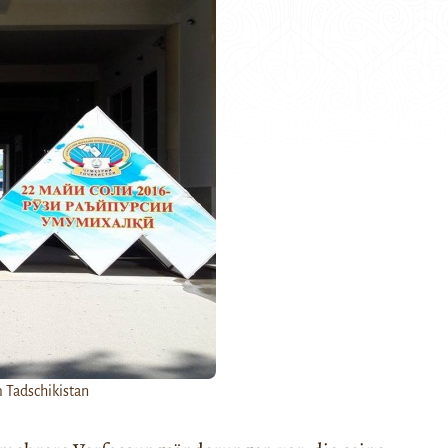
 Tadschikistan