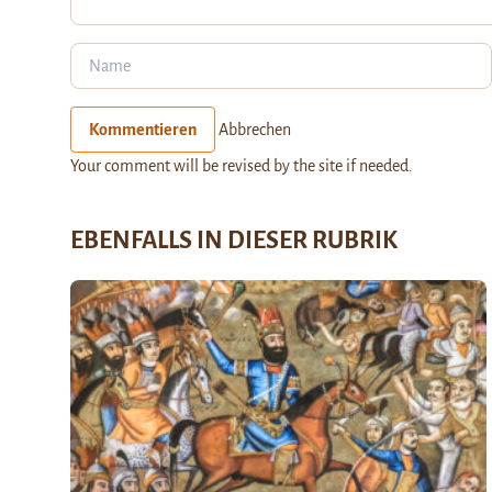
Kommentieren
Abbrechen
Your comment will be revised by the site if needed.
EBENFALLS IN DIESER RUBRIK