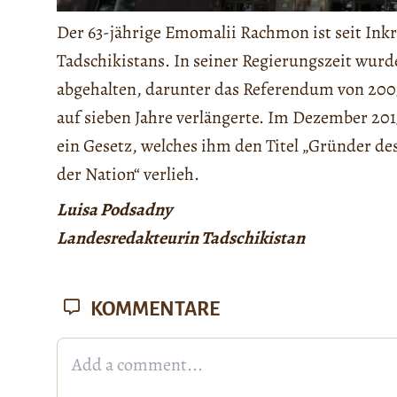
Der 63-jährige Emomalii Rachmon ist seit Inkr
Tadschikistans. In seiner Regierungszeit wurd
abgehalten, darunter das Referendum von 2003
auf sieben Jahre verlängerte. Im Dezember 201
ein Gesetz, welches ihm den Titel „Gründer de
der Nation“ verlieh.
Luisa Podsadny
Landesredakteurin Tadschikistan
KOMMENTARE