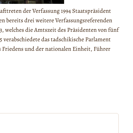
afttreten der Verfassung 1994 Staatspräsident
en bereits drei weitere Verfassungsreferenden
, welches die Amtszeit des Präsidenten von fünf
5 verabschiedete das tadschikische Parlament
s Friedens und der nationalen Einheit, Führer