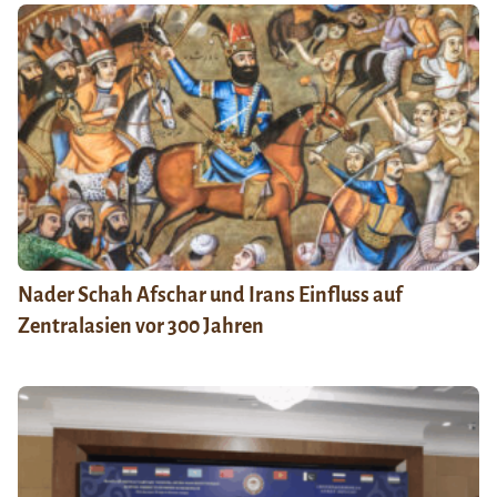
Nader Schah Afschar und Irans Einfluss auf
Zentralasien vor 300 Jahren