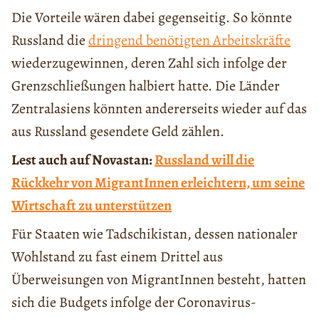
Die Vorteile wären dabei gegenseitig. So könnte
Russland die
dringend benötigten Arbeitskräfte
wiederzugewinnen, deren Zahl sich infolge der
Grenzschließungen halbiert hatte. Die Länder
Zentralasiens könnten andererseits wieder auf das
aus Russland gesendete Geld zählen.
Lest auch auf Novastan:
Russland will die
Rückkehr von MigrantInnen erleichtern, um seine
Wirtschaft zu unterstützen
Für Staaten wie Tadschikistan, dessen nationaler
Wohlstand zu fast einem Drittel aus
Überweisungen von MigrantInnen besteht, hatten
sich die Budgets infolge der Coronavirus-