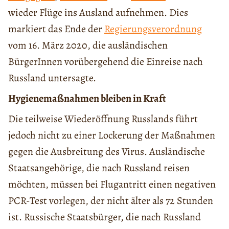
wieder Flüge ins Ausland aufnehmen. Dies
markiert das Ende der
Regierungsverordnung
vom 16. März 2020, die ausländischen
BürgerInnen vorübergehend die Einreise nach
Russland untersagte.
Hygienemaßnahmen bleiben in Kraft
Die teilweise Wiederöffnung Russlands führt
jedoch nicht zu einer Lockerung der Maßnahmen
gegen die Ausbreitung des Virus. Ausländische
Staatsangehörige, die nach Russland reisen
möchten, müssen bei Flugantritt einen negativen
PCR-Test vorlegen, der nicht älter als 72 Stunden
ist. Russische Staatsbürger, die nach Russland