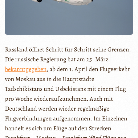
Russland öffnet Schritt für Schritt seine Grenzen.
Die russische Regierung hat am 25. März
bekanntgegeben
, ab dem 1. April den Flugverkehr
von Moskau aus in die Hauptstädte
Tadschikistans und Usbekistans mit einem Flug
pro Woche wiederaufzunehmen. Auch mit
Deutschland werden wieder regelmäßige
Flugverbindungen aufgenommen. Im Einzelnen
handelt es sich um Flüge auf den Strecken