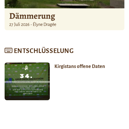
Dämmerung
27 Juli 2026 - Élyne Dragée
ENTSCHLÜSSELUNG
Kirgistans offene Daten