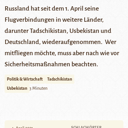
Russland hat seit dem 1. April seine
Flugverbindungen in weitere Länder,
darunter Tadschikistan, Usbekistan und
Deutschland, wiederaufgenommen. Wer
mitfliegen möchte, muss aber nach wie vor
Sicherheitsmaßnahmen beachten.
Politik & Wirtschaft
Tadschikistan
Usbekistan
3 Minuten
SCHLAGWÖRTER