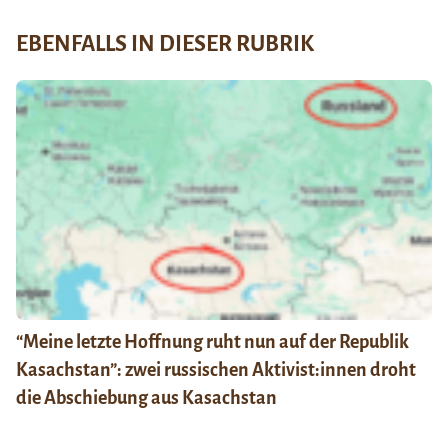
EBENFALLS IN DIESER RUBRIK
“Meine letzte Hoffnung ruht nun auf der Republik
Kasachstan”: zwei russischen Aktivist:innen droht
die Abschiebung aus Kasachstan