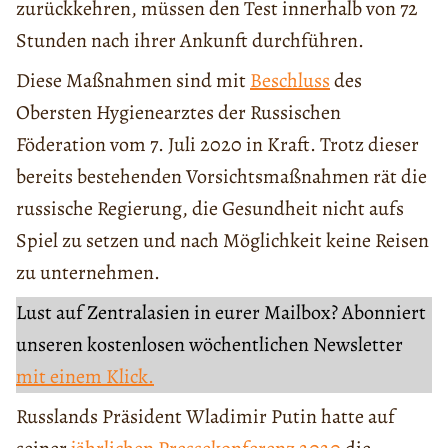
zurückkehren, müssen den Test innerhalb von 72
Stunden nach ihrer Ankunft durchführen.
Diese Maßnahmen sind mit
Beschluss
des
Obersten Hygienearztes der Russischen
Föderation vom 7. Juli 2020 in Kraft. Trotz dieser
bereits bestehenden Vorsichtsmaßnahmen rät die
russische Regierung, die Gesundheit nicht aufs
Spiel zu setzen und nach Möglichkeit keine Reisen
zu unternehmen.
Lust auf Zentralasien in eurer Mailbox? Abonniert
unseren kostenlosen wöchentlichen Newsletter
mit einem Klick.
Russlands Präsident Wladimir Putin hatte auf