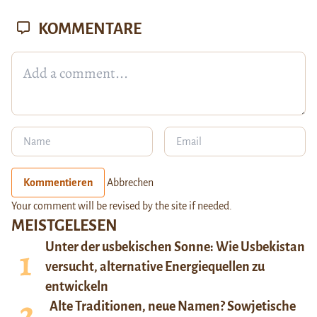
KOMMENTARE
Kommentieren
Abbrechen
Your comment will be revised by the site if needed.
MEISTGELESEN
Unter der usbekischen Sonne: Wie Usbekistan
versucht, alternative Energiequellen zu
entwickeln
Alte Traditionen, neue Namen? Sowjetische