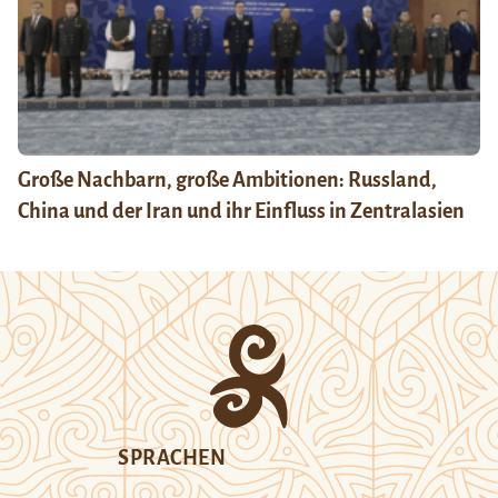
Große Nachbarn, große Ambitionen: Russland,
China und der Iran und ihr Einfluss in Zentralasien
SPRACHEN