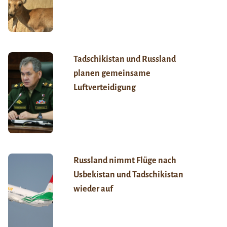
Tadschikistan und Russland
planen gemeinsame
Luftverteidigung
Russland nimmt Flüge nach
Usbekistan und Tadschikistan
wieder auf