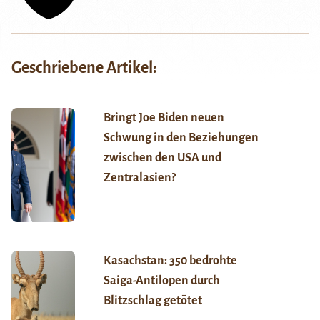
Geschriebene Artikel:
Bringt Joe Biden neuen
Schwung in den Beziehungen
zwischen den USA und
Zentralasien?
Kasachstan: 350 bedrohte
Saiga-Antilopen durch
Blitzschlag getötet