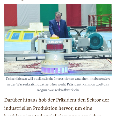
Tadschikistan will ausländische Investitionen anziehen, insbesondere
in der Wasserkraftindustrie. Hier weiht Präsident Rahmon 2018 das
Rogun-Wasserkraftwerk ein
Darüber hinaus hob der Präsident den Sektor der
industriellen Produktion hervor, um eine