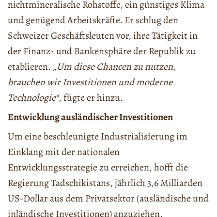
nichtmineralische Rohstoffe, ein günstiges Klima
und genügend Arbeitskräfte. Er schlug den
Schweizer Geschäftsleuten vor, ihre Tätigkeit in
der Finanz- und Bankensphäre der Republik zu
etablieren.
„Um diese Chancen zu nutzen,
brauchen wir Investitionen und moderne
Technologie“,
fügte er hinzu.
Entwicklung ausländischer Investitionen
Um eine beschleunigte Industrialisierung im
Einklang mit der nationalen
Entwicklungsstrategie zu erreichen, hofft die
Regierung Tadschikistans, jährlich 3,6 Milliarden
US-Dollar aus dem Privatsektor (ausländische und
inländische Investitionen) anzuziehen.