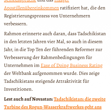
Apostillenübereinkommen
ratifiziert hat, die den
Registrierungsprozess von Unternehmern
verbessern.
Rahmon erinnerte auch daran, dass Tadschikistan
in den letzten Jahren vier Mal, so auch in diesem
Jahr, in die Top Ten der führenden Reformer zur
Verbesserung der Rahmenbedingungen für
Unternehmen im
Ease of Doing Business Rating
der Weltbank aufgenommen wurde. Dies zeige
Tadschikistans steigende Attraktivität für
Investitionen.
Lest auch auf Novastan:
Tadschikistan: die zweite
Turbine des Rogun-Wasserkraftwerkes geht ans