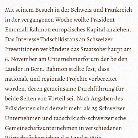
Mit seinem Besuch in der Schweiz und Frankreich
in der vergangenen Woche wollte Präsident
Emomali Rahmon europäisches Kapital anziehen.
Das Interesse Tadschikistans an Schweizer
Investitionen verkündete das Staatsoberhaupt am
6. November am Unternehmerforum der beiden
Länder in Bern. Rahmon stellte fest, dass
nationale und regionale Projekte vorbereitet
wurden, deren gemeinsame Durchführung für
beide Seiten von Vorteil sei. Nach Angaben des
Präsidenten sind derzeit mehr als 25 Schweizer
Unternehmen und tadschikisch-schweizerische
Gemeinschaftsunternehmen in verschiedenen
Wirtschaftsbereichen des Landes tätig.