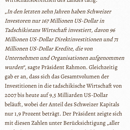
„In den letzten zehn Jahren haben Schweizer
Investoren nur 167 Millionen US-Dollar in
Tadschikistans Wirtschaft investiert, davon 96
Millionen US-Dollar Direktinvestitionen und 71
Millionen US-Dollar Kredite, die von
Unternehmen und Organisationen aufgenommen
wurden“,
sagte Präsident Rahmon. Gleichzeitig
gab er an, dass sich das Gesamtvolumen der
Investitionen in die tadschikische Wirtschaft von
2007 bis heute auf 9,5 Milliarden US-Dollar
beläuft, wobei der Anteil des Schweizer Kapitals
nur 1,9 Prozent beträgt. Der Präsident zeigte sich
mit diesen Zahlen unter Berücksichtigung „aller