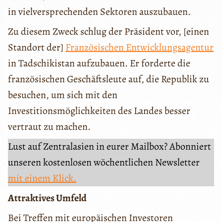
in vielversprechenden Sektoren auszubauen.
Zu diesem Zweck schlug der Präsident vor, [einen
Standort der]
Französischen Entwicklungsagentur
in Tadschikistan aufzubauen. Er forderte die
französischen Geschäftsleute auf, die Republik zu
besuchen, um sich mit den
Investitionsmöglichkeiten des Landes besser
vertraut zu machen.
Lust auf Zentralasien in eurer Mailbox? Abonniert
unseren kostenlosen wöchentlichen Newsletter
mit einem Klick.
Attraktives Umfeld
Bei Treffen mit europäischen Investoren