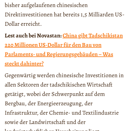
bisher aufgelaufenen chinesischen
Direktinvestitionen hat bereits 1,5 Milliarden US-
Dollar erreicht.
Lest auch bei Novastan:
China gibt Tadschikistan
220 Millionen US-Dollar für den Bau von
Parlaments- und Regierungsgebäuden – Was
steckt dahinter?
Gegenwärtig werden chinesische Investitionen in
allen Sektoren der tadschikischen Wirtschaft
getätigt, wobei der Schwerpunkt auf dem
Bergbau, der Energieerzeugung, der
Infrastruktur, der Chemie- und Textilindustrie
sowie der Landwirtschaft und der