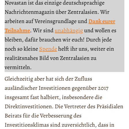
Novastan ist das einzige deutschsprachige
Nachrichtenmagazin über Zentralasien. Wir
arbeiten auf Vereinsgrundlage und
Dank eurer
Teilnahme
. Wir sind
unabhängig
und wollen es
bleiben, dafür brauchen wir euch! Durch jede
noch so kleine
Spende
helft ihr uns, weiter ein
realitätsnahes Bild von Zentralasien zu
vermitteln.
Gleichzeitig aber hat sich der Zufluss
ausländischer Investitionen gegenüber 2017
insgesamt fast halbiert, insbesondere die
Direktinvestitionen. Die Vertreter des Präsidialen
Beirats für die Verbesserung des
Investitionsklimas sind zuversichtlich, dass in