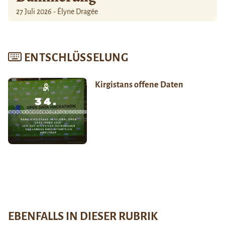
27 Juli 2026 - Élyne Dragée
ENTSCHLÜSSELUNG
Kirgistans offene Daten
EBENFALLS IN DIESER RUBRIK