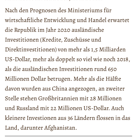
Nach den Prognosen des Ministeriums für
wirtschaftliche Entwicklung und Handel erwartet
die Republik im Jahr 2020 ausländische
Investitionen (Kredite, Zuschüsse und
Direktinvestitionen) von mehr als 1,5 Milliarden
US-Dollar, mehr als doppelt so viel wie noch 2018,
als die ausländischen Investitionen rund 650
Millionen Dollar betrugen. Mehr als die Hälfte
davon wurden aus China angezogen, an zweiter
Stelle stehen Großbritannien mit 28 Millionen
und Russland mit 22 Millionen US-Dollar. Auch
kleinere Investionen aus 36 Ländern flossen in das
Land, darunter Afghanistan.