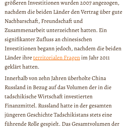
größeren Investitionen wurden 2007 angezogen,
nachdem die beiden Länder den Vertrag über gute
Nachbarschaft, Freundschaft und
Zusammenarbeit unterzeichnet hatten. Ein
signifikanter Zufluss an chinesischen
Investitionen begann jedoch, nachdem die beiden
Länder ihre
territorialen Fragen
im Jahr 2011
geklärt hatten.
Innerhalb von zehn Jahren überholte China
Russland in Bezug auf das Volumen der in die
tadschikische Wirtschaft investierten
Finanzmittel. Russland hatte in der gesamten
jüngeren Geschichte Tadschikistans stets eine
führende Rolle gespielt. Das Gesamtvolumen der