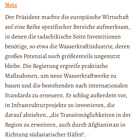
Netz
Der Präsident machte die europäische Wirtschaft
auf eine Reihe spezifischer Bereiche aufmerksam,
in denen die tadschikische Seite Investitionen
benötige, so etwa die Wasserkraftindustrie, deren
großes Potenzial noch größtenteils ungenutzt
bleibe. Die Regierung ergreife praktische
Maßnahmen, um neue Wasserkraftwerke zu
bauen und die bestehenden nach internationalen
Standards zu erneuern. Er schlug außerdem vor,
in Infrastrukturprojekte zu investieren, die
darauf abzielten, „die Transitmöglichkeiten in der
Region zu erweitern, auch durch Afghanistan in
Richtung südasiatischer Häfen“.