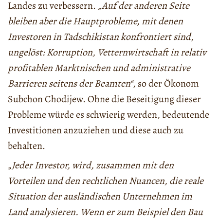
Landes zu verbessern.
„Auf der anderen Seite
bleiben aber die Hauptprobleme, mit denen
Investoren in Tadschikistan konfrontiert sind,
ungelöst: Korruption, Vetternwirtschaft in relativ
profitablen Marktnischen und administrative
Barrieren seitens der Beamten“,
so der Ökonom
Subchon Chodijew. Ohne die Beseitigung dieser
Probleme würde es schwierig werden, bedeutende
Investitionen anzuziehen und diese auch zu
behalten.
„Jeder Investor, wird, zusammen mit den
Vorteilen und den rechtlichen Nuancen, die reale
Situation der ausländischen Unternehmen im
Land analysieren. Wenn er zum Beispiel den Bau