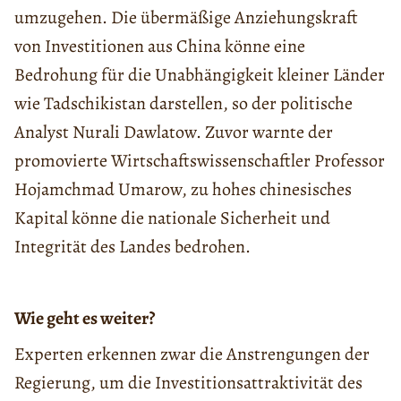
umzugehen. Die übermäßige Anziehungskraft
von Investitionen aus China könne eine
Bedrohung für die Unabhängigkeit kleiner Länder
wie Tadschikistan darstellen, so der politische
Analyst Nurali Dawlatow. Zuvor warnte der
promovierte Wirtschaftswissenschaftler Professor
Hojamchmad Umarow, zu hohes chinesisches
Kapital könne die nationale Sicherheit und
Integrität des Landes bedrohen.
Wie geht es weiter?
Experten erkennen zwar die Anstrengungen der
Regierung, um die Investitionsattraktivität des