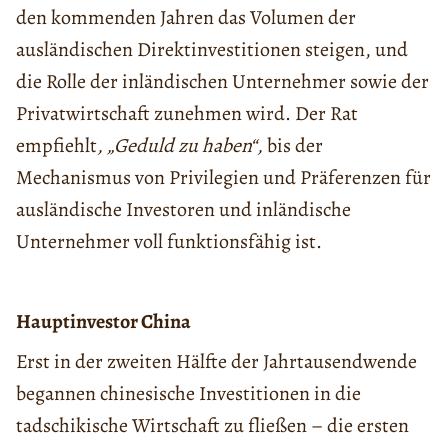
den kommenden Jahren das Volumen der
ausländischen Direktinvestitionen steigen, und
die Rolle der inländischen Unternehmer sowie der
Privatwirtschaft zunehmen wird. Der Rat
empfiehlt
, „Geduld zu haben“,
bis der
Mechanismus von Privilegien und Präferenzen für
ausländische Investoren und inländische
Unternehmer voll funktionsfähig ist.
Hauptinvestor China
Erst in der zweiten Hälfte der Jahrtausendwende
begannen chinesische Investitionen in die
tadschikische Wirtschaft zu fließen – die ersten