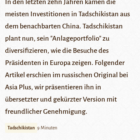
In den letzten zehn Jahren kamen die
meisten Investitionen in Tadschikistan aus
dem benachbarten China. Tadschikistan
plant nun, sein "Anlageportfolio" zu
diversifizieren, wie die Besuche des
Präsidenten in Europa zeigen. Folgender
Artikel erschien im russischen Original bei
Asia Plus
, wir präsentieren ihn in
übersetzter und gekürzter Version mit
freundlicher Genehmigung.
Tadschikistan
9 Minuten