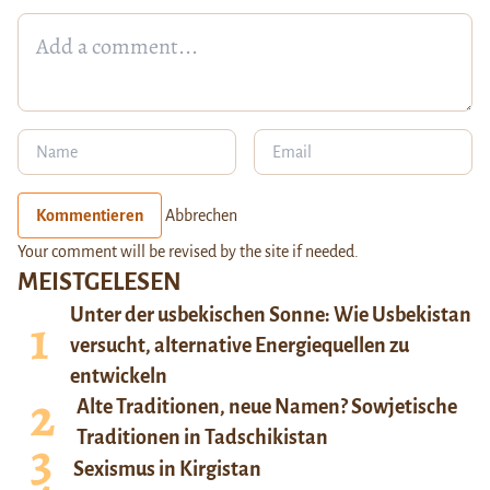
Kommentieren
Abbrechen
Your comment will be revised by the site if needed.
MEISTGELESEN
Unter der usbekischen Sonne: Wie Usbekistan
versucht, alternative Energiequellen zu
entwickeln
Alte Traditionen, neue Namen? Sowjetische
Traditionen in Tadschikistan
Sexismus in Kirgistan