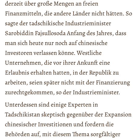
derzeit über große Mengen an freien
Finanzmitteln, die andere Länder nicht hätten. So
sagte der tadschikische Industrieminister
Sarobiddin Fajsullosoda Anfang des Jahres, dass
man sich heute nur noch auf chinesische
Investoren verlassen könne. Westliche
Unternehmen, die vor ihrer Ankunft eine
Erlaubnis erhalten hatten, in der Republik zu
arbeiten, seien später nicht mit der Finanzierung
zurechtgekommen, so der Industrieminister.
Unterdessen sind einige Experten in
Tadschikistan skeptisch gegenüber der Expansion
chinesischer Investitionen und fordern die
Behörden auf, mit diesem Thema sorgfältiger