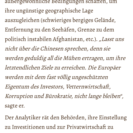
außergewöhnliche Bedingungen schaffen, um
ihre ungünstige geographische Lage
auszugleichen (schwieriges bergiges Gelände,
Entfernung zu den Seehäfen, Grenze zu dem
politisch instabilen Afghanistan, etc.).
„Lasst uns
nicht über die Chinesen sprechen, denn sie
werden geduldig all die Mühen ertragen, um ihre
letztendlichen Ziele zu erreichen. Die Europäer
werden mit dem fast völlig ungeschützten
Eigentum des Investors, Vetternwirtschaft,
Korruption und Bürokratie, nicht lange bleiben“,
sagte er.
Der Analytiker rät den Behörden, ihre Einstellung
zu Investitionen und zur Privatwirtschaft zu