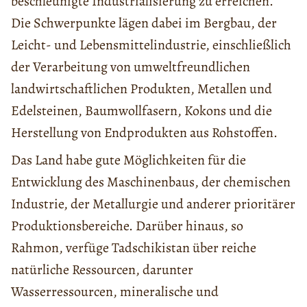
beschleunigte Industrialisierung zu erreichen.
Die Schwerpunkte lägen dabei im Bergbau, der
Leicht- und Lebensmittelindustrie, einschließlich
der Verarbeitung von umweltfreundlichen
landwirtschaftlichen Produkten, Metallen und
Edelsteinen, Baumwollfasern, Kokons und die
Herstellung von Endprodukten aus Rohstoffen.
Das Land habe gute Möglichkeiten für die
Entwicklung des Maschinenbaus, der chemischen
Industrie, der Metallurgie und anderer prioritärer
Produktionsbereiche. Darüber hinaus, so
Rahmon, verfüge Tadschikistan über reiche
natürliche Ressourcen, darunter
Wasserressourcen, mineralische und