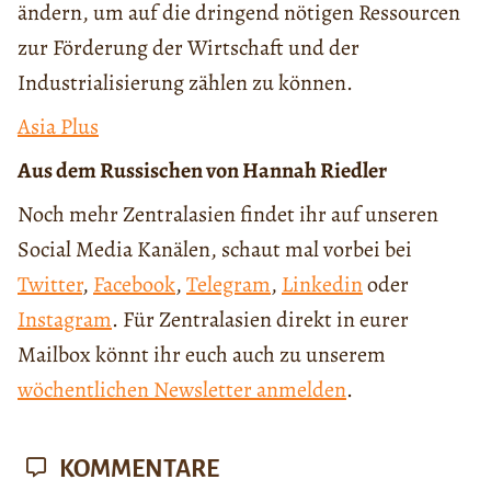
ändern, um auf die dringend nötigen Ressourcen
zur Förderung der Wirtschaft und der
Industrialisierung zählen zu können.
Asia Plus
Aus dem Russischen von Hannah Riedler
Noch mehr Zentralasien findet ihr auf unseren
Social Media Kanälen, schaut mal vorbei bei
Twitter
,
Facebook
,
Telegram
,
Linkedin
oder
Instagram
. Für Zentralasien direkt in eurer
Mailbox könnt ihr euch auch zu unserem
wöchentlichen Newsletter anmelden
.
KOMMENTARE