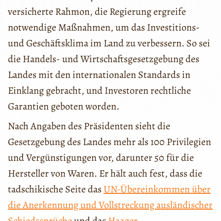
versicherte Rahmon, die Regierung ergreife
notwendige Maßnahmen, um das Investitions-
und Geschäftsklima im Land zu verbessern. So sei
die Handels- und Wirtschaftsgesetzgebung des
Landes mit den internationalen Standards in
Einklang gebracht, und Investoren rechtliche
Garantien geboten worden.
Nach Angaben des Präsidenten sieht die
Gesetzgebung des Landes mehr als 100 Privilegien
und Vergünstigungen vor, darunter 50 für die
Hersteller von Waren. Er hält auch fest, dass die
tadschikische Seite das
UN-Übereinkommen über
die Anerkennung und Vollstreckung ausländischer
Schiedssprüche
und das
Haager