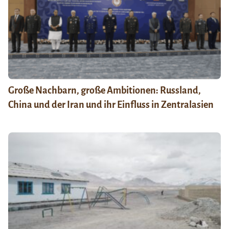
Große Nachbarn, große Ambitionen: Russland,
China und der Iran und ihr Einfluss in Zentralasien