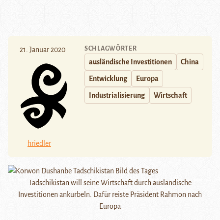
SCHLAGWÖRTER
21. Januar 2020
ausländische Investitionen
China
Entwicklung
Europa
Industrialisierung
Wirtschaft
hriedler
Tadschikistan will seine Wirtschaft durch ausländische
Investitionen ankurbeln. Dafür reiste Präsident Rahmon nach
Europa