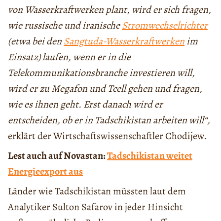
von Wasserkraftwerken plant, wird er sich fragen,
wie russische und iranische
Stromwechselrichter
(etwa bei den
Sangtuda-Wasserkraftwerken
im
Einsatz) laufen, wenn er in die
Telekommunikationsbranche investieren will,
wird er zu Megafon und Tcell gehen und fragen,
wie es ihnen geht. Erst danach wird er
entscheiden, ob er in Tadschikistan arbeiten will“,
erklärt der Wirtschaftswissenschaftler Chodijew.
Lest auch auf Novastan:
Tadschikistan weitet
Energieexport aus
Länder wie Tadschikistan müssten laut dem
Analytiker Sulton Safarov in jeder Hinsicht