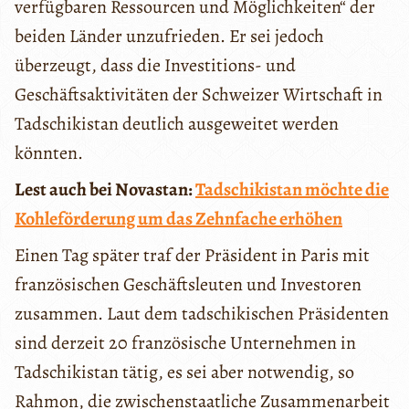
verfügbaren Ressourcen und Möglichkeiten“ der
beiden Länder unzufrieden. Er sei jedoch
überzeugt, dass die Investitions- und
Geschäftsaktivitäten der Schweizer Wirtschaft in
Tadschikistan deutlich ausgeweitet werden
könnten.
Lest auch bei Novastan:
Tadschikistan möchte die
Kohleförderung um das Zehnfache erhöhen
Einen Tag später traf der Präsident in Paris mit
französischen Geschäftsleuten und Investoren
zusammen. Laut dem tadschikischen Präsidenten
sind derzeit 20 französische Unternehmen in
Tadschikistan tätig, es sei aber notwendig, so
Rahmon, die zwischenstaatliche Zusammenarbeit