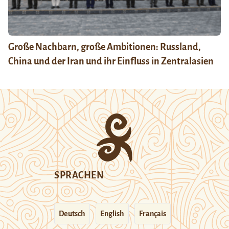
Große Nachbarn, große Ambitionen: Russland,
China und der Iran und ihr Einfluss in Zentralasien
SPRACHEN
Deutsch
English
Français