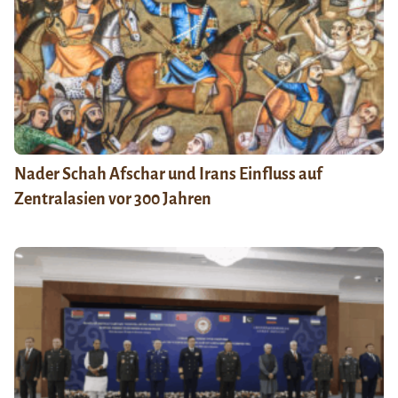
Nader Schah Afschar und Irans Einfluss auf
Zentralasien vor 300 Jahren