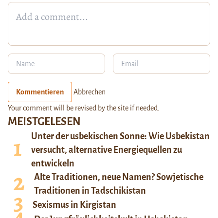
Kommentieren
Abbrechen
Your comment will be revised by the site if needed.
MEISTGELESEN
Unter der usbekischen Sonne: Wie Usbekistan
versucht, alternative Energiequellen zu
entwickeln
Alte Traditionen, neue Namen? Sowjetische
Traditionen in Tadschikistan
Sexismus in Kirgistan