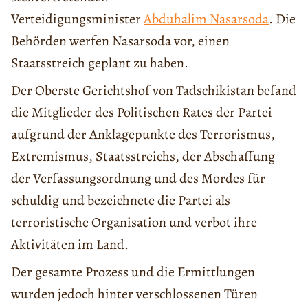
Verteidigungsminister
Abduhalim Nasarsoda
. Die
Behörden werfen Nasarsoda vor, einen
Staatsstreich geplant zu haben.
Der Oberste Gerichtshof von Tadschikistan befand
die Mitglieder des Politischen Rates der Partei
aufgrund der Anklagepunkte des Terrorismus,
Extremismus, Staatsstreichs, der Abschaffung
der Verfassungsordnung und des Mordes für
schuldig und bezeichnete die Partei als
terroristische Organisation und verbot ihre
Aktivitäten im Land.
Der gesamte Prozess und die Ermittlungen
wurden jedoch hinter verschlossenen Türen