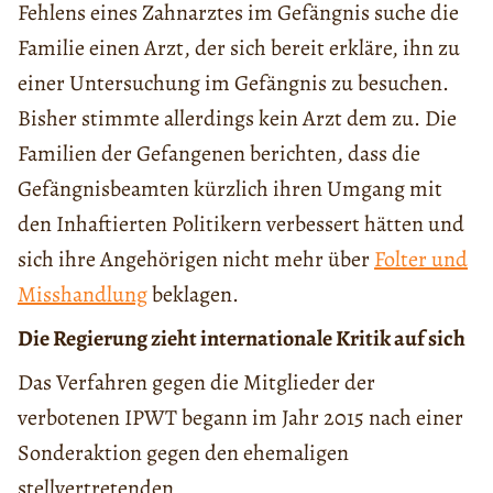
Fehlens eines Zahnarztes im Gefängnis suche die
Familie einen Arzt, der sich bereit erkläre, ihn zu
einer Untersuchung im Gefängnis zu besuchen.
Bisher stimmte allerdings kein Arzt dem zu. Die
Familien der Gefangenen berichten, dass die
Gefängnisbeamten kürzlich ihren Umgang mit
den Inhaftierten Politikern verbessert hätten und
sich ihre Angehörigen nicht mehr über
Folter und
Misshandlung
beklagen.
Die Regierung zieht internationale Kritik auf sich
Das Verfahren gegen die Mitglieder der
verbotenen IPWT begann im Jahr 2015 nach einer
Sonderaktion gegen den ehemaligen
stellvertretenden