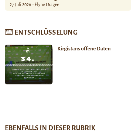
27 Juli 2026 - Élyne Dragée
ENTSCHLÜSSELUNG
Kirgistans offene Daten
EBENFALLS IN DIESER RUBRIK