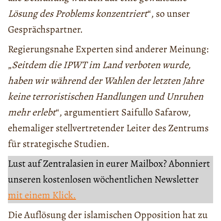
Lösung des Problems konzentriert
“, so unser
Gesprächspartner.
Regierungsnahe Experten sind anderer Meinung:
„
Seitdem die IPWT im Land verboten wurde,
haben wir während der Wahlen der letzten Jahre
keine terroristischen Handlungen und Unruhen
mehr erlebt
“, argumentiert Saifullo Safarow,
ehemaliger stellvertretender Leiter des Zentrums
für strategische Studien.
Lust auf Zentralasien in eurer Mailbox? Abonniert
unseren kostenlosen wöchentlichen Newsletter
mit einem Klick.
Die Auflösung der islamischen Opposition hat zu