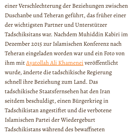
einer Verschlechterung der Beziehungen zwischen
Duschanbe und Teheran geführt, das früher einer
der wichtigsten Partner und Unterstützer
Tadschiksitans war. Nachdem Muhiddin Kabiri im
Dezember 2015 zur Islamischen Konferenz nach
Teheran eingeladen worden war und ein Foto von
ihm mit
Ayatollah Ali Khamenei
veröffentlicht
wurde, änderte die tadschikische Regierung
schnell ihre Beziehung zum Land. Das
tadschikische Staatsfernsehen hat den Iran
seitdem beschuldigt, einen Bürgerkrieg in
Tadschikistan angestiftet und die verbotene
Islamischen Partei der Wiedergeburt
Tadschikistans während des bewaffneten