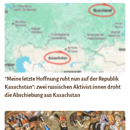
“Meine letzte Hoffnung ruht nun auf der Republik
Kasachstan”: zwei russischen Aktivist:innen droht
die Abschiebung aus Kasachstan