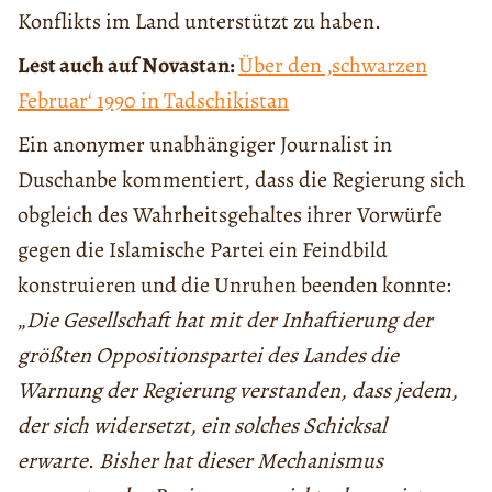
Konflikts im Land unterstützt zu haben.
Lest auch auf Novastan:
Über den ‚schwarzen
Februar‘ 1990 in Tadschikistan
Ein anonymer unabhängiger Journalist in
Duschanbe kommentiert, dass die Regierung sich
obgleich des Wahrheitsgehaltes ihrer Vorwürfe
gegen die Islamische Partei ein Feindbild
konstruieren und die Unruhen beenden konnte:
„
Die Gesellschaft hat mit der Inhaftierung der
größten Oppositionspartei des Landes die
Warnung der Regierung verstanden, dass jedem,
der sich widersetzt, ein solches Schicksal
erwarte
.
Bisher hat dieser Mechanismus