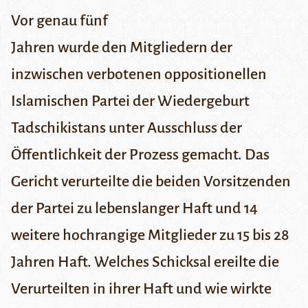
Vor genau fünf
Jahren wurde den Mitgliedern der
inzwischen verbotenen oppositionellen
Islamischen Partei der Wiedergeburt
Tadschikistans unter Ausschluss der
Öffentlichkeit der Prozess gemacht. Das
Gericht verurteilte die beiden Vorsitzenden
der Partei zu lebenslanger Haft und 14
weitere hochrangige Mitglieder zu 15 bis 28
Jahren Haft. Welches Schicksal ereilte die
Verurteilten in ihrer Haft und wie wirkte