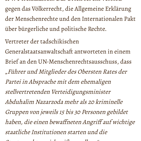
gegen das Völkerrecht, die Allgemeine Erklärung
der Menschenrechte und den Internationalen Pakt
über bürgerliche und politische Rechte.
Vertreter der tadschikischen
Generalstaatsanwaltschaft antworteten in einem
Brief an den UN-Menschenrechtsausschuss, dass
„
Führer und Mitglieder des Obersten Rates der
Partei in Absprache mit dem ehemaligen
stellvertretenden Verteidigungsminister
Abduhalim Nazarzoda mehr als 20 kriminelle
Gruppen von jeweils 15 bis 30 Personen gebildet
haben,
die einen bewaffneten Angriff auf wichtige
staatliche Institutionen starten und die