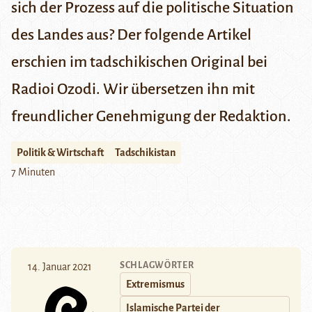
sich der Prozess auf die politische Situation
des Landes aus? Der folgende Artikel
erschien
im tadschikischen Original bei
Radioi Ozodi
. Wir übersetzen ihn mit
freundlicher Genehmigung der Redaktion.
Politik & Wirtschaft
Tadschikistan
7 Minuten
SCHLAGWÖRTER
14. Januar 2021
Extremismus
Islamische Partei der