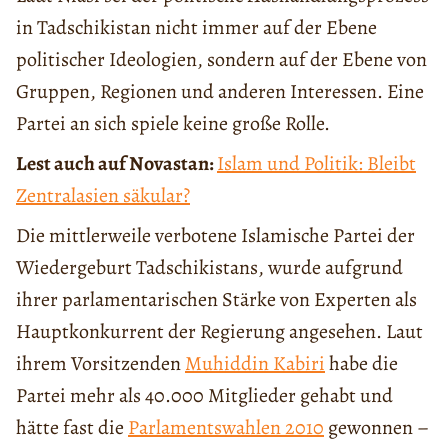
in Tadschikistan nicht immer auf der Ebene
politischer Ideologien, sondern auf der Ebene von
Gruppen, Regionen und anderen Interessen. Eine
Partei an sich spiele keine große Rolle.
Lest auch auf Novastan:
Islam und Politik: Bleibt
Zentralasien säkular?
Die mittlerweile verbotene Islamische Partei der
Wiedergeburt Tadschikistans, wurde aufgrund
ihrer parlamentarischen Stärke von Experten als
Hauptkonkurrent der Regierung angesehen. Laut
ihrem Vorsitzenden
Muhiddin Kabiri
habe die
Partei mehr als 40.000 Mitglieder gehabt und
hätte fast die
Parlamentswahlen 2010
gewonnen –