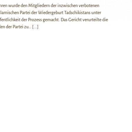
ahren wurde den Mitgliedern der inzwischen verbotenen
slamischen Partei der Wiedergeburt Tadschikistans unter
fentlichkeit der Prozess gemacht. Das Gericht verurteilte die
en der Partei zu…
[...]