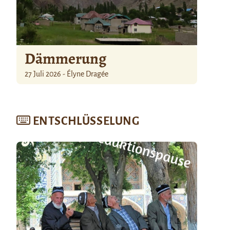
Dämmerung
27 Juli 2026 - Élyne Dragée
ENTSCHLÜSSELUNG