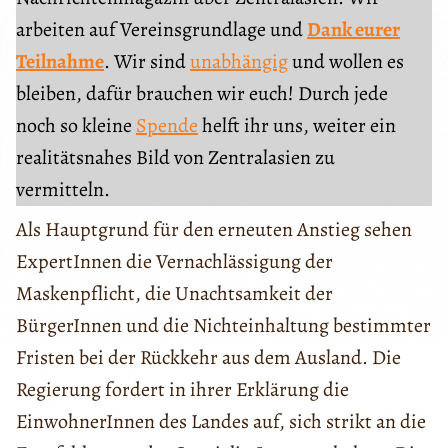
arbeiten auf Vereinsgrundlage und
Dank eurer
Teilnahme
. Wir sind
unabhängig
und wollen es
bleiben, dafür brauchen wir euch! Durch jede
noch so kleine
Spende
helft ihr uns, weiter ein
realitätsnahes Bild von Zentralasien zu
vermitteln.
Als Hauptgrund für den erneuten Anstieg sehen
ExpertInnen die Vernachlässigung der
Maskenpflicht, die Unachtsamkeit der
BürgerInnen und die Nichteinhaltung bestimmter
Fristen bei der Rückkehr aus dem Ausland. Die
Regierung fordert in ihrer Erklärung die
EinwohnerInnen des Landes auf, sich strikt an die