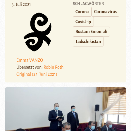
SCHLAGWÖRTER
3. Juli 2021
Corona
Coronavirus
Covid-19
Rustam Emomali
Tadschikistan
Emma VANZO
Übersetzt von:
Robin Roth
Original (25. Juni 2021)