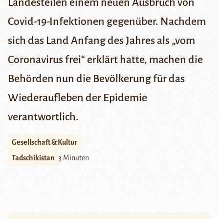
Landesteilen einem neuen Ausbruch von
Covid-19-Infektionen gegenüber. Nachdem
sich das Land Anfang des Jahres als „vom
Coronavirus frei“ erklärt hatte, machen die
Behörden nun die Bevölkerung für das
Wiederaufleben der Epidemie
verantwortlich.
Gesellschaft & Kultur
Tadschikistan
3 Minuten