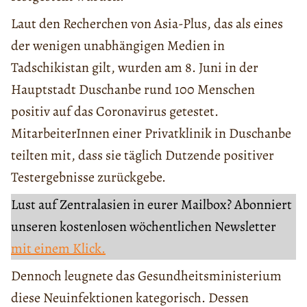
Laut den Recherchen von Asia-Plus, das als eines
der wenigen unabhängigen Medien in
Tadschikistan gilt, wurden am 8. Juni in der
Hauptstadt Duschanbe rund 100 Menschen
positiv auf das Coronavirus getestet.
MitarbeiterInnen einer Privatklinik in Duschanbe
teilten mit, dass sie täglich Dutzende positiver
Testergebnisse zurückgebe.
Lust auf Zentralasien in eurer Mailbox? Abonniert
unseren kostenlosen wöchentlichen Newsletter
mit einem Klick.
Dennoch leugnete das Gesundheitsministerium
diese Neuinfektionen kategorisch. Dessen