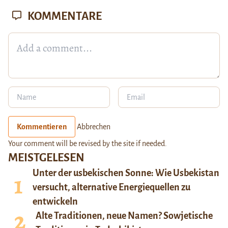
KOMMENTARE
Kommentieren
Abbrechen
Your comment will be revised by the site if needed.
MEISTGELESEN
Unter der usbekischen Sonne: Wie Usbekistan
versucht, alternative Energiequellen zu
entwickeln
Alte Traditionen, neue Namen? Sowjetische