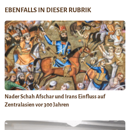
EBENFALLS IN DIESER RUBRIK
Nader Schah Afschar und Irans Einfluss auf
Zentralasien vor 300 Jahren