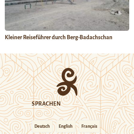
Kleiner Reiseführer durch Berg-Badachschan
SPRACHEN
Deutsch
English
Français