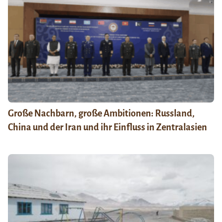
Große Nachbarn, große Ambitionen: Russland,
China und der Iran und ihr Einfluss in Zentralasien