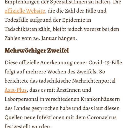
Empfehlungen der SpezialistInnen zu halten. Die
offizielle Website
, die die Zahl der Fälle und
Todesfälle aufgrund der Epidemie in
Tadschikistan zählt, bleibt jedoch vorerst bei den
Zahlen vom 26. Januar hängen.
Mehrwöchiger Zweifel
Diese offizielle Anerkennung neuer Covid-19-Fälle
folgt auf mehrere Wochen des Zweifels. So
berichtete das tadschikische Nachrichtenportal
Asia-Plus
, dass es mit ÄrztInnen und
Laborpersonal in verschiedenen Krankenhäusern
des Landes gesprochen habe und dass laut diesen
Quellen neue Infektionen mit dem Coronavirus
festgestellt wurden.