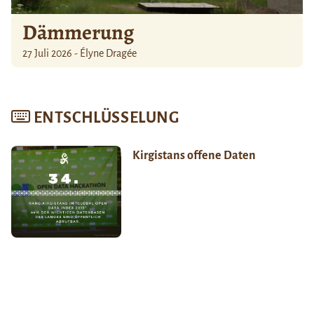
Dämmerung
27 Juli 2026 - Élyne Dragée
ENTSCHLÜSSELUNG
Kirgistans offene Daten