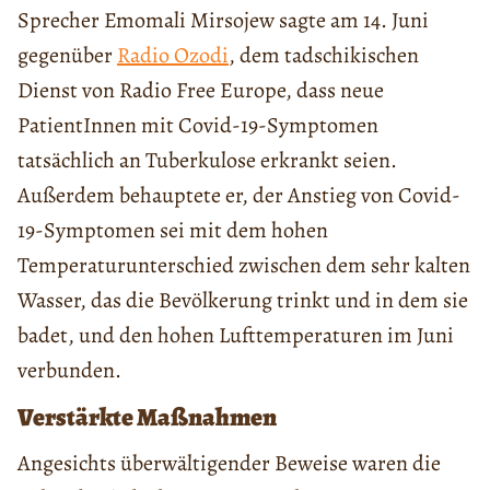
Sprecher Emomali Mirsojew sagte am 14. Juni
gegenüber
Radio Ozodi
, dem tadschikischen
Dienst von Radio Free Europe, dass neue
PatientInnen mit Covid-19-Symptomen
tatsächlich an Tuberkulose erkrankt seien.
Außerdem behauptete er, der Anstieg von Covid-
19-Symptomen sei mit dem hohen
Temperaturunterschied zwischen dem sehr kalten
Wasser, das die Bevölkerung trinkt und in dem sie
badet, und den hohen Lufttemperaturen im Juni
verbunden.
Verstärkte Maßnahmen
Angesichts überwältigender Beweise waren die