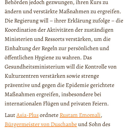
Behörden jedoch gezwungen, ihren Kurs zu
ändern und verstärkte Maßnahmen zu ergreifen.
Die Regierung will – ihrer Erklärung zufolge – die
Koordination der Aktivitäten der zuständigen
Ministerien und Ressorts verstärken, um die
Einhaltung der Regeln zur persönlichen und
öffentlichen Hygiene zu wahren. Das
Gesundheitsministerium will die Kontrolle von
Kulturzentren verstärken sowie strenge
präventive und gegen die Epidemie gerichtete
Maßnahmen ergreifen, insbesondere bei
internationalen Flügen und privaten Feiern.
Laut
Asia-Plus
ordnete
Rustam Emomali
,
Bürgermeister von Duschanbe
und Sohn des