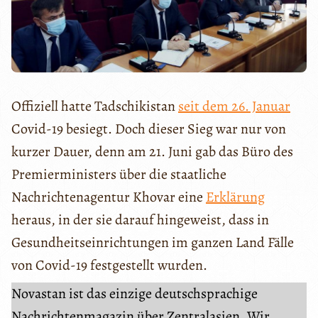
Offiziell hatte Tadschikistan
seit dem 26. Januar
Covid-19 besiegt. Doch dieser Sieg war nur von
kurzer Dauer, denn am 21. Juni gab das Büro des
Premierministers über die staatliche
Nachrichtenagentur Khovar eine
Erklärung
heraus, in der sie darauf hingeweist, dass in
Gesundheitseinrichtungen im ganzen Land Fälle
von Covid-19 festgestellt wurden.
Novastan ist das einzige deutschsprachige
Nachrichtenmagazin über Zentralasien. Wir