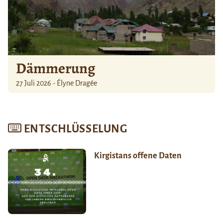
Dämmerung
27 Juli 2026 - Élyne Dragée
ENTSCHLÜSSELUNG
Kirgistans offene Daten