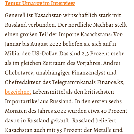
Temur Umarov im Interview
Generell ist Kasachstan wirtschaftlich stark mit
Russland verbunden. Der nördliche Nachbar stellt
einen großen Teil der Importe Kasachstans: Von
Januar bis August 2022 beliefen sie sich auf 11
Milliarden US-Dollar. Das sind 2,3 Prozent mehr
als im gleichen Zeitraum des Vorjahres. Andreı
Chebotarev, unabhängiger Finanzanalyst und
Chefredakteur des Telegrammkanals Finance.kz,
bezeichnet
Lebensmittel als den kritischsten
Importartikel aus Russland. In den ersten sechs
Monaten des Jahres 2022 wurden etwa 40 Prozent
davon in Russland gekauft. Russland beliefert
Kasachstan auch mit 53 Prozent der Metalle und