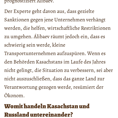
prognostiziert Álibaev.
Der Experte geht davon aus, dass gezielte
Sanktionen gegen jene Unternehmen verhängt
werden, die helfen, wirtschaftliche Restriktionen
zu umgehen. Álibaev räumt jedoch ein, dass es
schwierig sein werde, kleine
Transportunternehmen aufzuspüren. Wenn es
den Behörden Kasachstans im Laufe des Jahres
nicht gelingt, die Situation zu verbessern, sei aber
nicht auszuschließen, dass das ganze Land zur
Verantwortung gezogen werde, resümiert der
Ökonom.
Womit handeln Kasachstan und
Russland untereinander?