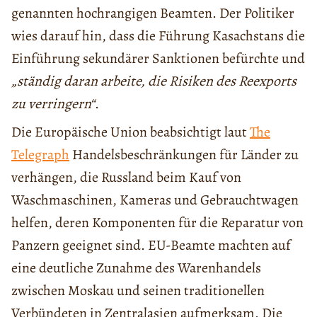
genannten hochrangigen Beamten. Der Politiker
wies darauf hin, dass die Führung Kasachstans die
Einführung sekundärer Sanktionen befürchte und
„ständig daran arbeite, die Risiken des Reexports
zu verringern“
.
Die Europäische Union beabsichtigt laut
The
Telegraph
Handelsbeschränkungen für Länder zu
verhängen, die Russland beim Kauf von
Waschmaschinen, Kameras und Gebrauchtwagen
helfen, deren Komponenten für die Reparatur von
Panzern geeignet sind. EU-Beamte machten auf
eine deutliche Zunahme des Warenhandels
zwischen Moskau und seinen traditionellen
Verbündeten in Zentralasien aufmerksam. Die