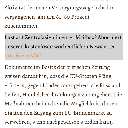
Aktivität der neuen Versorgungswege habe im
vergangenen Jahr um 60-80 Prozent
zugenommen.
Lust auf Zentralasien in eurer Mailbox? Abonniert
unseren kostenlosen wöchentlichen Newsletter
mit einem Klick.
Dokumente im Besitz der britischen Zeitung
weisen darauf hin, dass die EU-Staaten Pläne
erörtern, gegen Länder vorzugehen, die Russland
helfen, Handelsbeschränkungen zu umgehen. Die
Maßnahmen beinhalten die Möglichkeit, diesen
Staaten den Zugang zum EU-Binnenmarkt zu
verwehren, wenn nachgewiesen werden kann,