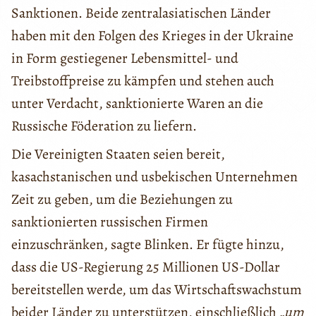
Sanktionen. Beide zentralasiatischen Länder
haben mit den Folgen des Krieges in der Ukraine
in Form gestiegener Lebensmittel- und
Treibstoffpreise zu kämpfen und stehen auch
unter Verdacht, sanktionierte Waren an die
Russische Föderation zu liefern.
Die Vereinigten Staaten seien bereit,
kasachstanischen und usbekischen Unternehmen
Zeit zu geben, um die Beziehungen zu
sanktionierten russischen Firmen
einzuschränken, sagte Blinken. Er fügte hinzu,
dass die US-Regierung 25 Millionen US-Dollar
bereitstellen werde, um das Wirtschaftswachstum
beider Länder zu unterstützen, einschließlich
„um