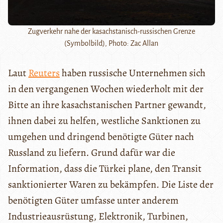
Zugverkehr nahe der kasachstanisch-russischen Grenze
(Symbolbild), Photo: Zac Allan
Laut
Reuters
haben russische Unternehmen sich
in den vergangenen Wochen wiederholt mit der
Bitte an ihre kasachstanischen Partner gewandt,
ihnen dabei zu helfen, westliche Sanktionen zu
umgehen und dringend benötigte Güter nach
Russland zu liefern. Grund dafür war die
Information, dass die Türkei plane, den Transit
sanktionierter Waren zu bekämpfen. Die Liste der
benötigten Güter umfasse unter anderem
Industrieausrüstung, Elektronik, Turbinen,