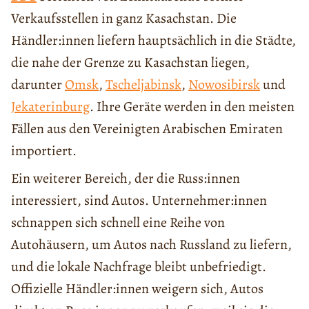
Verkaufsstellen in ganz Kasachstan. Die
Händler:innen liefern hauptsächlich in die Städte,
die nahe der Grenze zu Kasachstan liegen,
darunter
Omsk
,
Tscheljabinsk
,
Nowosibirsk
und
Jekaterinburg
. Ihre Geräte werden in den meisten
Fällen aus den Vereinigten Arabischen Emiraten
importiert.
Ein weiterer Bereich, der die Russ:innen
interessiert, sind Autos. Unternehmer:innen
schnappen sich schnell eine Reihe von
Autohäusern, um Autos nach Russland zu liefern,
und die lokale Nachfrage bleibt unbefriedigt.
Offizielle Händler:innen weigern sich, Autos