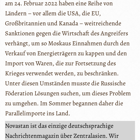
am 24. Februar 2022 haben eine Reihe von
Ländern – vor allem die USA, die EU,
Großbritannien und Kanada – weitreichende
Sanktionen gegen die Wirtschaft des Angreifers
verhängt, um so Moskaus Einnahmen durch den
Verkauf von Energieträgern zu kappen und den
Import von Waren, die zur Fortsetzung des
Krieges verwendet werden, zu beschränken.
Unter diesen Umständen musste die Russische
Föderation Lösungen suchen, um dieses Problem
zu umgehen. Im Sommer begannen daher die
Parallelimporte ins Land.
Novastan ist das einzige deutschsprachige
Nachrichtenmagazin über Zentralasien. Wir