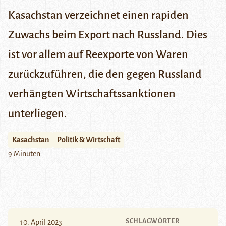
Kasachstan verzeichnet einen rapiden
Zuwachs beim Export nach Russland. Dies
ist vor allem auf Reexporte von Waren
zurückzuführen, die den gegen Russland
verhängten Wirtschaftssanktionen
unterliegen.
Kasachstan
Politik & Wirtschaft
9 Minuten
SCHLAGWÖRTER
10. April 2023