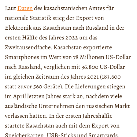
Laut
Daten
des kasachstanischen Amtes für
nationale Statistik stieg der Export von
Elektronik aus Kasachstan nach Russland in der
ersten Hälfte des Jahres 2022 um das
Zweitausendfache. Kasachstan exportierte
Smartphones im Wert von 78 Millionen US-Dollar
nach Russland, verglichen mit 36.800 US-Dollar
im gleichen Zeitraum des Jahres 2021 (183.600
statt zuvor 560 Geräte). Die Lieferungen stiegen
im April letzten Jahres stark an, nachdem viele
ausländische Unternehmen den russischen Markt
verlassen hatten. In der ersten Jahreshälfte
startete Kasachstan auch mit dem Export von
Speicherkarten, USB-Sticks und Smartcards.