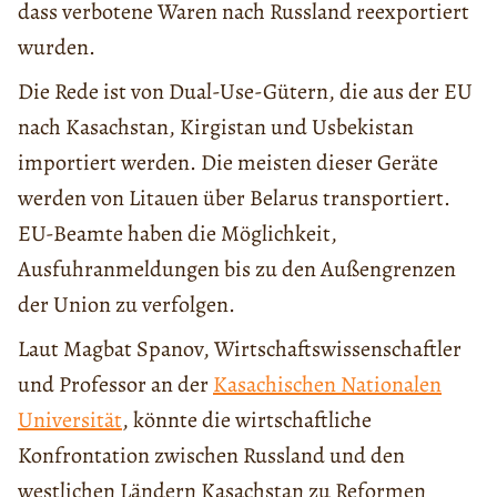
dass verbotene Waren nach Russland reexportiert
wurden.
Die Rede ist von Dual-Use-Gütern, die aus der EU
nach Kasachstan, Kirgistan und Usbekistan
importiert werden. Die meisten dieser Geräte
werden von Litauen über Belarus transportiert.
EU-Beamte haben die Möglichkeit,
Ausfuhranmeldungen bis zu den Außengrenzen
der Union zu verfolgen.
Laut Magbat Spanov, Wirtschaftswissenschaftler
und Professor an der
Kasachischen Nationalen
Universität
, könnte die wirtschaftliche
Konfrontation zwischen Russland und den
westlichen Ländern Kasachstan zu Reformen