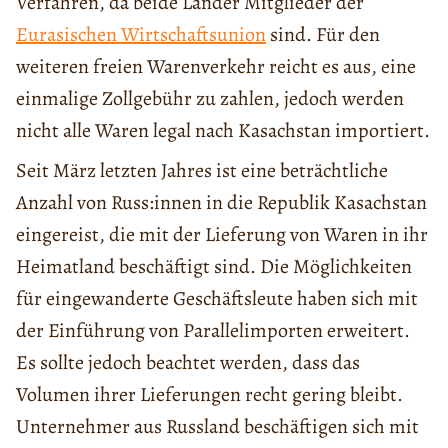
Verfahren, da beide Länder Mitglieder der
Eurasischen Wirtschaftsunion
sind. Für den
weiteren freien Warenverkehr reicht es aus, eine
einmalige Zollgebühr zu zahlen, jedoch werden
nicht alle Waren legal nach Kasachstan importiert.
Seit März letzten Jahres ist eine beträchtliche
Anzahl von Russ:innen in die Republik Kasachstan
eingereist, die mit der Lieferung von Waren in ihr
Heimatland beschäftigt sind. Die Möglichkeiten
für eingewanderte Geschäftsleute haben sich mit
der Einführung von Parallelimporten erweitert.
Es sollte jedoch beachtet werden, dass das
Volumen ihrer Lieferungen recht gering bleibt.
Unternehmer aus Russland beschäftigen sich mit