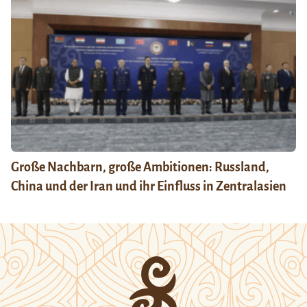
Große Nachbarn, große Ambitionen: Russland,
China und der Iran und ihr Einfluss in Zentralasien