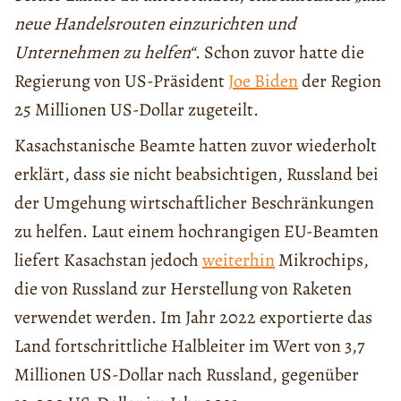
neue Handelsrouten einzurichten und
Unternehmen zu helfen“
. Schon zuvor hatte die
Regierung von US-Präsident
Joe Biden
der Region
25 Millionen US-Dollar zugeteilt.
Kasachstanische Beamte hatten zuvor wiederholt
erklärt, dass sie nicht beabsichtigen, Russland bei
der Umgehung wirtschaftlicher Beschränkungen
zu helfen. Laut einem hochrangigen EU-Beamten
liefert Kasachstan jedoch
weiterhin
Mikrochips,
die von Russland zur Herstellung von Raketen
verwendet werden. Im Jahr 2022 exportierte das
Land fortschrittliche Halbleiter im Wert von 3,7
Millionen US-Dollar nach Russland, gegenüber