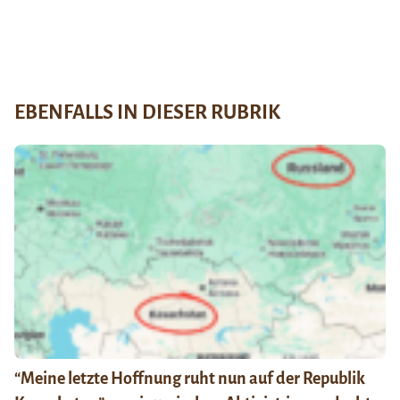
EBENFALLS IN DIESER RUBRIK
“Meine letzte Hoffnung ruht nun auf der Republik