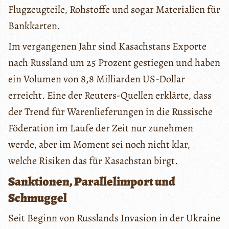
Flugzeugteile, Rohstoffe und sogar Materialien für
Bankkarten.
Im vergangenen Jahr sind Kasachstans Exporte
nach Russland um 25 Prozent gestiegen und haben
ein Volumen von 8,8 Milliarden US-Dollar
erreicht. Eine der Reuters-Quellen erklärte, dass
der Trend für Warenlieferungen in die Russische
Föderation im Laufe der Zeit nur zunehmen
werde, aber im Moment sei noch nicht klar,
welche Risiken das für Kasachstan birgt.
Sanktionen, Parallelimport und
Schmuggel
Seit Beginn von Russlands Invasion in der Ukraine