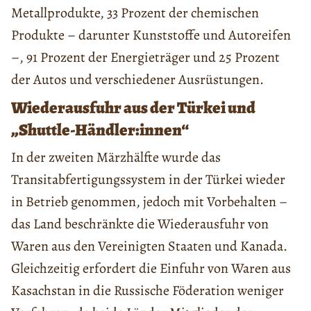
Metallprodukte, 33 Prozent der chemischen
Produkte – darunter Kunststoffe und Autoreifen
–, 91 Prozent der Energieträger und 25 Prozent
der Autos und verschiedener Ausrüstungen.
Wiederausfuhr aus der Türkei und
„Shuttle-Händler:innen“
In der zweiten Märzhälfte wurde das
Transitabfertigungssystem in der Türkei wieder
in Betrieb genommen, jedoch mit Vorbehalten –
das Land beschränkte die Wiederausfuhr von
Waren aus den Vereinigten Staaten und Kanada.
Gleichzeitig erfordert die Einfuhr von Waren aus
Kasachstan in die Russische Föderation weniger