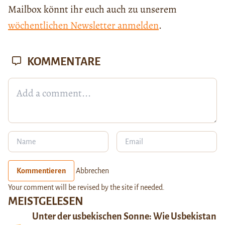
Mailbox könnt ihr euch auch zu unserem
wöchentlichen Newsletter anmelden
.
KOMMENTARE
Kommentieren
Abbrechen
Your comment will be revised by the site if needed.
MEISTGELESEN
Unter der usbekischen Sonne: Wie Usbekistan