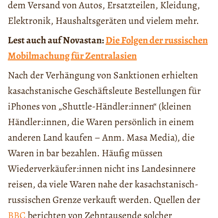
dem Versand von Autos, Ersatzteilen, Kleidung,
Elektronik, Haushaltsgeräten und vielem mehr.
Lest auch auf Novastan:
Die Folgen der russischen
Mobilmachung für Zentralasien
Nach der Verhängung von Sanktionen erhielten
kasachstanische Geschäftsleute Bestellungen für
iPhones von „Shuttle-Händler:innen“ (kleinen
Händler:innen, die Waren persönlich in einem
anderen Land kaufen – Anm. Masa Media), die
Waren in bar bezahlen. Häufig müssen
Wiederverkäufer:innen nicht ins Landesinnere
reisen, da viele Waren nahe der kasachstanisch-
russischen Grenze verkauft werden. Quellen der
BBC
berichten von Zehntausende solcher