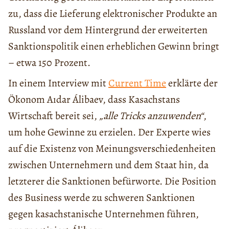
zu, dass die Lieferung elektronischer Produkte an
Russland vor dem Hintergrund der erweiterten
Sanktionspolitik einen erheblichen Gewinn bringt
– etwa 150 Prozent.
In einem Interview mit
Current Time
erklärte der
Ökonom Aıdar Álibaev, dass Kasachstans
Wirtschaft bereit sei,
„alle Tricks anzuwenden“
,
um hohe Gewinne zu erzielen. Der Experte wies
auf die Existenz von Meinungsverschiedenheiten
zwischen Unternehmern und dem Staat hin, da
letzterer die Sanktionen befürworte. Die Position
des Business werde zu schweren Sanktionen
gegen kasachstanische Unternehmen führen,