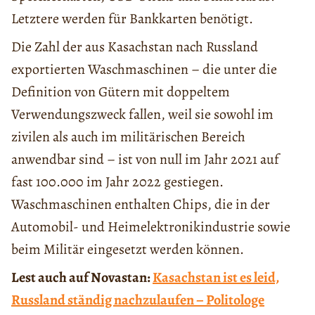
Letztere werden für Bankkarten benötigt.
Die Zahl der aus Kasachstan nach Russland
exportierten Waschmaschinen – die unter die
Definition von Gütern mit doppeltem
Verwendungszweck fallen, weil sie sowohl im
zivilen als auch im militärischen Bereich
anwendbar sind – ist von null im Jahr 2021 auf
fast 100.000 im Jahr 2022 gestiegen.
Waschmaschinen enthalten Chips, die in der
Automobil- und Heimelektronikindustrie sowie
beim Militär eingesetzt werden können.
Lest auch auf Novastan:
Kasachstan ist es leid,
Russland ständig nachzulaufen – Politologe