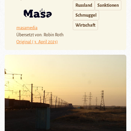
Russland
Sanktionen
Schmuggel
Wirtschaft
masamedia
Übersetzt von: Robin Roth
Original ( 3. April 2023)