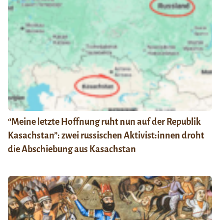
“Meine letzte Hoffnung ruht nun auf der Republik
Kasachstan”: zwei russischen Aktivist:innen droht
die Abschiebung aus Kasachstan