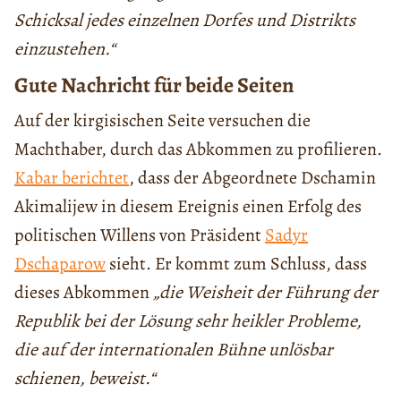
Schicksal jedes einzelnen Dorfes und Distrikts
einzustehen.“
Gute Nachricht für beide Seiten
Auf der kirgisischen Seite versuchen die
Machthaber, durch das Abkommen zu profilieren.
Kabar berichtet
, dass der Abgeordnete Dschamin
Akimalijew in diesem Ereignis einen Erfolg des
politischen Willens von Präsident
Sadyr
Dschaparow
sieht. Er kommt zum Schluss, dass
dieses Abkommen
„die Weisheit der Führung der
Republik bei der Lösung sehr heikler Probleme,
die auf der internationalen Bühne unlösbar
schienen, beweist.“