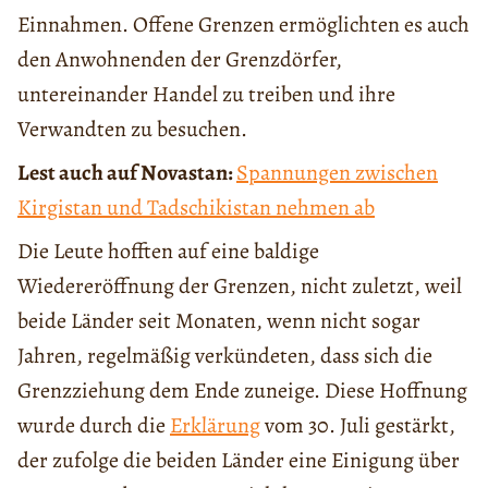
Einnahmen. Offene Grenzen ermöglichten es auch
den Anwohnenden der Grenzdörfer,
untereinander Handel zu treiben und ihre
Verwandten zu besuchen.
Lest auch auf Novastan:
Spannungen zwischen
Kirgistan und Tadschikistan nehmen ab
Die Leute hofften auf eine baldige
Wiedereröffnung der Grenzen, nicht zuletzt, weil
beide Länder seit Monaten, wenn nicht sogar
Jahren, regelmäßig verkündeten, dass sich die
Grenzziehung dem Ende zuneige. Diese Hoffnung
wurde durch die
Erklärung
vom 30. Juli gestärkt,
der zufolge die beiden Länder eine Einigung über