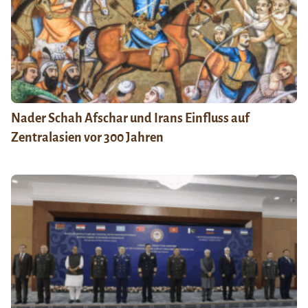
Nader Schah Afschar und Irans Einfluss auf
Zentralasien vor 300 Jahren