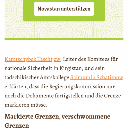
Novastan unterstützen
Kamtschybek Taschijew
, Leiter des Komitees für
nationale Sicherheit in Kirgistan, und sein
tadschikischer Amtskollege
Saimumin Schatimow
erklärten, dass die Regierungskommission nur
noch die Dokumente fertigstellen und die Grenze
markieren müsse.
Markierte Grenzen, verschwommene
Grenzen