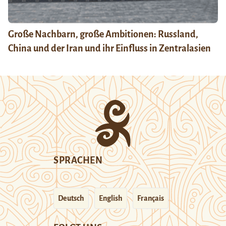
Große Nachbarn, große Ambitionen: Russland,
China und der Iran und ihr Einfluss in Zentralasien
SPRACHEN
Deutsch
English
Français