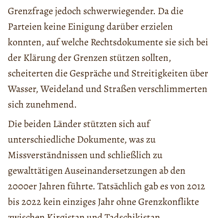
Grenzfrage jedoch schwerwiegender. Da die
Parteien keine Einigung darüber erzielen
konnten, auf welche Rechtsdokumente sie sich bei
der Klärung der Grenzen stützen sollten,
scheiterten die Gespräche und Streitigkeiten über
Wasser, Weideland und Straßen verschlimmerten
sich zunehmend.
Die beiden Länder stützten sich auf
unterschiedliche Dokumente, was zu
Missverständnissen und schließlich zu
gewalttätigen Auseinandersetzungen ab den
2000er Jahren führte. Tatsächlich gab es von 2012
bis 2022 kein einziges Jahr ohne Grenzkonflikte
zwischen Kirgistan und Tadschikistan.