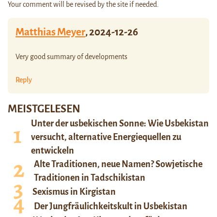
Your comment will be revised by the site if needed.
Matthias Meyer
,
2024-12-26
Very good summary of developments
Reply
MEISTGELESEN
Unter der usbekischen Sonne: Wie Usbekistan
versucht, alternative Energiequellen zu
entwickeln
Alte Traditionen, neue Namen? Sowjetische
Traditionen in Tadschikistan
Sexismus in Kirgistan
Der Jungfräulichkeitskult in Usbekistan