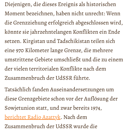
Diejenigen, die dieses Ereignis als historischen
Moment bezeichnen, haben nicht unrecht: Wenn
die Grenzziehung erfolgreich abgeschlossen wird,
könnte sie jahrzehntelangen Konflikten ein Ende
setzen. Kirgistan und Tadschikistan teilen sich
eine 970 Kilometer lange Grenze, die mehrere
umstrittene Gebiete umschließt und die zu einem
der vielen territorialen Konflikte nach dem
Zusammenbruch der UdSSR führte.
Tatsächlich fanden Auseinandersetzungen um
diese Grenzgebiete schon vor der Auflösung der
Sowjetunion statt, und zwar bereits 1974,
berichtet Radio Azattyk
. Nach dem
Zusammenbruch der UdSSR wurde die