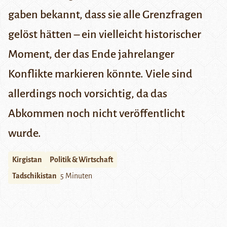
gaben bekannt, dass sie alle Grenzfragen
gelöst hätten – ein vielleicht historischer
Moment, der das Ende jahrelanger
Konflikte markieren könnte. Viele sind
allerdings noch vorsichtig, da das
Abkommen noch nicht veröffentlicht
wurde.
Kirgistan
Politik & Wirtschaft
Tadschikistan
5 Minuten