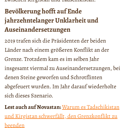
Bevölkerung hofft auf Ende
jahrzehntelanger Unklarheit und
Auseinandersetzungen
2019 trafen sich die Präsidenten der beiden
Länder nach einem größeren Konflikt an der
Grenze. Trotzdem kam es im selben Jahr
insgesamt viermal zu Auseinandersetzungen, bei
denen Steine geworfen und Schrotflinten
abgefeuert wurden. Im Jahr darauf wiederholte
sich dieses Szenario.
Lest auch auf Novastan:
Warum es Tadschikistan
und Kirgistan schwerfällt, den Grenzkonflikt zu
beenden