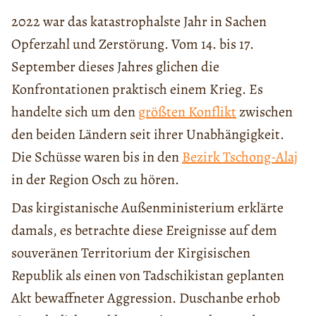
2022 war das katastrophalste Jahr in Sachen
Opferzahl und Zerstörung. Vom 14. bis 17.
September dieses Jahres glichen die
Konfrontationen praktisch einem Krieg. Es
handelte sich um den
größten Konflikt
zwischen
den beiden Ländern seit ihrer Unabhängigkeit.
Die Schüsse waren bis in den
Bezirk Tschong-Alaj
in der Region Osch zu hören.
Das kirgistanische Außenministerium erklärte
damals, es betrachte diese Ereignisse auf dem
souveränen Territorium der Kirgisischen
Republik als einen von Tadschikistan geplanten
Akt bewaffneter Aggression. Duschanbe erhob