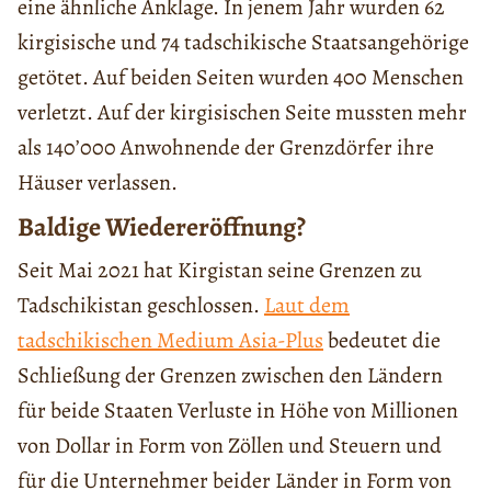
eine ähnliche Anklage. In jenem Jahr wurden 62
kirgisische und 74 tadschikische Staatsangehörige
getötet. Auf beiden Seiten wurden 400 Menschen
verletzt. Auf der kirgisischen Seite mussten mehr
als 140’000 Anwohnende der Grenzdörfer ihre
Häuser verlassen.
Baldige Wiedereröffnung?
Seit Mai 2021 hat Kirgistan seine Grenzen zu
Tadschikistan geschlossen.
Laut dem
tadschikischen Medium Asia-Plus
bedeutet die
Schließung der Grenzen zwischen den Ländern
für beide Staaten Verluste in Höhe von Millionen
von Dollar in Form von Zöllen und Steuern und
für die Unternehmer beider Länder in Form von