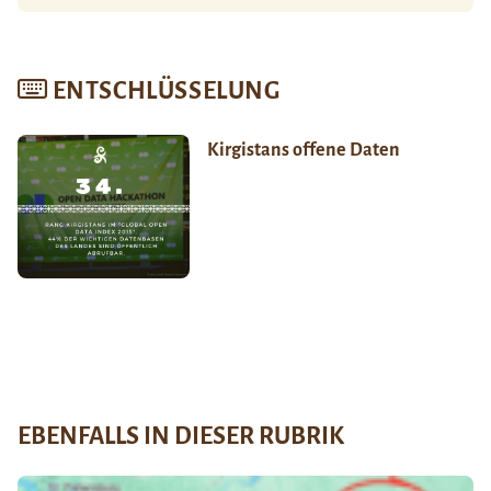
ENTSCHLÜSSELUNG
Kirgistans offene Daten
EBENFALLS IN DIESER RUBRIK