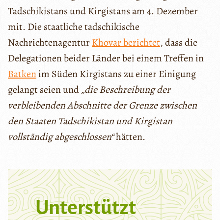
Tadschikistans und Kirgistans am 4. Dezember
mit. Die staatliche tadschikische
Nachrichtenagentur
Khovar berichtet
, dass die
Delegationen beider Länder bei einem Treffen in
Batken
im Süden Kirgistans zu einer Einigung
gelangt seien und
„die Beschreibung der
verbleibenden Abschnitte der Grenze zwischen
den Staaten Tadschikistan und Kirgistan
vollständig abgeschlossen“
hätten.
Unterstützt