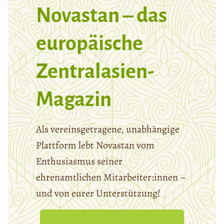
Novastan – das
europäische
Zentralasien-
Magazin
Als vereinsgetragene, unabhängige
Plattform lebt Novastan vom
Enthusiasmus seiner
ehrenamtlichen Mitarbeiter:innen –
und von eurer Unterstützung!