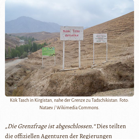
Kök Tasch in Kirgistan, nahe der Grenze zu Tadschikistan. Foto:
Nataev / Wikimedia Commons.
„Die Grenzfrage ist abgeschlossen.“
Dies teilten
die offiziellen Agenturen der Regierungen