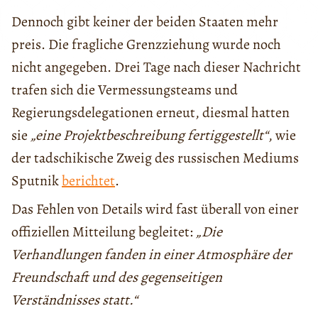
Dennoch gibt keiner der beiden Staaten mehr
preis. Die fragliche Grenzziehung wurde noch
nicht angegeben. Drei Tage nach dieser Nachricht
trafen sich die Vermessungsteams und
Regierungsdelegationen erneut, diesmal hatten
sie
„eine Projektbeschreibung fertiggestellt“
, wie
der tadschikische Zweig des russischen Mediums
Sputnik
berichtet
.
Das Fehlen von Details wird fast überall von einer
offiziellen Mitteilung begleitet:
„Die
Verhandlungen fanden in einer Atmosphäre der
Freundschaft und des gegenseitigen
Verständnisses statt.“