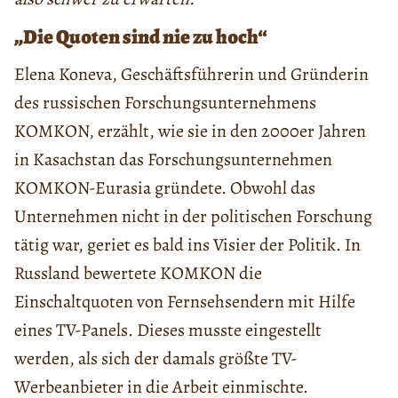
„Die Quoten sind nie zu hoch“
Elena Koneva, Geschäftsführerin und Gründerin
des russischen Forschungsunternehmens
KOMKON, erzählt, wie sie in den 2000er Jahren
in Kasachstan das Forschungsunternehmen
KOMKON-Eurasia gründete. Obwohl das
Unternehmen nicht in der politischen Forschung
tätig war, geriet es bald ins Visier der Politik. In
Russland bewertete KOMKON die
Einschaltquoten von Fernsehsendern mit Hilfe
eines TV-Panels. Dieses musste eingestellt
werden, als sich der damals größte TV-
Werbeanbieter in die Arbeit einmischte.