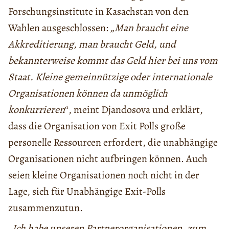
Forschungsinstitute in Kasachstan von den
Wahlen ausgeschlossen:
„Man braucht eine
Akkreditierung, man braucht Geld, und
bekannterweise kommt das Geld hier bei uns vom
Staat. Kleine gemeinnützige oder internationale
Organisationen können da unmöglich
konkurrieren
“, meint Djandosova und erklärt,
dass die Organisation von Exit Polls große
personelle Ressourcen erfordert, die unabhängige
Organisationen nicht aufbringen können. Auch
seien kleine Organisationen noch nicht in der
Lage, sich für Unabhängige Exit-Polls
zusammenzutun.
„
Ich habe unseren Partnerorganisationen, zum