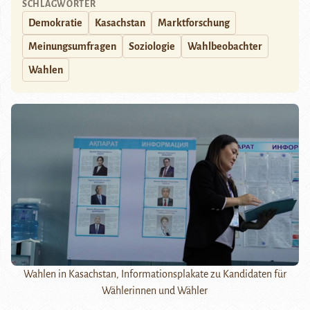
SCHLAGWÖRTER
Demokratie
Kasachstan
Marktforschung
Meinungsumfragen
Soziologie
Wahlbeobachter
Wahlen
Wahlen in Kasachstan, Informationsplakate zu Kandidaten für
Wählerinnen und Wähler