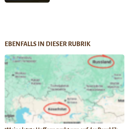
EBENFALLS IN DIESER RUBRIK