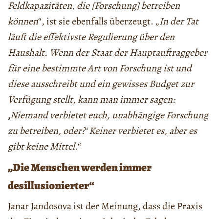
Feldkapazitäten, die [Forschung] betreiben
können
“, ist sie ebenfalls überzeugt. „
In der Tat
läuft die effektivste Regulierung über den
Haushalt. Wenn der Staat der Hauptauftraggeber
für eine bestimmte Art von Forschung ist und
diese ausschreibt und ein gewisses Budget zur
Verfügung stellt, kann man immer sagen:
‚Niemand verbietet euch, unabhängige Forschung
zu betreiben, oder?‘ Keiner verbietet es, aber es
gibt keine Mittel.
“
„Die Menschen werden immer
desillusionierter“
Janar Jandosova ist der Meinung, dass die Praxis