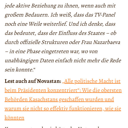
jede aktive Beziehung zu ihnen, wenn auch mit
großem Bedauern. Ich weiß, dass das TV-Panel
noch eine Weile weiterlief. Und ich denke, dass
das bedeutet, dass der Einfluss des Staates – ob
durch offizielle Strukturen oder Frau Nazarbaeva
– in eine Phase eingetreten war, wo von
unabhängigen Daten einfach nicht mehr die Rede
sein konnte
.“
Lest auch auf Novastan:
„Alle politische Macht ist
beim Präsidenten konzentriert“: Wie die obersten
Behörden Kasachstans geschaffen wurden und
warum sie nicht so effektiv funktionieren, wie sie
könnten