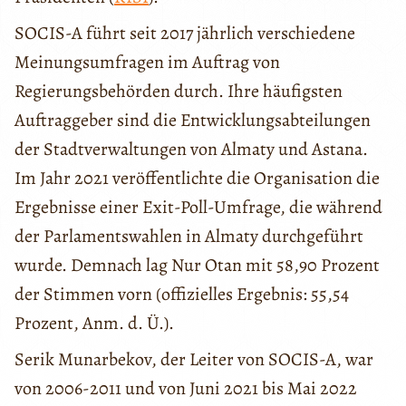
SOCIS-A führt seit 2017 jährlich verschiedene
Meinungsumfragen im Auftrag von
Regierungsbehörden durch. Ihre häufigsten
Auftraggeber sind die Entwicklungsabteilungen
der Stadtverwaltungen von Almaty und Astana.
Im Jahr 2021 veröffentlichte die Organisation die
Ergebnisse einer Exit-Poll-Umfrage, die während
der Parlamentswahlen in Almaty durchgeführt
wurde. Demnach lag Nur Otan mit 58,90 Prozent
der Stimmen vorn (offizielles Ergebnis: 55,54
Prozent, Anm. d. Ü.).
Serik Munarbekov, der Leiter von SOCIS-A, war
von 2006-2011 und von Juni 2021 bis Mai 2022