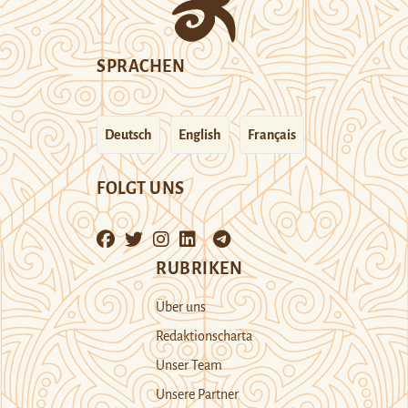
SPRACHEN
Deutsch
English
Français
FOLGT UNS
RUBRIKEN
Über uns
Redaktionscharta
Unser Team
Unsere Partner