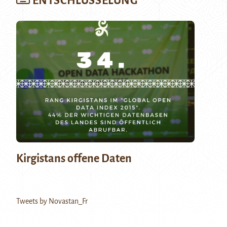
ENTSCHLÜSSELUNG
Kirgistans offene Daten
Tweets by Novastan_Fr