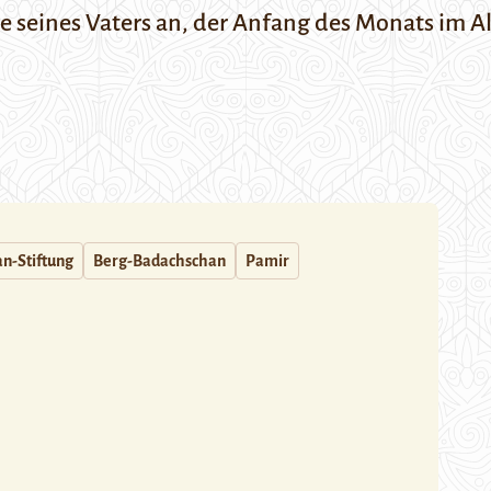
e seines Vaters an, der Anfang des Monats im Al
n-Stiftung
Berg-Badachschan
Pamir