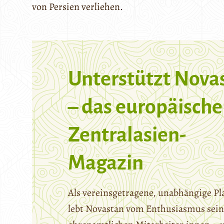
von Persien verliehen.
Unterstützt Nova
– das europäische
Zentralasien-
Magazin
Als vereinsgetragene, unabhängige Pl
lebt Novastan vom Enthusiasmus sein