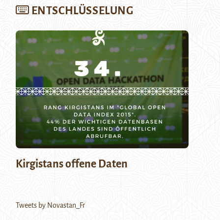
ENTSCHLÜSSELUNG
Kirgistans offene Daten
Tweets by Novastan_Fr