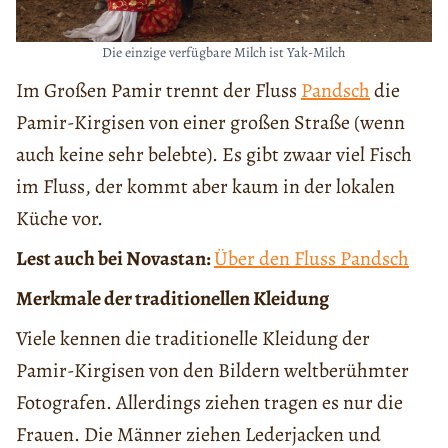
Die einzige verfügbare Milch ist Yak-Milch
Im Großen Pamir trennt der Fluss
Pandsch
die
Pamir-Kirgisen von einer großen Straße (wenn
auch keine sehr belebte). Es gibt zwaar viel Fisch
im Fluss, der kommt aber kaum in der lokalen
Küche vor.
Lest auch bei Novastan:
Über den Fluss Pandsch
Merkmale der traditionellen Kleidung
Viele kennen die traditionelle Kleidung der
Pamir-Kirgisen von den Bildern weltberühmter
Fotografen. Allerdings ziehen tragen es nur die
Frauen. Die Männer ziehen Lederjacken und