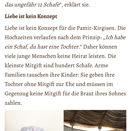
das ungefähr 12 Schafe
“, erklärt sie.
Liebe ist kein Konzept
Liebe ist kein Konzept für die Pamir-Kirgisen. Die
Hochzeiten verlaufen nach dem Prinzip: „
Ich habe
ein Schaf, du hast eine Tochter
.“ Daher können
viele junge Menschen keine Heirat leisten. Die
kleinste Mitgift sind hundert Schafe. Arme
Familien tauschen ihre Kinder: Sie geben ihre
Tochter ohne Mitgift zur Ehe und müssen im
Gegenzug keine Mitgift für die Braut ihres Sohnes
zahlen.