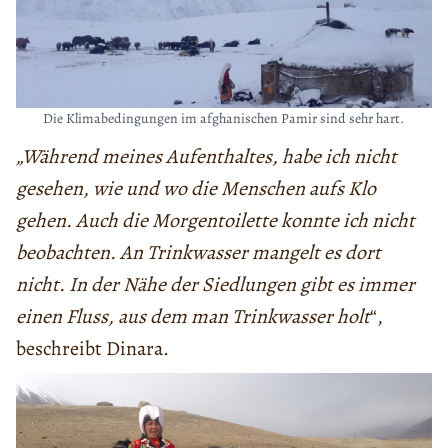
Die Klimabedingungen im afghanischen Pamir sind sehr hart.
„Während meines Aufenthaltes, habe ich nicht
gesehen, wie und wo die Menschen aufs Klo
gehen. Auch die Morgentoilette konnte ich nicht
beobachten. An Trinkwasser mangelt es dort
nicht. In der Nähe der Siedlungen gibt es immer
einen Fluss, aus dem man Trinkwasser holt
“,
beschreibt Dinara.