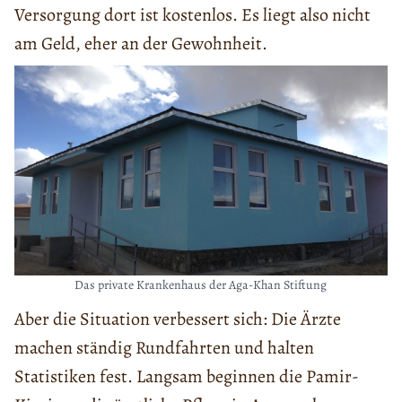
Versorgung dort ist kostenlos. Es liegt also nicht
am Geld, eher an der Gewohnheit.
Das private Krankenhaus der Aga-Khan Stiftung
Aber die Situation verbessert sich: Die Ärzte
machen ständig Rundfahrten und halten
Statistiken fest. Langsam beginnen die Pamir-