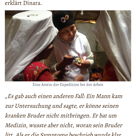
erklärt Dinara.
Eine Ärztin der Expedition bei der Arbeit
„Es gab auch einen anderen Fall: Ein Mann kam
zur Untersuchung und sagte, er könne seinen
kranken Bruder nicht mitbringen. Er bat um
Medizin, wusste aber nicht, woran sein Bruder
litt. Als er die Symptome beschrieb wurde klar,