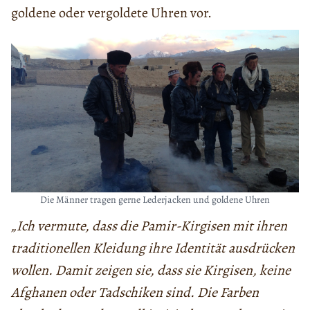
goldene oder vergoldete Uhren vor.
Die Männer tragen gerne Lederjacken und goldene Uhren
„Ich vermute, dass die Pamir-Kirgisen mit ihren
traditionellen Kleidung ihre Identität ausdrücken
wollen. Damit zeigen sie, dass sie Kirgisen, keine
Afghanen oder Tadschiken sind. Die Farben