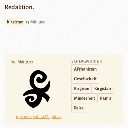
Redaktion.
Kirgistan
13 Minuten
SCHLAGWÖRTER
10. Mai 2017
Afghanistan
Gesellschaft
Kirgisen
Kirgistan
Minderheit
Pamir
Reise
openasia
Sobira Majidova