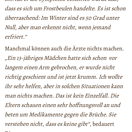
dass es sich um Frostbeulen handelte. Es ist schon
überraschend: Im Winter sind es 50 Grad unter
Null, aber man erkennt nicht, wenn jemand
erfriert.“
Manchmal können auch die Ärzte nichts machen.
„Ein 13-jähriges Mädchen hatte sich schon vor
langem einen Arm gebrochen, er wurde nicht
richtig geschient und ist jetzt krumm. Ich wollte
ihr sehr helfen, aber in solchen Situationen kann
man nichts machen. Das ist kein Einzelfall. Die
Eltern schauen einen sehr hoffnungsvoll an und
beten um Medikamente gegen die Brüche. Sie
verstehen nicht, dass es keine gibt“
, bedauert