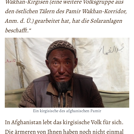
Wakhan-Kirgisen (eine weitere Volksgruppe aus
den östlichen Tälern des Pamir Wakhan-Korridor,
Anm. d. Ü.) gearbeitet hat, hat die Solaranlagen
beschafft.“
Ein kirgisische des afghanischen Pamir
In Afghanistan lebt das kirgisische Volk für sich.
Die ärmeren von Ihnen haben noch nicht einmal