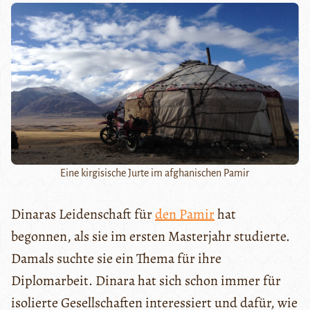
Eine kirgisische Jurte im afghanischen Pamir
Dinaras Leidenschaft für
den Pamir
hat
begonnen, als sie im ersten Masterjahr studierte.
Damals suchte sie ein Thema für ihre
Diplomarbeit. Dinara hat sich schon immer für
isolierte Gesellschaften interessiert und dafür, wie