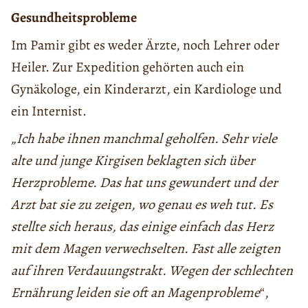
Gesundheitsprobleme
Im Pamir gibt es weder Ärzte, noch Lehrer oder
Heiler. Zur Expedition gehörten auch ein
Gynäkologe, ein Kinderarzt, ein Kardiologe und
ein Internist.
„Ich habe ihnen manchmal geholfen. Sehr viele
alte und junge Kirgisen beklagten sich über
Herzprobleme. Das hat uns gewundert und der
Arzt bat sie zu zeigen, wo genau es weh tut. Es
stellte sich heraus, das einige einfach das Herz
mit dem Magen verwechselten. Fast alle zeigten
auf ihren Verdauungstrakt. Wegen der schlechten
Ernährung leiden sie oft an Magenprobleme
“,