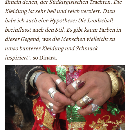
ähneln denen, der Südkirgisischen Trachten. Die
Kleidung ist sehr hell und reich verziert. Dazu
habe ich auch eine Hypothese: Die Landschaft
beeinflusst auch den Stil. Es gibt kaum Farben in
dieser Gegend, was die Menschen vielleicht zu
umso bunterer Kleidung und Schmuck
inspiriert“,
so Dinara.