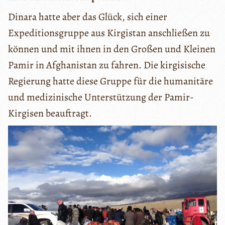
Dinara hatte aber das Glück, sich einer
Expeditionsgruppe aus Kirgistan anschließen zu
können und mit ihnen in den Großen und Kleinen
Pamir in Afghanistan zu fahren. Die kirgisische
Regierung hatte diese Gruppe für die humanitäre
und medizinische Unterstützung der Pamir-
Kirgisen beauftragt.