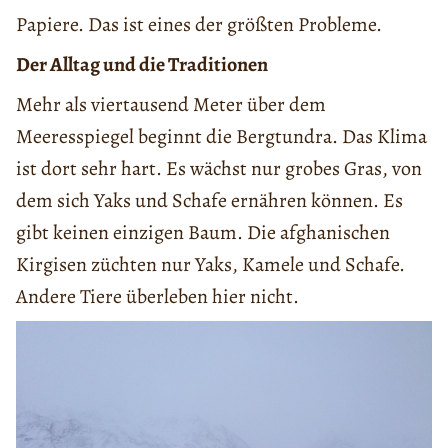
Papiere. Das ist eines der größten Probleme.
Der Alltag und die Traditionen
Mehr als viertausend Meter über dem
Meeresspiegel beginnt die Bergtundra. Das Klima
ist dort sehr hart. Es wächst nur grobes Gras, von
dem sich Yaks und Schafe ernähren können. Es
gibt keinen einzigen Baum. Die afghanischen
Kirgisen züchten nur Yaks, Kamele und Schafe.
Andere Tiere überleben hier nicht.