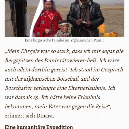
Eine kirgisische Familie im afghanischen Pamir
„Mein Ehrgeiz war so stark, dass ich mir sogar die
Bergspitzen des Pamir tätowieren ließ. Ich wäre
auch allein dorthin gereist. Ich stand im Gespräch
mit der afghanischen Botschaft und der
Botschafter verlangte eine Elternerlaubnis. Ich
war damals 25. Ich hätte keine Erlaubnis
bekommen, mein Vater war gegen die Reise“,
erinnert sich Dinara.
Eine humanitäre Expedition