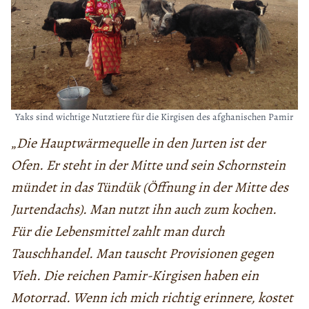
Yaks sind wichtige Nutztiere für die Kirgisen des afghanischen Pamir
„
Die Hauptwärmequelle in den Jurten ist der
Ofen. Er steht in der Mitte und sein Schornstein
mündet in das Tündük (Öffnung in der Mitte des
Jurtendachs). Man nutzt ihn auch zum kochen.
Für die Lebensmittel zahlt man durch
Tauschhandel. Man tauscht Provisionen gegen
Vieh. Die reichen Pamir-Kirgisen haben ein
Motorrad. Wenn ich mich richtig erinnere, kostet