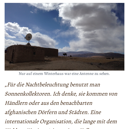
Nur auf einem Winterhaus war eine Antenne zu sehen.
„Für die Nachtbeleuchtung benutzt man
Sonnenkollektoren. Ich denke, sie kommen von
Händlern oder aus den benachbarten
afghanischen Dörfern und Städten. Eine
internationale Organisation, die lange mit dem