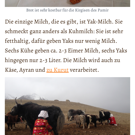
Brot ist sehr kostbar für die Kirgisen des Pamir
Die einzige Milch, die es gibt, ist Yak-Milch. Sie
schmeckt ganz anders als Kuhmilch: Sie ist sehr
fetthaltig, dafür geben Yaks nur wenig Milch.
Sechs Kühe geben ca. 2-3 Eimer Milch, sechs Yaks
hingegen nur 2-3 Liter. Die Milch wird auch zu
Käse, Ayran und
zu Kurut
verarbeitet.