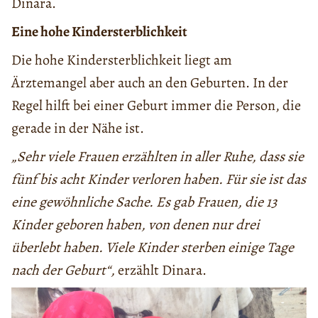
Dinara.
Eine hohe Kindersterblichkeit
Die hohe Kindersterblichkeit liegt am
Ärztemangel aber auch an den Geburten. In der
Regel hilft bei einer Geburt immer die Person, die
gerade in der Nähe ist.
„Sehr viele Frauen erzählten in aller Ruhe, dass sie
fünf bis acht Kinder verloren haben. Für sie ist das
eine gewöhnliche Sache. Es gab Frauen, die 13
Kinder geboren haben, von denen nur drei
überlebt haben. Viele Kinder sterben einige Tage
nach der Geburt“,
erzählt Dinara.