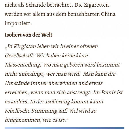
nicht als Schande betrachtet. Die Zigaretten
werden vor allem aus dem benachbarten China
importiert.
Isoliert von der Welt
„In Kirgistan leben wir in einer offenen
Gesellschaft. Wir haben keine klare
Klassenteilung. Wo man geboren wird bestimmt
nicht unbedingt, wer man wird. Man kann die
Umstände immer überwinden und etwas
erreichen, wenn man sich anstrengt. Im Pamir ist
es anders. In der Isolierung kommt kaum
rebellische Stimmung auf. Viel wird so
hingenommen, wie es ist.“