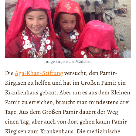
Junge kirgisische Mädchen
Die
Aga-Khan-Stiftung
versucht, den Pamir-
Kirgisen zu helfen und hat im Großen Pamir ein
Krankenhaus gebaut. Aber um es aus dem Kleinen
Pamir zu erreichen, braucht man mindestens drei
Tage. Aus dem Großen Pamir dauert der Weg
einen Tag, aber auch von dort gehen kaum Pamir
Kirgisen zum Krankenhaus. Die medizinische