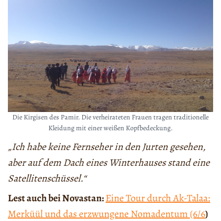
Die Kirgisen des Pamir. Die verheirateten Frauen tragen traditionelle
Kleidung mit einer weißen Kopfbedeckung.
„Ich habe keine Fernseher in den Jurten gesehen,
aber auf dem Dach eines Winterhauses stand eine
Satellitenschüssel.“
Lest auch bei Novastan:
Eine Tour durch Ak-Talaa:
Merküül und das erzwungene Nomadentum (6/6
)