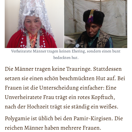
Verheiratete Männer tragen keinen Ehering, sondern einen bunt
bedeckten hut.
Die Männer tragen keine Trauringe. Stattdessen
setzen sie einen schön beschmückten Hut auf. Bei
Frauen ist die Unterscheidung einfacher: Eine
Unverheiratete Frau trägt ein rotes Kopftuch,
nach der Hochzeit trägt sie ständig ein weißes.
Polygamie ist üblich bei den Pamir-Kirgisen. Die
reichen Männer haben mehrere Frauen.