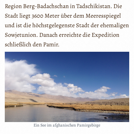
Region Berg-Badachschan in Tadschikistan. Die
Stadt liegt 3600 Meter über dem Meeresspiegel
und ist die höchstgelegenste Stadt der ehemaligen
Sowjetunion. Danach erreichte die Expedition
schließlich den Pamir.
Ein See im afghanischen Pamirgebirge