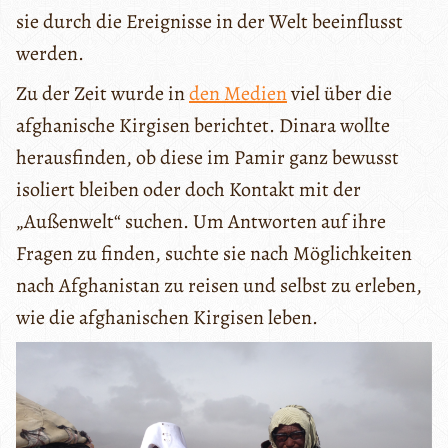
sie durch die Ereignisse in der Welt beeinflusst
werden.
Zu der Zeit wurde in
den Medien
viel über die
afghanische Kirgisen berichtet. Dinara wollte
herausfinden, ob diese im Pamir ganz bewusst
isoliert bleiben oder doch Kontakt mit der
„Außenwelt“ suchen. Um Antworten auf ihre
Fragen zu finden, suchte sie nach Möglichkeiten
nach Afghanistan zu reisen und selbst zu erleben,
wie die afghanischen Kirgisen leben.