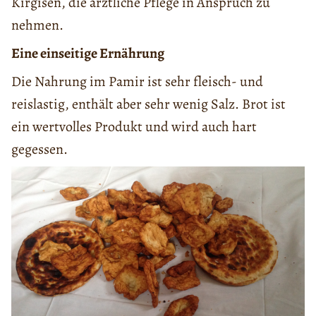
Kirgisen, die ärztliche Pflege in Anspruch zu
nehmen.
Eine einseitige Ernährung
Die Nahrung im Pamir ist sehr fleisch- und
reislastig, enthält aber sehr wenig Salz. Brot ist
ein wertvolles Produkt und wird auch hart
gegessen.