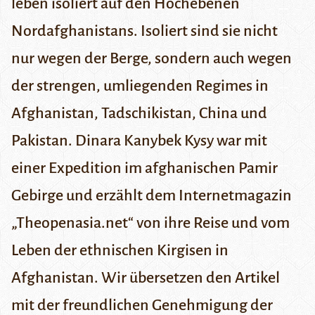
leben isoliert auf den Hochebenen
Nordafghanistans. Isoliert sind sie nicht
nur wegen der Berge, sondern auch wegen
der strengen, umliegenden Regimes in
Afghanistan, Tadschikistan, China und
Pakistan. Dinara Kanybek Kysy war mit
einer Expedition im afghanischen Pamir
Gebirge und erzählt dem Internetmagazin
„
Theopenasia.net
“ von ihre Reise und vom
Leben der ethnischen Kirgisen in
Afghanistan. Wir übersetzen den
Artikel
mit der freundlichen Genehmigung der