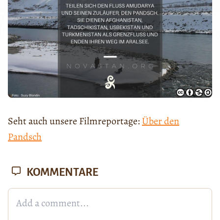
Seht auch unsere Filmreportage:
Über den
Pandsch
KOMMENTARE