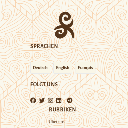
SPRACHEN
Deutsch
English
Français
FOLGT UNS
RUBRIKEN
Über uns