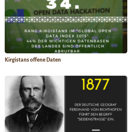
Kirgistans offene Daten