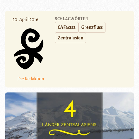
SCHLAGWÖRTER
20. April 2016
CAFacts2
Grenzfluss
Zentralasien
Die Redaktion