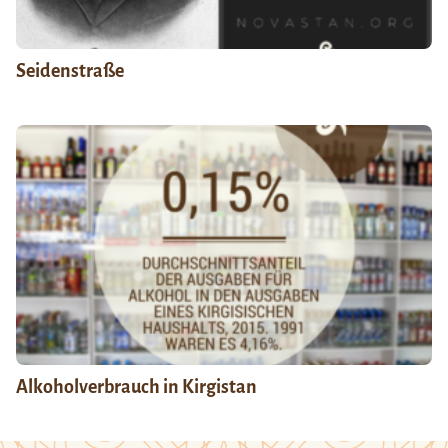
Seidenstraße
Alkoholverbrauch in Kirgistan