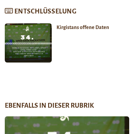
ENTSCHLÜSSELUNG
Kirgistans offene Daten
EBENFALLS IN DIESER RUBRIK