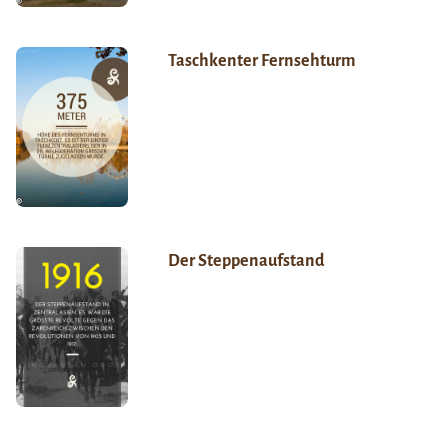
Taschkenter Fernsehturm
Der Steppenaufstand