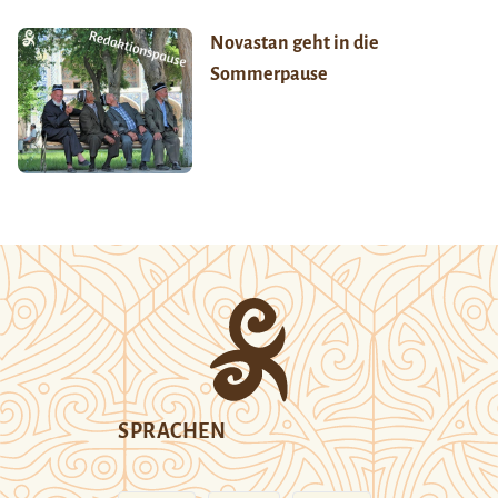
Novastan geht in die
Sommerpause
SPRACHEN