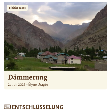
Bild des Tages
Dämmerung
27 Juli 2026 - Élyne Dragée
ENTSCHLÜSSELUNG