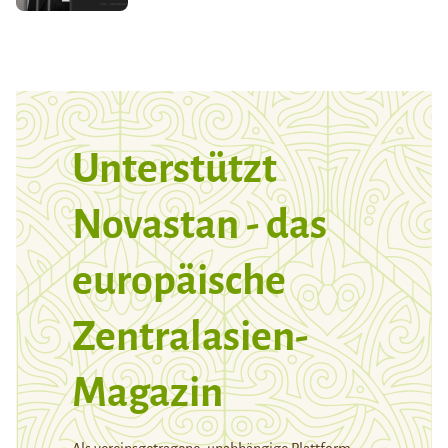
Unterstützt
Novastan - das
europäische
Zentralasien-
Magazin