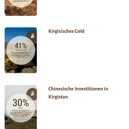
Kirgisisches Gold
Chinesische Investitionen in
Kirgistan