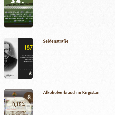
Seidenstraße
Alkoholverbrauch in Kirgistan