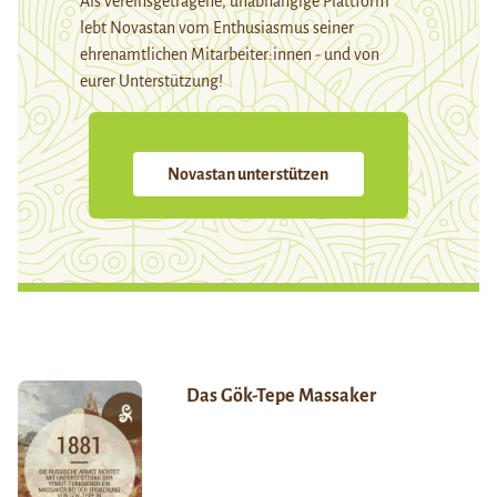
Als vereinsgetragene, unabhängige Plattform
lebt Novastan vom Enthusiasmus seiner
ehrenamtlichen Mitarbeiter:innen - und von
eurer Unterstützung!
Novastan unterstützen
Das Gök-Tepe Massaker