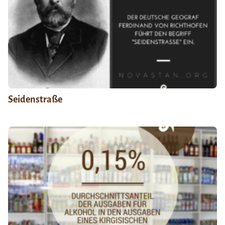
Seidenstraße