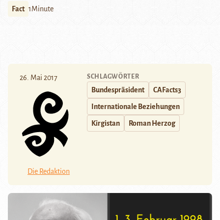
Fact
1Minute
SCHLAGWÖRTER
26. Mai 2017
Bundespräsident
CAFacts3
Internationale Beziehungen
Kirgistan
Roman Herzog
Die Redaktion