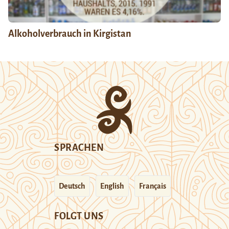
Alkoholverbrauch in Kirgistan
SPRACHEN
Deutsch
English
Français
FOLGT UNS