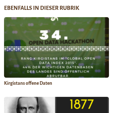
EBENFALLS IN DIESER RUBRIK
Kirgistans offene Daten