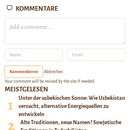
KOMMENTARE
Kommentieren
Abbrechen
Your comment will be revised by the site if needed.
MEISTGELESEN
Unter der usbekischen Sonne: Wie Usbekistan
versucht, alternative Energiequellen zu
entwickeln
Alte Traditionen, neue Namen? Sowjetische