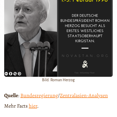
Bild: Roman Herzog
Quelle
:
Bundesregierung
/
Zentralasien-Analysen
Mehr Facts
hier
.