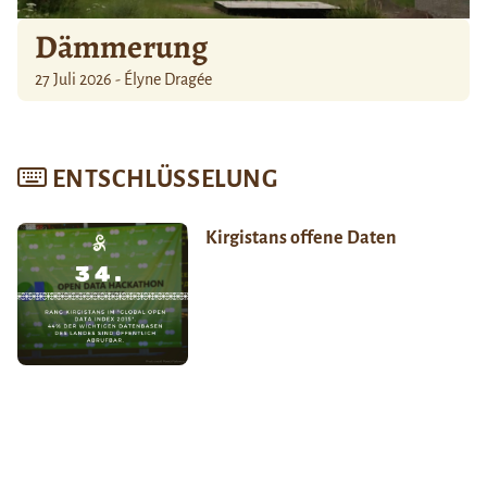
Dämmerung
27 Juli 2026 - Élyne Dragée
ENTSCHLÜSSELUNG
Kirgistans offene Daten